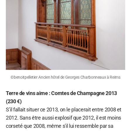
©benoitpelletier Ancien hôtel de Georges Charbonneaux à Reims
Terre de vins aime : Comtes de Champagne 2013
(230 €)
S’il fallait situer ce 2013, on le placerait entre 2008 et
2012. Sans être aussi explosif que 2012, il est moins
corseté que 2008, même s'il lui ressemble par sa