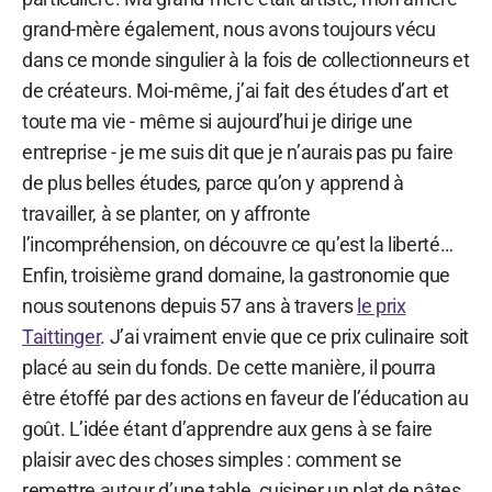
grand-mère également, nous avons toujours vécu
dans ce monde singulier à la fois de collectionneurs et
de créateurs. Moi-même, j’ai fait des études d’art et
toute ma vie - même si aujourd’hui je dirige une
entreprise - je me suis dit que je n’aurais pas pu faire
de plus belles études, parce qu’on y apprend à
travailler, à se planter, on y affronte
l’incompréhension, on découvre ce qu’est la liberté…
Enfin, troisième grand domaine, la gastronomie que
nous soutenons depuis 57 ans à travers
le prix
Taittinger
. J’ai vraiment envie que ce prix culinaire soit
placé au sein du fonds. De cette manière, il pourra
être étoffé par des actions en faveur de l’éducation au
goût. L’idée étant d’apprendre aux gens à se faire
plaisir avec des choses simples : comment se
remettre autour d’une table, cuisiner un plat de pâtes