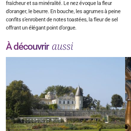
fraîcheur et sa minéralité. Le nez évoque la fleur
d'oranger, le beurre. En bouche, les agrumes à peine
confits s’enrobent de notes toastées, la fleur de sel
offrant un élégant point d’orgue.
aussi
À découvrir