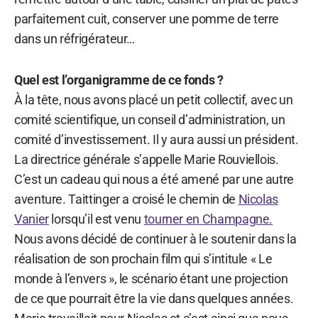
parfaitement cuit, conserver une pomme de terre
dans un réfrigérateur…
Quel est l’organigramme de ce fonds ?
À la tête, nous avons placé un petit collectif, avec un
comité scientifique, un conseil d’administration, un
comité d’investissement. Il y aura aussi un président.
La directrice générale s’appelle Marie Rouviellois.
C’est un cadeau qui nous a été amené par une autre
aventure. Taittinger a croisé le chemin de
Nicolas
Vanier
lorsqu’il est venu
tourner en Champagne.
Nous avons décidé de continuer à le soutenir dans la
réalisation de son prochain film qui s’intitule « Le
monde à l’envers », le scénario étant une projection
de ce que pourrait être la vie dans quelques années.