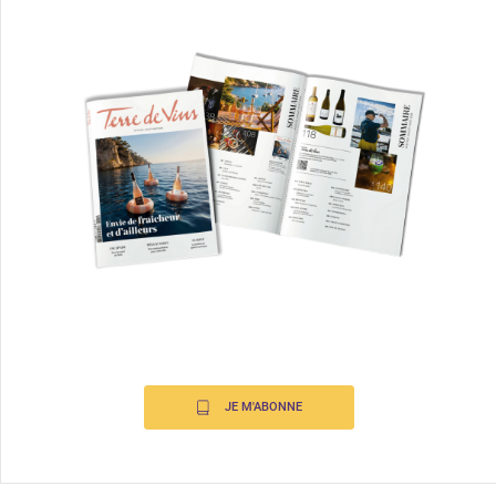
JE M'ABONNE