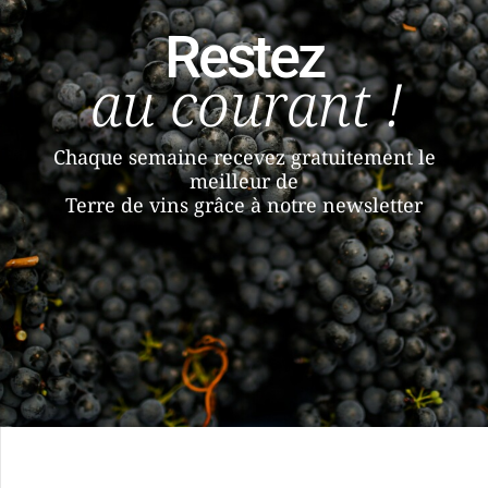
Restez
au courant !
Chaque semaine recevez gratuitement le
meilleur de
Terre de vins grâce à notre newsletter