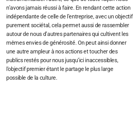
n’avons jamais réussi à faire. En rendant cette action
indépendante de celle de l’entreprise, avec un objectif
purement sociétal, cela permet aussi de rassembler
autour de nous d’autres partenaires qui cultivent les
mêmes envies de générosité. On peut ainsi donner
une autre ampleur à nos actions et toucher des
publics restés pour nous jusqu’ici inaccessibles,
l'objectif premier étant le partage le plus large
possible de la culture.