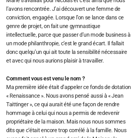
Marie travaillait pour Nicolas et c’est ainsi que nous
l’avons rencontrée. J’ai découvert une femme de
conviction, engagée. Lorsque l’on se lance dans ce
genre de projet, on fait une gymnastique
intellectuelle, parce que passer d’un mode business à
un mode philanthropie, c’est le grand écart. Il fallait
donc quelqu’un qui ait toute la sensibilité nécessaire
et avec qui nous aurions plaisir à travailler.
Comment vous est venu le nom ?
Ma première idée était d’appeler ce fonds de dotation
« Renaissance ». Nous avons pensé aussi à « Jean
Taittinger », ce qui aurait été une façon de rendre
hommage à celui qui nous a permis de redevenir
propriétaire de la maison. Mais nous nous sommes
dits que c’était encore trop corrélé à la famille. Nous