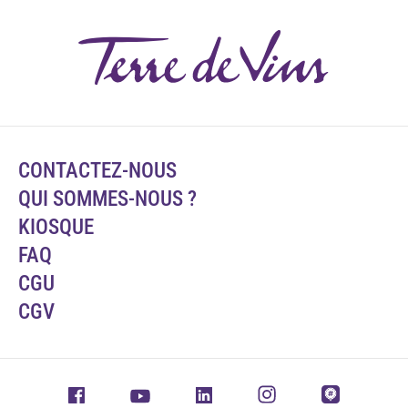
CONTACTEZ-NOUS
QUI SOMMES-NOUS ?
KIOSQUE
FAQ
CGU
CGV