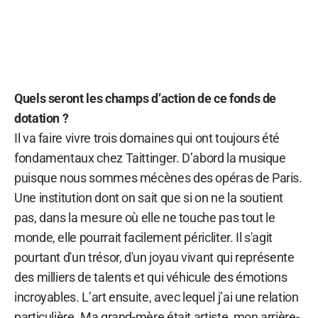
Quels seront les champs d’action de ce fonds de
dotation ?
Il va faire vivre trois domaines qui ont toujours été
fondamentaux chez Taittinger. D’abord la musique
puisque nous sommes mécènes des opéras de Paris.
Une institution dont on sait que si on ne la soutient
pas, dans la mesure où elle ne touche pas tout le
monde, elle pourrait facilement péricliter. Il s'agit
pourtant d'un trésor, d'un joyau vivant qui représente
des milliers de talents et qui véhicule des émotions
incroyables. L’art ensuite, avec lequel j’ai une relation
particulière. Ma grand-mère était artiste, mon arrière-