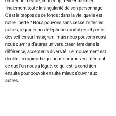
rentrer un théâtre, beaucoup d’excentricité et
finalement toute la singularité de son personnage.
C’est le propos de ce fonds : dans la vie, quelle est
notre liberté ? Nous pouvons sans cesse imiter les
autres, regarder nos téléphones portables et poster
des selfies sur Instagram, mais nous pouvons aussi
nous ouvrir à d’autres univers, créer, être dans la
différence, accepter la diversité. Le mouvement est
double, comprendre qui nous sommes en intégrant
ce que l’on nous a légué, ce qui est la condition
ensuite pour pouvoir ensuite mieux s’ouvrir aux
autres.