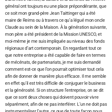
général ont toujours eu une place prépondérante, que
ce soit mon grand-père Jean Taittinger qui a été
maire de Reims ou à travers ce qu’a légué mon oncle
Claude au sein de la Maison. À la génération suivante,
mon père a été président de la Mission UNESCO, et
moi-même je me suis impliquée au niveau des fonds
régionaux d’art contemporain. En regardant tout ce
que notre entreprise a été capable de faire en termes
de mécénats, de partenariats, je me suis demandé
comment est-ce que l’on pourrait optimiser tout cela
afin de donner de manière plus efficace. Il me semble
en effet qu’il est très difficile de conjuguer le business
et la générosité. Si on structure l’entreprise, on se dit
que ce sont deux choses qui doivent pouvoir vivre
séparément, afin de ne pas interférer. L’un ne doit pas
instrumentaliser l’autre, ce que de toute façon nous