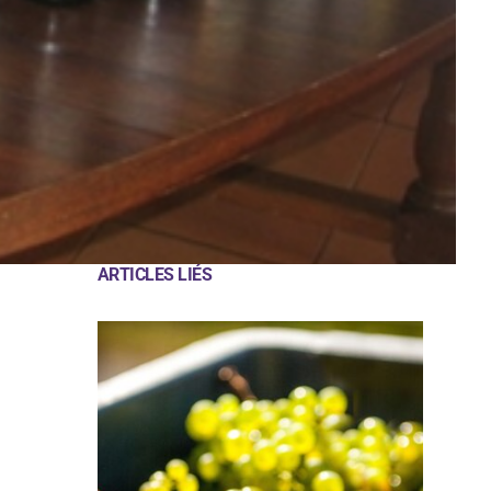
ARTICLES LIÉS