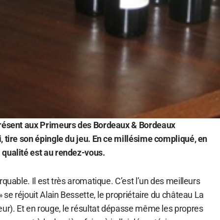
présent aux Primeurs des Bordeaux & Bordeaux
, tire son épingle du jeu. En ce millésime compliqué, en
 qualité est au rendez-vous.
quable. Il est très aromatique. C’est l’un des meilleurs
 se réjouit Alain Bessette, le propriétaire du château La
eur). Et en rouge, le résultat dépasse même les propres