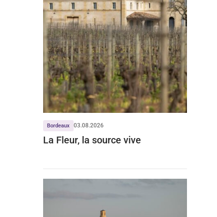
03.08.2026
Bordeaux
La Fleur, la source vive