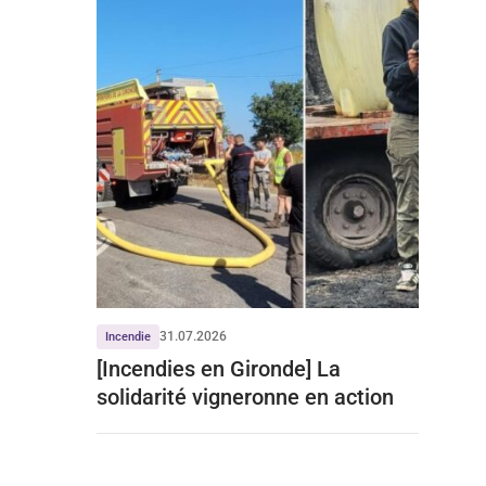
31.07.2026
Incendie
[Incendies en Gironde] La
solidarité vigneronne en action