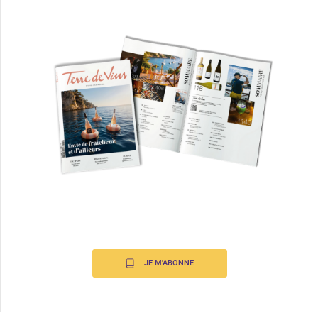
JE M'ABONNE