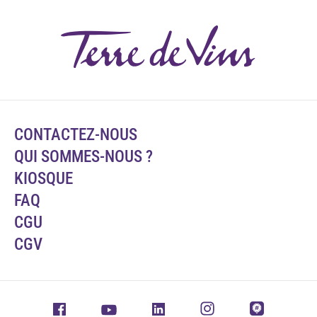
CONTACTEZ-NOUS
QUI SOMMES-NOUS ?
KIOSQUE
FAQ
CGU
CGV