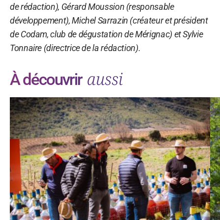
de rédaction), Gérard Moussion (responsable
développement), Michel Sarrazin (créateur et président
de Codam, club de dégustation de Mérignac) et Sylvie
Tonnaire (directrice de la rédaction).
aussi
À découvrir