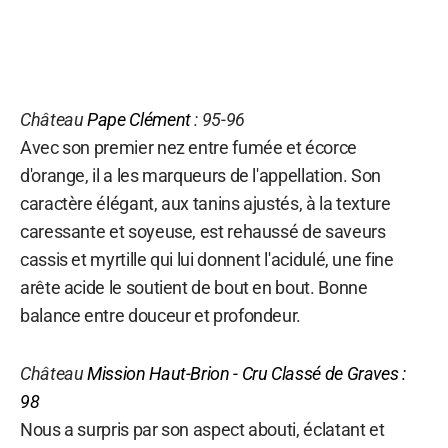
Château
Pape Clément
: 95-96
Avec son premier nez entre fumée et écorce
d'orange, il a les marqueurs de l'appellation. Son
caractère élégant, aux tanins ajustés, à la texture
caressante et soyeuse, est rehaussé de saveurs
cassis et myrtille qui lui donnent l'acidulé, une fine
arête acide le soutient de bout en bout. Bonne
balance entre douceur et profondeur.
Château
Mission Haut-Brion
- Cru Classé de Graves :
98
Nous a surpris par son aspect abouti, éclatant et