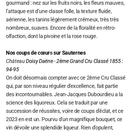
gourmand : nez sur les fruits noirs, les fleurs mauves,
l’attaque est d’une classe folle, la texture fluide,
aérienne, les tanins légèrement crémeux, très très
nombreux, suaves. Encore de la floralité en rétro-
olfaction, dont la pivoine et la rose rouge.
Nos coups de cœur
s
sur Sauternes
Château
Doisy Daëne - 2ème Grand Cru Classé 1855 :
94-95
On doit désormais compter avec ce 2ème Cru Classé
qui, par son niveau régulier d'excellence, fait partie
des incontournables. Jean-Jacques Dubourdieu a la
science des liquoreux. Cela se traduit par une
succession de réussites, voire de coups d'éclat, et ce
2023 en est un. Pourvu d'un magnifique bouquet, ce
vin dévoile une splendide liqueur. Rien d'opulent,