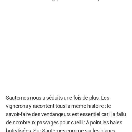
Sauternes nous a séduits une fois de plus. Les
vignerons y racontent tous la même histoire : le
savoir-faire des vendangeurs est essentiel car il a fallu
de nombreux passages pour cueillir à point les baies
botrytisées. Sur Sauternes comme sur les blancs