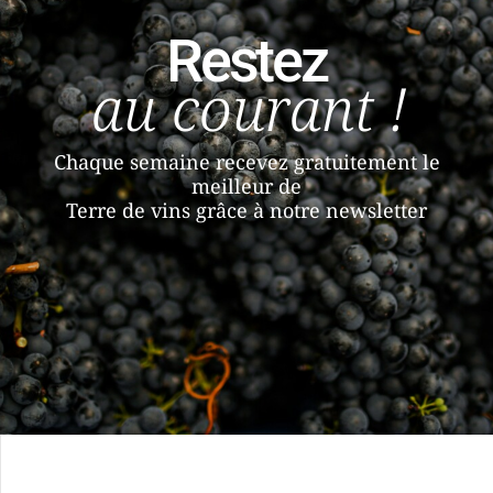
Restez
au courant !
Chaque semaine recevez gratuitement le
meilleur de
Terre de vins grâce à notre newsletter