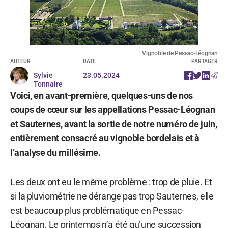
Vignoble de Pessac-Léognan
AUTEUR
DATE
PARTAGER
Sylvie
23.05.2024
Tonnaire
Voici, en avant-première, quelques-uns de nos
coups de cœur sur les appellations Pessac-Léognan
et Sauternes, avant la sortie de notre numéro de juin,
entièrement consacré au vignoble bordelais et à
l’analyse du millésime.
Les deux ont eu le même problème : trop de pluie. Et
si la pluviométrie ne dérange pas trop Sauternes, elle
est beaucoup plus problématique en Pessac-
Léognan. Le printemps n’a été qu’une succession