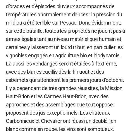
d’orages et d’épisodes pluvieux accompagnés de
températures anormalement douces : la pression du
mildiou a été terrible sur Pessac. Donc évidemment,
sur cette bataille, toutes les propriétés ne jouent pas à
armes égales tant au niveau matériel que humain et
certaines y laisseront un lourd tribut, en particulier les
vignobles engagés en agriculture bio et biodynamie.
Là aussi les vendanges seront étalées à l’extrême,
avec des blancs cueillis dès la fin août et des
cabernets qui attendront les premiers jours d’octobre.
Il y a cependant de très grandes réussites, la Mission
Haut-Brion et les Carmes Haut-Brion, avec des
approches et des assemblages que tout oppose,
proposent des jus exceptionnels. Les châteaux
Carbonnieux et Chevalier ont réussi un doublé : en
blanc comme en rouge, les vins sont somptueux.