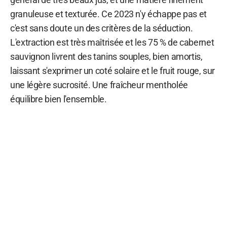
granuleuse et texturée. Ce 2023 n'y échappe pas et
c'est sans doute un des critères de la séduction.
L'extraction est très maîtrisée et les 75 % de cabernet
sauvignon livrent des tanins souples, bien amortis,
laissant s'exprimer un coté solaire et le fruit rouge, sur
une légère sucrosité. Une fraîcheur mentholée
équilibre bien l'ensemble.