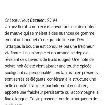
Château
Haut-Bacalan
: 93-94
Un nez floral, complexe et envoûtant, sur des notes
de mauve qui se mêlent à des nuances de gomme,
créant un bouquet d'une grande finesse. Dès
l'attaque, la bouche est conquise par une fraîcheur
vivifiante. Un jus ample et gourmand se déploie,
révélant des saveurs de fruits rouges. Une note de
poivre noir éclaté vient ajouter une touche épicée,
soulignant sa personnalité. Les tanins, bien présents,
sont serrés et élégants, conférant à la structure une
belle densité. L'acidité, parfaitement équilibrée,
apporte une fraîcheur persistante qui accompagne la
finale longue. Ce vin possède tous les marqueurs de