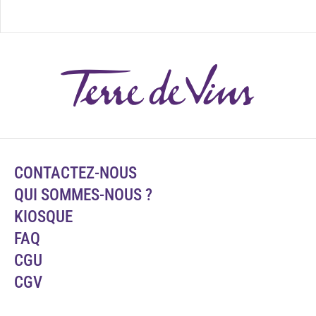
CONTACTEZ-NOUS
QUI SOMMES-NOUS ?
KIOSQUE
FAQ
CGU
CGV