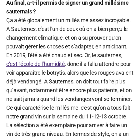
Au final, a-t-il permis de signer un grand millésime
sauternais ?
Ça a été globalement un millésime assez incroyable.
A Sauternes, c’est l’un de ceux où on a bien perçu le
changement climatique, et on a su prouver qu’on
pouvait gérer les choses et s’adapter, en anticipant.
En 2019, l’été a été chaud et sec. Or, le sauternes,
c’est l’école de l’humidité
, donc il a fallu attendre pour
voir apparaître le botrytis, alors que les rouges avaient
déjà vendangé. A Sauternes, on doit tout faire plus
qu’avant, notamment être encore plus patients, et on
ne sait jamais quand les vendanges vont se terminer.
Ce qui caractérise le millésime, c’est qu’on a tous fait
notre grand vin sur la semaine du 11-12-13 octobre.
La sélection a été exemplaire pour arriver à faire un
vin de très grand niveau. En termes de style, on a un