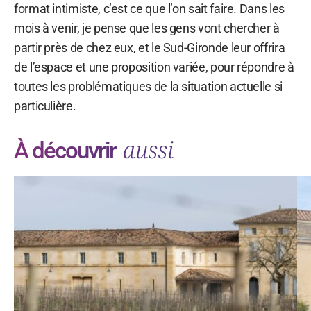
format intimiste, c’est ce que l’on sait faire. Dans les
mois à venir, je pense que les gens vont chercher à
partir près de chez eux, et le Sud-Gironde leur offrira
de l’espace et une proposition variée, pour répondre à
toutes les problématiques de la situation actuelle si
particulière.
aussi
À découvrir