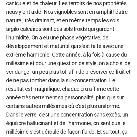
canicule et de chaleur. Les terroirs de nos propriétés
nous y ont aidé. Nos vignobles sont en amphithéâtre
naturel, très drainant, et en même temps les sols
argilo-calcaires sont des sols froids qui gardent
l’humidité. On a eu une phase végétative, de
développement et maturité qui s’est faite avec une
extrême harmonie. Cette année, à la fois à cause du
millésime et pour une question de style, on a choisi de
vendanger un peu plus tôt, afin de préserver ce fruit et
de ne pas tomber dans la sur-concentration. Le
résultat est magnifique, chaque cru affirme cette
année très nettement sa personnalité, plus que sur
certains autres millésimes où c’est plus uniforme.
Dans le verre, c’est une concentration sans excès, un
équilibre hallucinant et de l’harmonie, on sent que le
millésime s’est déroulé de façon fluide. Et surtout, ça