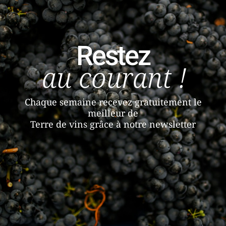
Restez
au courant !
Chaque semaine recevez gratuitement le
meilleur de
Terre de vins grâce à notre newsletter