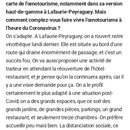
carte de l’œnotourisme, notamment dans sa version
haut-de-gamme à Lafaurie-Peyraguey. Mais
comment comptez-vous faire vivre l’œnotourisme à
l’heure du Coronavirus ?
On s’adapte. A Lafaurie-Peyraguey, on a rouvert notre
vinothèque lundi dernier. Elle est située au bord d’une
route qui draine énormément de passage, et c’est un
succès fou. On va aussi proposer une activité de
traiteur en attendant la réouverture de l’hôtel-
restaurant, et je pense qu’on la continuera après, car il
y a une vraie demande pour ça. On a le profil
certainement le plus adapté à une situation post-
Covid, on a des grands espaces, que ce soit des
grands jardins, de grandes pièces, parkings, un grand
restaurant, et seulement treize chambres. On préfère
accueillir peu mais bien. La distanciation sociale, ce