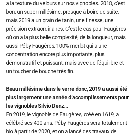
a la texture du velours sur nos vignobles. 2018, c’est
bon, un super millésime, presque à boire de suite,
mais 2019 a un grain de tanin, une finesse, une
précision extraordinaires. C’est le cas pour Faugères
où on a la plus belle complexité, de la longueur, mais
aussi Péby Faugères, 100% merlot qui a une
concentration encore plus importante, plus
démonstratif et puissant, mais avec de l’équilibre et
un toucher de bouche très fin.
Beau millésime dans le verre donc, 2019 a aussi été
plus largement une année d’accomplissements pour
les vignobles Silvio Denz…
En 2019, le vignoble de Faugères, créé en 1619, a
célébré ses 400 ans. Péby Faugères sera totalement
bio à partir de 2020, et on a lancé des travaux de