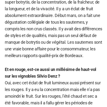
super botrytis, de la concentration, de la fraîcheur, de
la longueur, et de la vivacité. Il y a un éclat de fruit
absolument extraordinaire. Début mars, on a fait une
dégustation collégiale de tous les sauternes, y
compris les non crus classés. Il y avait des différences
de styles et de qualités, mais pas un seul défaut de
manque de botrytis ou de végétal. Les sauternes sont
une vraie bonne affaire pour le consommateur, les
meilleurs rapports qualité-prix de Bordeaux.
Et en rouge, est-ce aussi un millésime de haut-vol
sur les vignobles Silvio Denz ?
Oui, avec cet éclat de fruit lumineux aussi présent sur
les rouges. Il y a eu la concentration mais elle n’a pas
amoindri le fruit. Sur les rouges, l’été chaud et sec a
été favorable, mais il a fallu gérer les périodes de