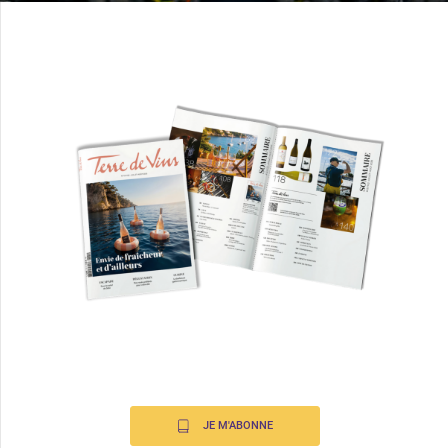
JE M'ABONNE