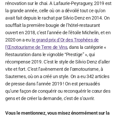
rénovation sur le chai. A Lafaurie-Peyraguey, 2019 est
la grande année, celle où on a dévoilé tout ce qu’on
avait fait depuis le rachat par Silvio Denz en 2014. On
soufflait la première bougie de l’hôtel-restaurant
ouvert en 2018, c’est l’année de l’étoile Michelin, et en
2020 on a eu
le grand prix d’Or des Trophées de
l’Œnotourisme de Terre de Vins
, dans la catégorie «
Restauration dans le vignoble “Prestige” », qui
récompense 2019. C’est le style de Silvio Denz d’aller
vite et fort. C’est l’avènement de l’œnotourisme, à
Sauternes, où on a créé un style. On a eu 342 articles
de presse dans l’année 2019 ! On est persuadés
qu’une façon de conquérir ou reconquérir le cœur des
gens et de créer la demande, c’est de s’ouvrir.
Vous le mentionnez, vous misez énormément sur la