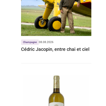
08.08.2026
Champagne
Cédric Jacopin, entre chai et ciel