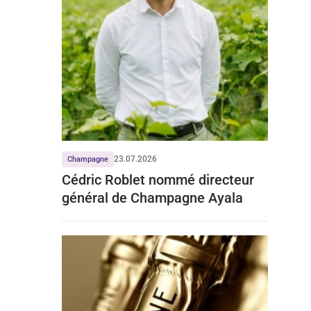
23.07.2026
Champagne
Cédric Roblet nommé directeur
général de Champagne Ayala