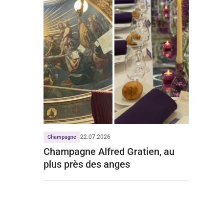
22.07.2026
Champagne
Champagne Alfred Gratien, au
plus près des anges