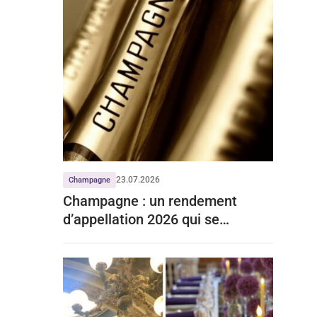
23.07.2026
Champagne
Champagne : un rendement
d’appellation 2026 qui se
stabilise