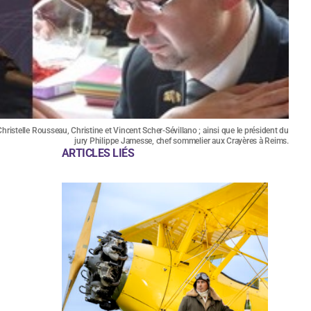
ristelle Rousseau, Christine et Vincent Scher-Sévillano ; ainsi que le président du
jury Philippe Jamesse, chef sommelier aux Crayères à Reims.
ARTICLES LIÉS