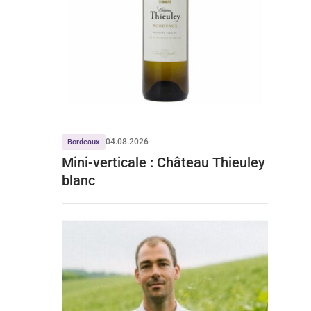
04.08.2026
Bordeaux
Mini-verticale : Château Thieuley
blanc