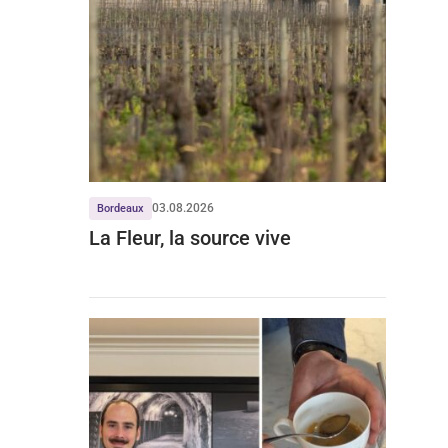
03.08.2026
Bordeaux
La Fleur, la source vive