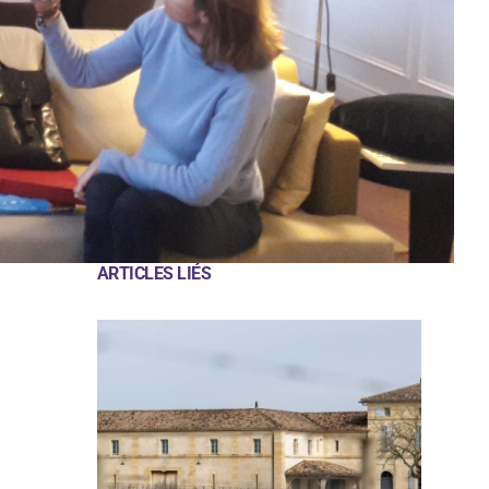
ARTICLES LIÉS