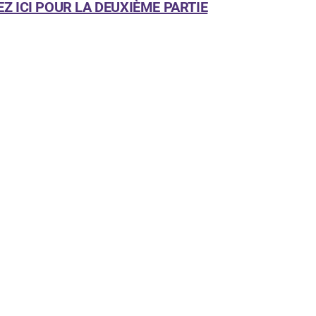
EZ ICI POUR LA DEUXIÈME PARTIE