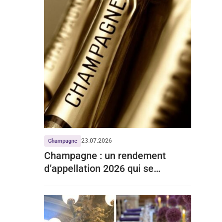
23.07.2026
Champagne
Champagne : un rendement
d’appellation 2026 qui se
stabilise