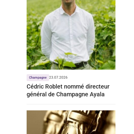
23.07.2026
Champagne
Cédric Roblet nommé directeur
général de Champagne Ayala