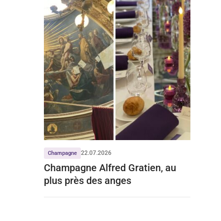
22.07.2026
Champagne
Champagne Alfred Gratien, au
plus près des anges