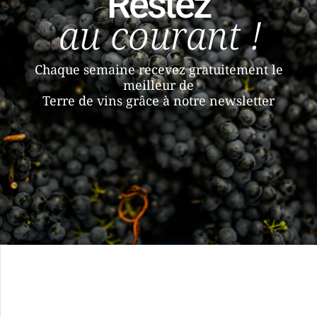
Restez
au courant !
Chaque semaine recevez gratuitement le
meilleur de
Terre de vins grâce à notre newsletter