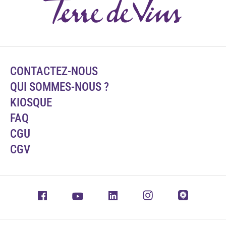
CONTACTEZ-NOUS
QUI SOMMES-NOUS ?
KIOSQUE
FAQ
CGU
CGV