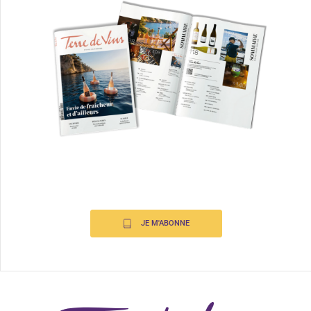
JE M'ABONNE