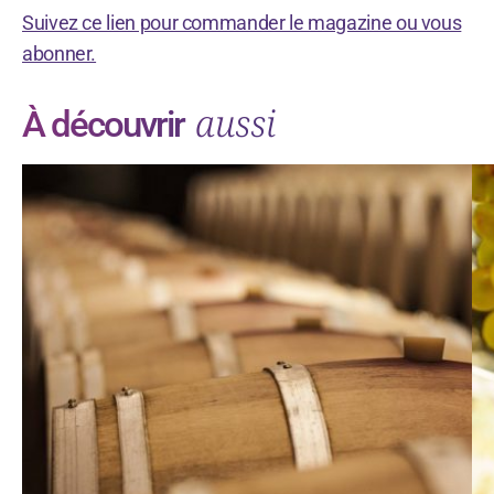
Suivez ce lien pour commander le magazine ou vous
abonner.
aussi
À découvrir