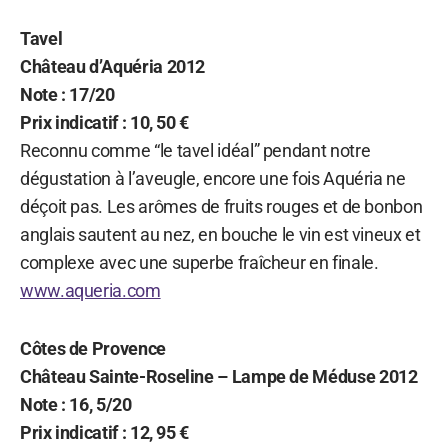
Tavel
Château d’Aquéria 2012
Note : 17/20
Prix indicatif : 10, 50 €
Reconnu comme “le tavel idéal” pendant notre
dégustation à l’aveugle, encore une fois Aquéria ne
déçoit pas. Les arômes de fruits rouges et de bonbon
anglais sautent au nez, en bouche le vin est vineux et
complexe avec une superbe fraîcheur en finale.
www.aqueria.com
Côtes de Provence
Château Sainte-Roseline – Lampe de Méduse 2012
Note : 16, 5/20
Prix indicatif : 12, 95 €