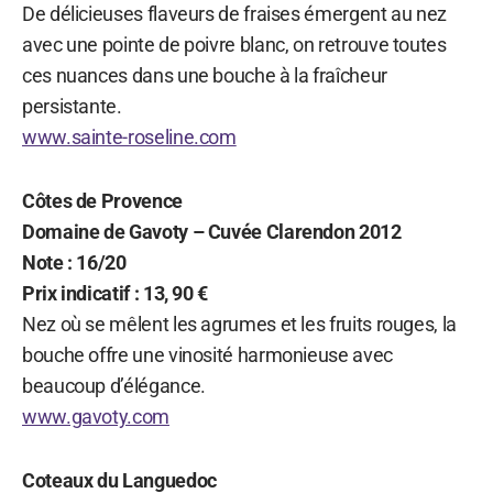
De délicieuses flaveurs de fraises émergent au nez
avec une pointe de poivre blanc, on retrouve toutes
ces nuances dans une bouche à la fraîcheur
persistante.
www.sainte-roseline.com
Côtes de Provence
Domaine de Gavoty – Cuvée Clarendon 2012
Note : 16/20
Prix indicatif : 13, 90 €
Nez où se mêlent les agrumes et les fruits rouges, la
bouche offre une vinosité harmonieuse avec
beaucoup d’élégance.
www.gavoty.com
Coteaux du Languedoc