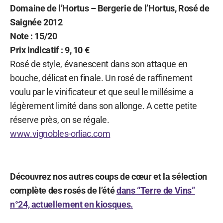
Domaine de l’Hortus – Bergerie de l’Hortus, Rosé de
Saignée 2012
Note : 15/20
Prix indicatif : 9, 10 €
Rosé de style, évanescent dans son attaque en
bouche, délicat en finale. Un rosé de raffinement
voulu par le vinificateur et que seul le millésime a
légèrement limité dans son allonge. A cette petite
réserve près, on se régale.
www.vignobles-orliac.com
Découvrez nos autres coups de cœur et la sélection
complète des rosés de l’été
dans “Terre de Vins”
n°24, actuellement en kiosques.