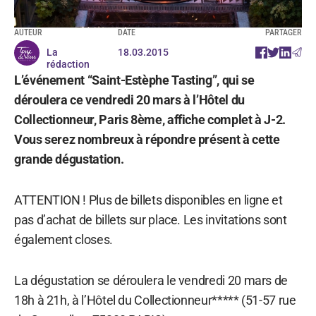
AUTEUR
DATE
PARTAGER
La
18.03.2015
rédaction
L’événement “Saint-Estèphe Tasting”, qui se
déroulera ce vendredi 20 mars à l’Hôtel du
Collectionneur, Paris 8ème, affiche complet à J-2.
Vous serez nombreux à répondre présent à cette
grande dégustation.
ATTENTION ! Plus de billets disponibles en ligne et
pas d’achat de billets sur place. Les invitations sont
également closes.
La dégustation se déroulera le vendredi 20 mars de
18h à 21h, à l’Hôtel du Collectionneur***** (51-57 rue