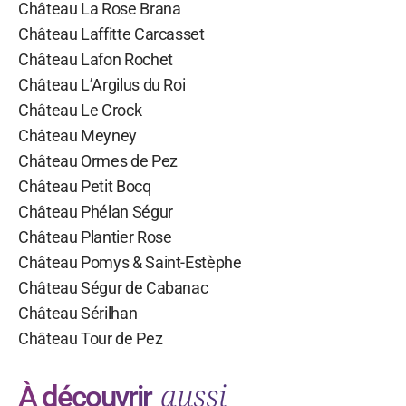
Château La Rose Brana
Château Laffitte Carcasset
Château Lafon Rochet
Château L’Argilus du Roi
Château Le Crock
Château Meyney
Château Ormes de Pez
Château Petit Bocq
Château Phélan Ségur
Château Plantier Rose
Château Pomys & Saint-Estèphe
Château Ségur de Cabanac
Château Sérilhan
Château Tour de Pez
aussi
À découvrir