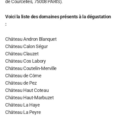
de Courcelles, 75008 PARIS).
Voici la liste des domaines présents à la dégustation
:
Château Andron Blanquet
Château Calon Ségur
Château Clauzet
Château Cos Labory
Château Coutelin-Merville
Château de Côme
Château de Pez
Château Haut Coteau
Château Haut-Marbuzet
Château La Haye
Château La Peyre