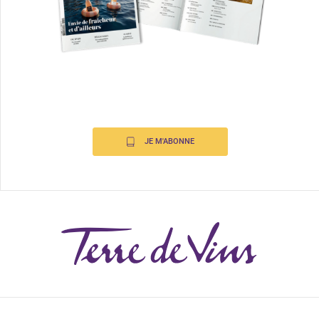
JE M'ABONNE