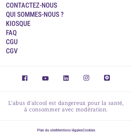
CONTACTEZ-NOUS
QUI SOMMES-NOUS ?
KIOSQUE
FAQ
CGU
CGV
L'abus d'alcool est dangereux pour la santé,
à consommer avec modération.
Plan du site
Mentions légales
Cookies