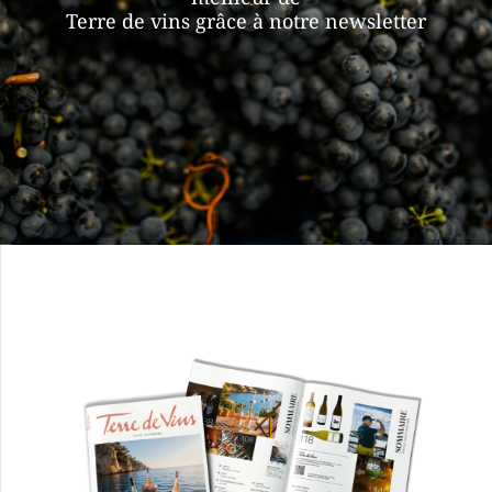
Terre de vins grâce à notre newsletter