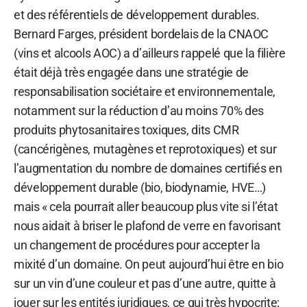
et des référentiels de développement durables.
Bernard Farges, président bordelais de la CNAOC
(vins et alcools AOC) a d’ailleurs rappelé que la filière
était déjà très engagée dans une stratégie de
responsabilisation sociétaire et environnementale,
notamment sur la réduction d’au moins 70% des
produits phytosanitaires toxiques, dits CMR
(cancérigènes, mutagènes et reprotoxiques) et sur
l’augmentation du nombre de domaines certifiés en
développement durable (bio, biodynamie, HVE…)
mais « cela pourrait aller beaucoup plus vite si l’état
nous aidait à briser le plafond de verre en favorisant
un changement de procédures pour accepter la
mixité d’un domaine. On peut aujourd’hui être en bio
sur un vin d’une couleur et pas d’une autre, quitte à
jouer sur les entités juridiques, ce qui très hypocrite;