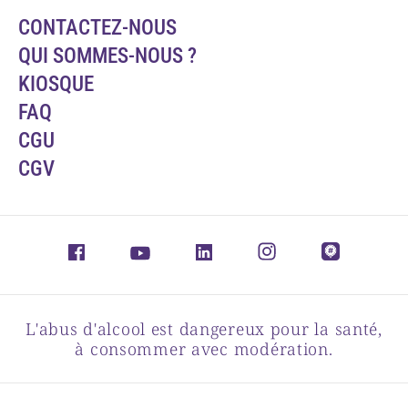
CONTACTEZ-NOUS
QUI SOMMES-NOUS ?
KIOSQUE
FAQ
CGU
CGV
L'abus d'alcool est dangereux pour la santé,
à consommer avec modération.