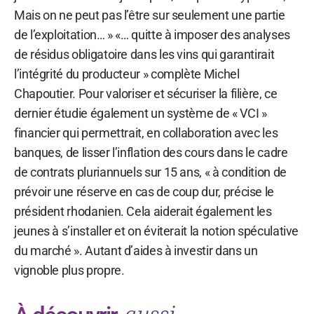
Mais on ne peut pas l’être sur seulement une partie
de l’exploitation… » «… quitte à imposer des analyses
de résidus obligatoire dans les vins qui garantirait
l’intégrité du producteur » complète Michel
Chapoutier. Pour valoriser et sécuriser la filière, ce
dernier étudie également un système de « VCI »
financier qui permettrait, en collaboration avec les
banques, de lisser l’inflation des cours dans le cadre
de contrats pluriannuels sur 15 ans, « à condition de
prévoir une réserve en cas de coup dur, précise le
président rhodanien. Cela aiderait également les
jeunes à s’installer et on éviterait la notion spéculative
du marché ». Autant d’aides à investir dans un
vignoble plus propre.