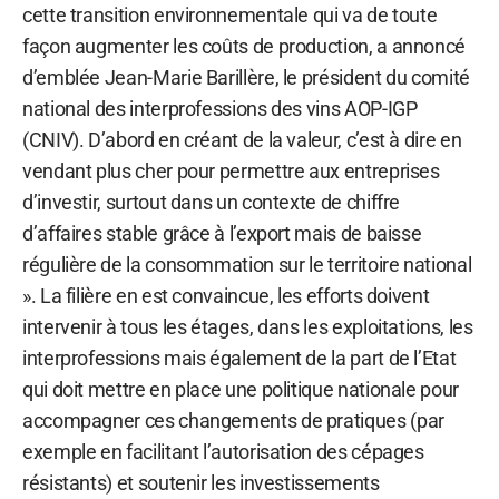
cette transition environnementale qui va de toute
façon augmenter les coûts de production, a annoncé
d’emblée Jean-Marie Barillère, le président du comité
national des interprofessions des vins AOP-IGP
(CNIV). D’abord en créant de la valeur, c’est à dire en
vendant plus cher pour permettre aux entreprises
d’investir, surtout dans un contexte de chiffre
d’affaires stable grâce à l’export mais de baisse
régulière de la consommation sur le territoire national
». La filière en est convaincue, les efforts doivent
intervenir à tous les étages, dans les exploitations, les
interprofessions mais également de la part de l’Etat
qui doit mettre en place une politique nationale pour
accompagner ces changements de pratiques (par
exemple en facilitant l’autorisation des cépages
résistants) et soutenir les investissements