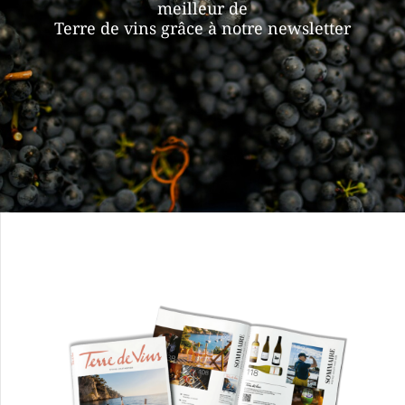
meilleur de
Terre de vins grâce à notre newsletter