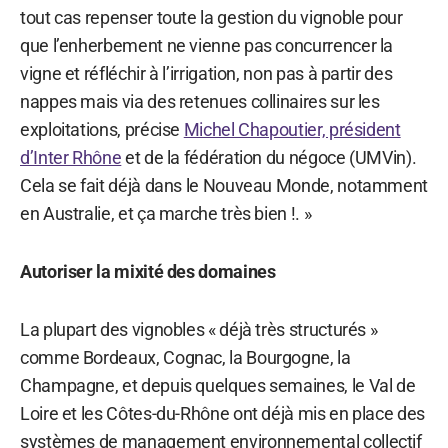
tout cas repenser toute la gestion du vignoble pour
que l’enherbement ne vienne pas concurrencer la
vigne et réfléchir à l’irrigation, non pas à partir des
nappes mais via des retenues collinaires sur les
exploitations, précise
Michel Chapoutier, président
d’Inter Rhône
et de la fédération du négoce (UMVin).
Cela se fait déjà dans le Nouveau Monde, notamment
en Australie, et ça marche très bien !. »
Autoriser la mixité des domaines
La plupart des vignobles « déjà très structurés »
comme Bordeaux, Cognac, la Bourgogne, la
Champagne, et depuis quelques semaines, le Val de
Loire et les Côtes-du-Rhône ont déjà mis en place des
systèmes de management environnemental collectif