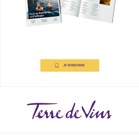
JE M'ABONNE