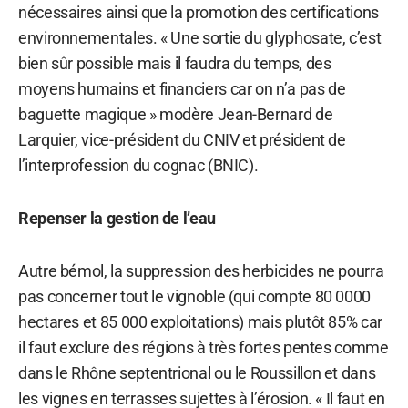
nécessaires ainsi que la promotion des certifications
environnementales. « Une sortie du glyphosate, c’est
bien sûr possible mais il faudra du temps, des
moyens humains et financiers car on n’a pas de
baguette magique » modère Jean-Bernard de
Larquier, vice-président du CNIV et président de
l’interprofession du cognac (BNIC).
Repenser la gestion de l’eau
Autre bémol, la suppression des herbicides ne pourra
pas concerner tout le vignoble (qui compte 80 0000
hectares et 85 000 exploitations) mais plutôt 85% car
il faut exclure des régions à très fortes pentes comme
dans le Rhône septentrional ou le Roussillon et dans
les vignes en terrasses sujettes à l’érosion. « Il faut en