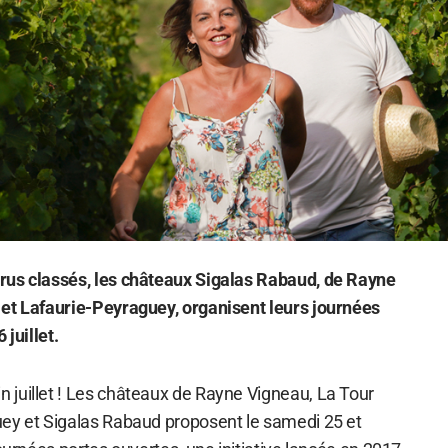
rus classés, les châteaux Sigalas Rabaud, de Rayne
 et Lafaurie-Peyraguey, organisent leurs journées
 juillet.
juillet ! Les châteaux de Rayne Vigneau, La Tour
ey et Sigalas Rabaud proposent le samedi 25 et