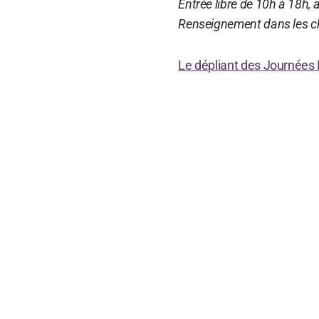
Entrée libre de 10h à 18h, 
Renseignement dans les ch
Le dépliant des Journées 