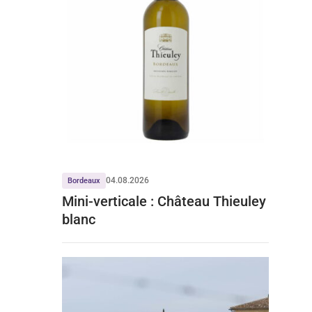
04.08.2026
Bordeaux
Mini-verticale : Château Thieuley
blanc