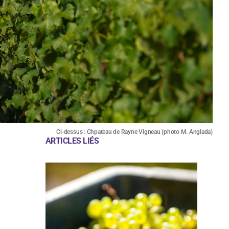
Ci-dessus : Chpateau de Rayne Vigneau (photo M. Anglada)
ARTICLES LIÉS