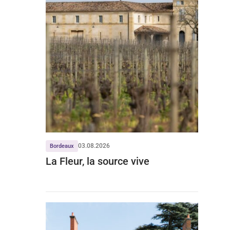
03.08.2026
Bordeaux
La Fleur, la source vive