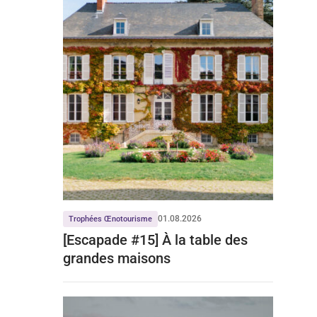
01.08.2026
Trophées Œnotourisme
[Escapade #15] À la table des
grandes maisons