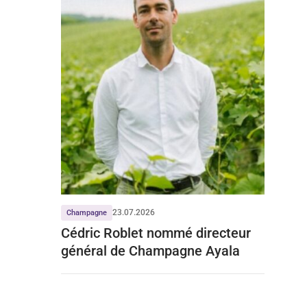
23.07.2026
Champagne
Cédric Roblet nommé directeur
général de Champagne Ayala