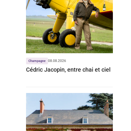
08.08.2026
Champagne
Cédric Jacopin, entre chai et ciel