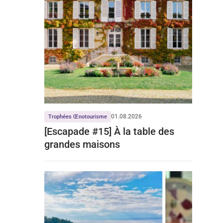
01.08.2026
Trophées Œnotourisme
[Escapade #15] À la table des
grandes maisons