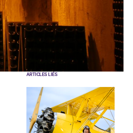
ARTICLES LIÉS