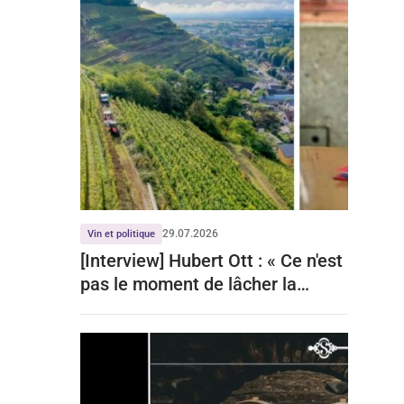
29.07.2026
Vin et politique
[Interview] Hubert Ott : « Ce n'est
pas le moment de lâcher la
viticulture »