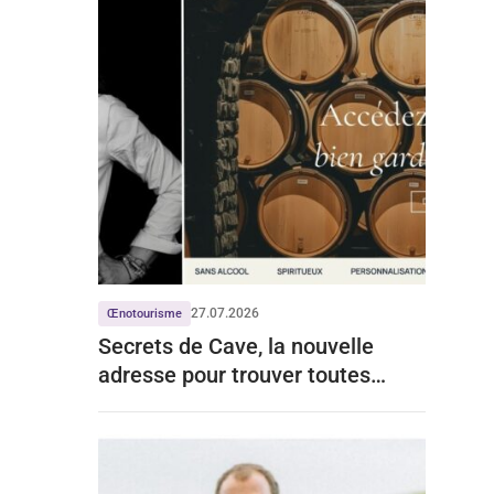
27.07.2026
Œnotourisme
Secrets de Cave, la nouvelle
adresse pour trouver toutes
celles de Grands Chais de France