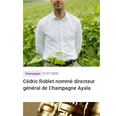
23.07.2026
Champagne
Cédric Roblet nommé directeur
général de Champagne Ayala