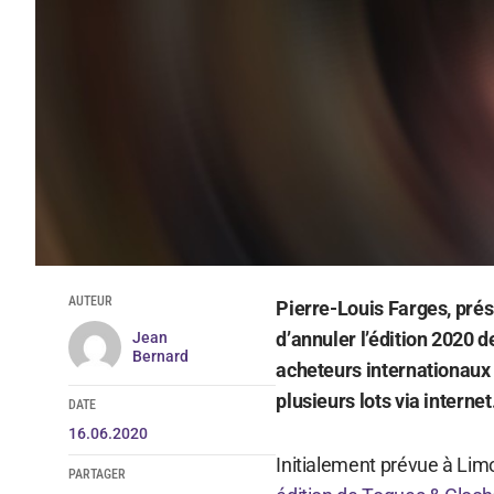
AUTEUR
Pierre-Louis Farges, prés
d’annuler l’édition 2020 
Jean
Bernard
acheteurs internationaux
plusieurs lots via internet
DATE
16.06.2020
Initialement prévue à Limou
PARTAGER