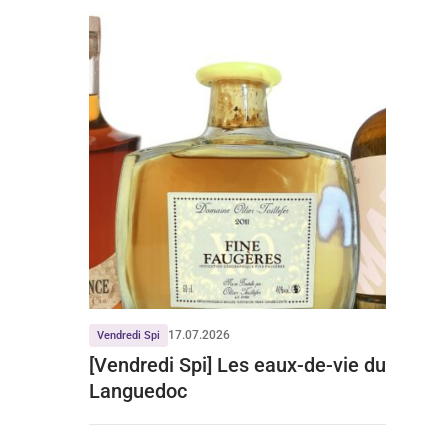
17.07.2026
Vendredi Spi
[Vendredi Spi] Les eaux-de-vie du
Languedoc