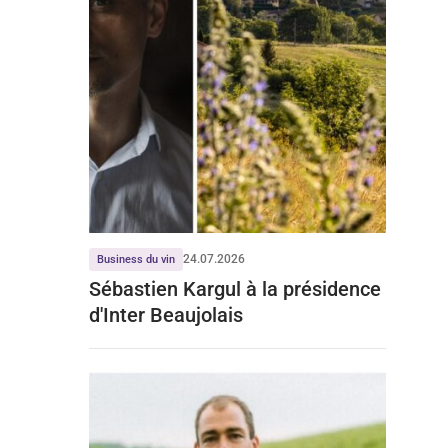
24.07.2026
Business du vin
Sébastien Kargul à la présidence
d'Inter Beaujolais