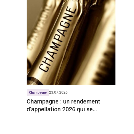
23.07.2026
Champagne
Champagne : un rendement
d’appellation 2026 qui se
stabilise