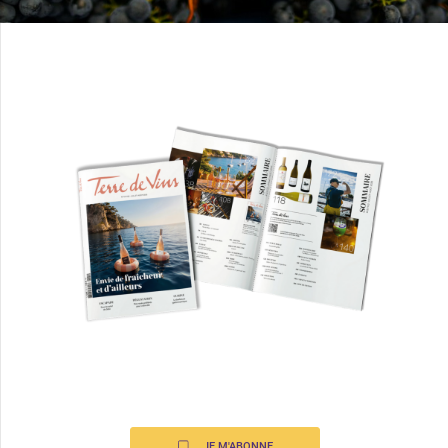
JE M'ABONNE