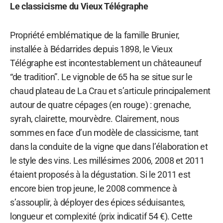
Le classicisme du Vieux Télégraphe
Propriété emblématique de la famille Brunier,
installée à Bédarrides depuis 1898, le Vieux
Télégraphe est incontestablement un châteauneuf
“de tradition”. Le vignoble de 65 ha se situe sur le
chaud plateau de La Crau et s’articule principalement
autour de quatre cépages (en rouge) : grenache,
syrah, clairette, mourvèdre. Clairement, nous
sommes en face d’un modèle de classicisme, tant
dans la conduite de la vigne que dans l’élaboration et
le style des vins. Les millésimes 2006, 2008 et 2011
étaient proposés à la dégustation. Si le 2011 est
encore bien trop jeune, le 2008 commence à
s’assouplir, à déployer des épices séduisantes,
longueur et complexité (prix indicatif 54 €). Cette