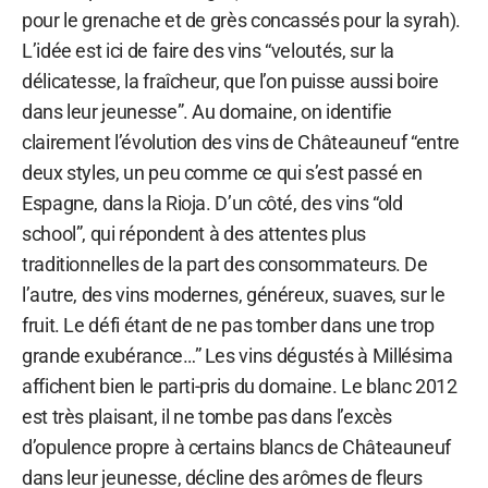
pour le grenache et de grès concassés pour la syrah).
L’idée est ici de faire des vins “veloutés, sur la
délicatesse, la fraîcheur, que l’on puisse aussi boire
dans leur jeunesse”. Au domaine, on identifie
clairement l’évolution des vins de Châteauneuf “entre
deux styles, un peu comme ce qui s’est passé en
Espagne, dans la Rioja. D’un côté, des vins “old
school”, qui répondent à des attentes plus
traditionnelles de la part des consommateurs. De
l’autre, des vins modernes, généreux, suaves, sur le
fruit. Le défi étant de ne pas tomber dans une trop
grande exubérance…” Les vins dégustés à Millésima
affichent bien le parti-pris du domaine. Le blanc 2012
est très plaisant, il ne tombe pas dans l’excès
d’opulence propre à certains blancs de Châteauneuf
dans leur jeunesse, décline des arômes de fleurs