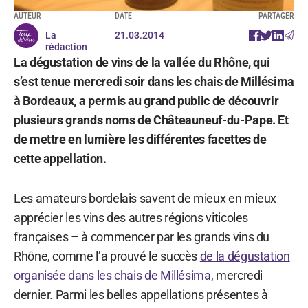
AUTEUR
DATE
PARTAGER
La
21.03.2014
rédaction
La dégustation de vins de la vallée du Rhône, qui
s’est tenue mercredi soir dans les chais de Millésima
à Bordeaux, a permis au grand public de découvrir
plusieurs grands noms de Châteauneuf-du-Pape. Et
de mettre en lumière les différentes facettes de
cette appellation.
Les amateurs bordelais savent de mieux en mieux
apprécier les vins des autres régions viticoles
françaises – à commencer par les grands vins du
Rhône, comme l’a prouvé le succès
de la dégustation
organisée dans les chais de Millésima
, mercredi
dernier. Parmi les belles appellations présentes à