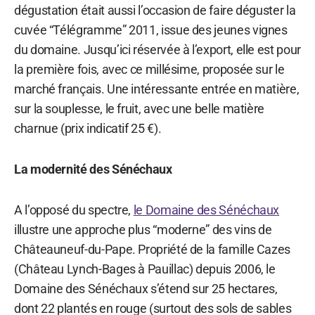
dégustation était aussi l’occasion de faire déguster la
cuvée “Télégramme” 2011, issue des jeunes vignes
du domaine. Jusqu’ici réservée à l’export, elle est pour
la première fois, avec ce millésime, proposée sur le
marché français. Une intéressante entrée en matière,
sur la souplesse, le fruit, avec une belle matière
charnue (prix indicatif 25 €).
La modernité des Sénéchaux
A l’opposé du spectre,
le Domaine des Sénéchaux
illustre une approche plus “moderne” des vins de
Châteauneuf-du-Pape. Propriété de la famille Cazes
(Château Lynch-Bages à Pauillac) depuis 2006, le
Domaine des Sénéchaux s’étend sur 25 hectares,
dont 22 plantés en rouge (surtout des sols de sables