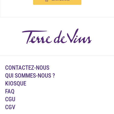
CONTACTEZ-NOUS
QUI SOMMES-NOUS ?
KIOSQUE
FAQ
CGU
CGV