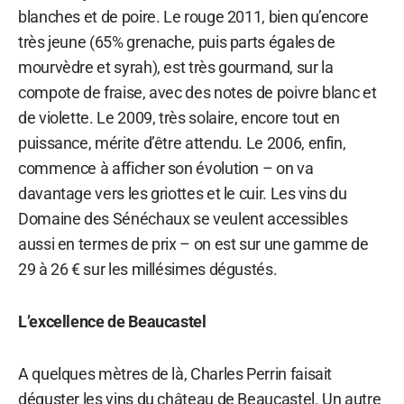
blanches et de poire. Le rouge 2011, bien qu’encore
très jeune (65% grenache, puis parts égales de
mourvèdre et syrah), est très gourmand, sur la
compote de fraise, avec des notes de poivre blanc et
de violette. Le 2009, très solaire, encore tout en
puissance, mérite d’être attendu. Le 2006, enfin,
commence à afficher son évolution – on va
davantage vers les griottes et le cuir. Les vins du
Domaine des Sénéchaux se veulent accessibles
aussi en termes de prix – on est sur une gamme de
29 à 26 € sur les millésimes dégustés.
L’excellence de Beaucastel
A quelques mètres de là, Charles Perrin faisait
déguster les vins du château de Beaucastel. Un autre