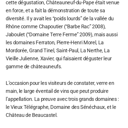
cette dégustation, Châteauneuf-du-Pape était venue
en force, et a fait la démonstration de toute sa
diversité. Il y avait les “poids lourds” de la vallée du
Rhône comme Chapoutier (“Barbe Rac” 2008),
Jaboulet (“Domaine Terre Ferme” 2009), mais aussi
les domaines Ferraton, Pierre-Henri Morel, La
Mordorée, Grand Tinel, Saint-Paul, La Nerthe, La
Vieille Julienne, Xavier, qui faisaient déguster leur
gamme de châteauneufs.
L’occasion pour les visiteurs de constater, verre en
main, le large éventail de vins que peut produire
l’appellation. La preuve avec trois grands domaines :
le Vieux Télégraphe, Domaine des Sénéchaux, et le
Château de Beaucastel.