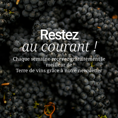
Restez
au courant !
Chaque semaine recevez gratuitement le
meilleur de
Terre de vins grâce à notre newsletter