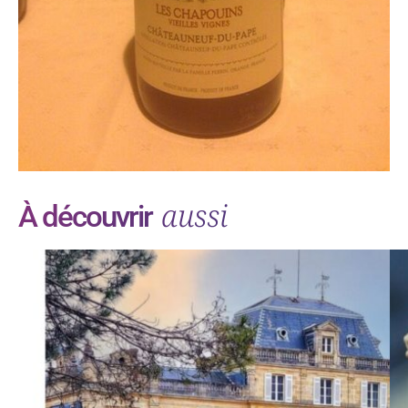
aussi
À découvrir