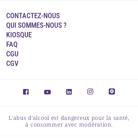
CONTACTEZ-NOUS
QUI SOMMES-NOUS ?
KIOSQUE
FAQ
CGU
CGV
L'abus d'alcool est dangereux pour la santé,
à consommer avec modération.