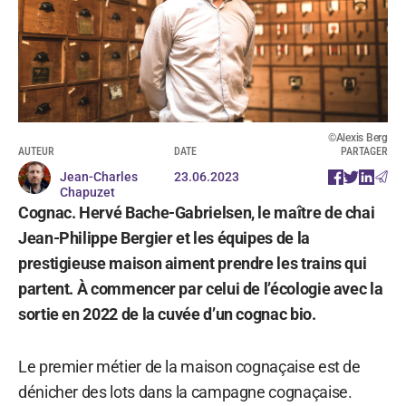
©Alexis Berg
AUTEUR
DATE
PARTAGER
Jean-Charles
23.06.2023
Chapuzet
Cognac. Hervé Bache-Gabrielsen, le maître de chai
Jean-Philippe Bergier et les équipes de la
prestigieuse maison aiment prendre les trains qui
partent. À commencer par celui de l’écologie avec la
sortie en 2022 de la cuvée d’un cognac bio.
Le premier métier de la maison cognaçaise est de
dénicher des lots dans la campagne cognaçaise.