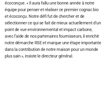
écoconçue.
«
Il aura fallu une bonne année à notre
équipe pour penser et réaliser ce premier cognac bio
et écoconçu. Notre défi fut de chercher et de
sélectionner ce qui se fait de mieux actuellement d’un
point de vue environnemental et impact carbone,
avec l’aide de nos partenaires fournisseurs, il enrichit
notre démarche RSE et marque une étape importante
dans la contribution de notre maison pour un monde
plus sain
»
, insiste le directeur général.