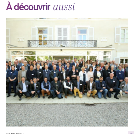
aussi
À découvrir