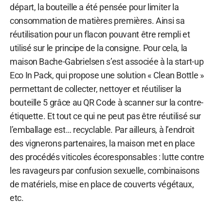
départ, la bouteille a été pensée pour limiter la
consommation de matières premières. Ainsi sa
réutilisation pour un flacon pouvant être rempli et
utilisé sur le principe de la consigne. Pour cela, la
maison Bache-Gabrielsen s’est associée à la start-up
Eco In Pack, qui propose une solution « Clean Bottle »
permettant de collecter, nettoyer et réutiliser la
bouteille 5 grâce au QR Code à scanner sur la contre-
étiquette. Et tout ce qui ne peut pas être réutilisé sur
l’emballage est… recyclable. Par ailleurs, à l’endroit
des vignerons partenaires, la maison met en place
des procédés viticoles écoresponsables : lutte contre
les ravageurs par confusion sexuelle, combinaisons
de matériels, mise en place de couverts végétaux,
etc.