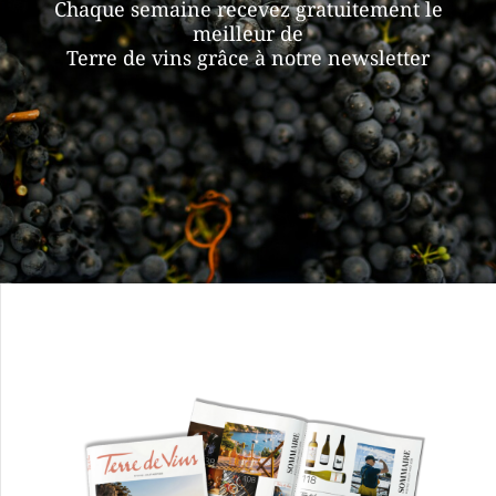
Chaque semaine recevez gratuitement le
meilleur de
Terre de vins grâce à notre newsletter