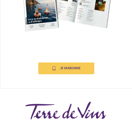
JE M'ABONNE