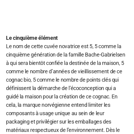
Le cinquième élément
Le nom de cette cuvée novatrice est 5, 5 comme la
cinquième génération de la famille Bache-Gabrielsen
à qui sera bientôt confiée la destinée de la maison, 5
comme le nombre d’années de vieillissement de ce
cognac bio, 5 comme le nombre de points clés qui
définissent la démarche de l’écoconception qui a
guidé la maison pour la création de ce cognac. En
cela, la marque norvégienne entend limiter les
composants à usage unique au sein de leur
packaging et privilégier sur les emballages des
matériaux respectueux de l’environnement. Dès le