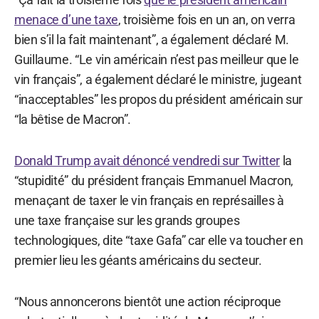
menace d’une taxe
, troisième fois en un an, on verra
bien s’il la fait maintenant”, a également déclaré M.
Guillaume. “Le vin américain n’est pas meilleur que le
vin français”, a également déclaré le ministre, jugeant
“inacceptables” les propos du président américain sur
“la bêtise de Macron”.
Donald Trump avait dénoncé vendredi sur Twitter
la
“stupidité” du président français Emmanuel Macron,
menaçant de taxer le vin français en représailles à
une taxe française sur les grands groupes
technologiques, dite “taxe Gafa” car elle va toucher en
premier lieu les géants américains du secteur.
“Nous annoncerons bientôt une action réciproque