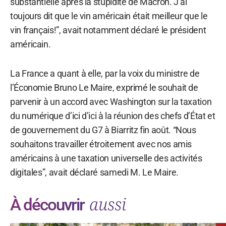
substantielle après la stupidité de Macron. J’ai
toujours dit que le vin américain était meilleur que le
vin français!”, avait notamment déclaré le président
américain.
La France a quant à elle, par la voix du ministre de
l’Économie Bruno Le Maire, exprimé le souhait de
parvenir à un accord avec Washington sur la taxation
du numérique d’ici d’ici à la réunion des chefs d’État et
de gouvernement du G7 à Biarritz fin août. “Nous
souhaitons travailler étroitement avec nos amis
américains à une taxation universelle des activités
digitales”, avait déclaré samedi M. Le Maire.
aussi
À découvrir