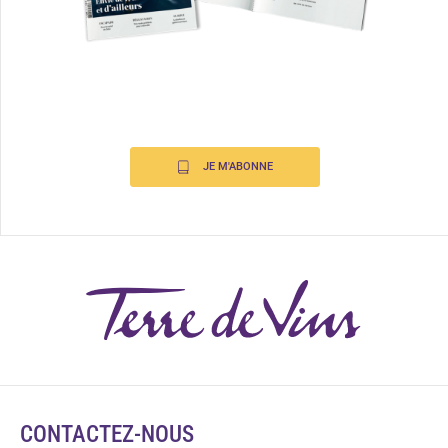
JE M'ABONNE
CONTACTEZ-NOUS