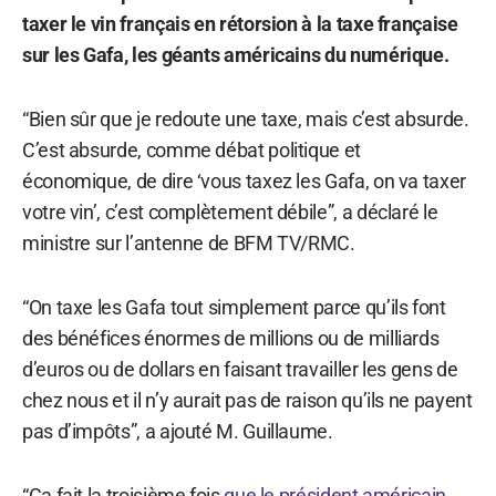
taxer le vin français en rétorsion à la taxe française
sur les Gafa, les géants américains du numérique.
“Bien sûr que je redoute une taxe, mais c’est absurde.
C’est absurde, comme débat politique et
économique, de dire ‘vous taxez les Gafa, on va taxer
votre vin’, c’est complètement débile”, a déclaré le
ministre sur l’antenne de BFM TV/RMC.
“On taxe les Gafa tout simplement parce qu’ils font
des bénéfices énormes de millions ou de milliards
d’euros ou de dollars en faisant travailler les gens de
chez nous et il n’y aurait pas de raison qu’ils ne payent
pas d’impôts”, a ajouté M. Guillaume.
“Ça fait la troisième fois
que le président américain