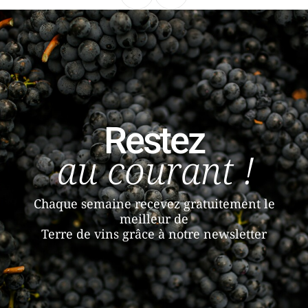
Restez
au courant !
Chaque semaine recevez gratuitement le
meilleur de
Terre de vins grâce à notre newsletter