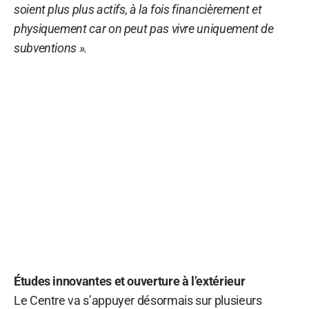
soient plus plus actifs, à la fois financièrement et
physiquement car on peut pas vivre uniquement de
subventions ».
Études innovantes et ouverture à l’extérieur
Le Centre va s’appuyer désormais sur plusieurs