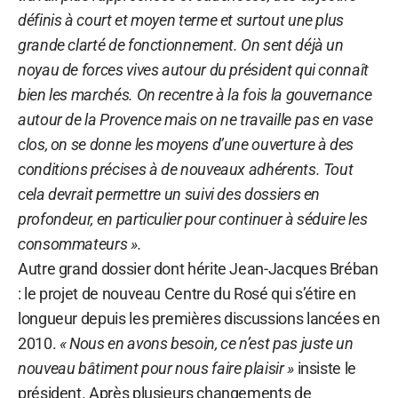
définis à court et moyen terme et surtout une plus
grande clarté de fonctionnement. On sent déjà un
noyau de forces vives autour du président qui connaît
bien les marchés. On recentre à la fois la gouvernance
autour de la Provence mais on ne travaille pas en vase
clos, on se donne les moyens d’une ouverture à des
conditions précises à de nouveaux adhérents. Tout
cela devrait permettre un suivi des dossiers en
profondeur, en particulier pour continuer à séduire les
consommateurs ».
Autre grand dossier dont hérite Jean-Jacques Bréban
: le projet de nouveau Centre du Rosé qui s’étire en
longueur depuis les premières discussions lancées en
2010.
« Nous en avons besoin, ce n’est pas juste un
nouveau bâtiment pour nous faire plaisir »
insiste le
président. Après plusieurs changements de