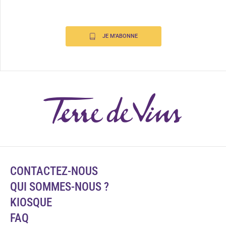
JE M'ABONNE
CONTACTEZ-NOUS
QUI SOMMES-NOUS ?
KIOSQUE
FAQ