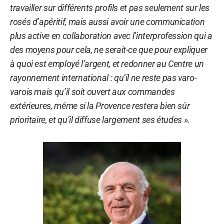
travailler sur différents profils et pas seulement sur les
rosés d’apéritif, mais aussi avoir une communication
plus active en collaboration avec l’interprofession qui a
des moyens pour cela, ne serait-ce que pour expliquer
à quoi est employé l’argent, et redonner au Centre un
rayonnement international : qu’il ne reste pas varo-
varois mais qu’il soit ouvert aux commandes
extérieures, même si la Provence restera bien sûr
prioritaire, et qu’il diffuse largement ses études ».