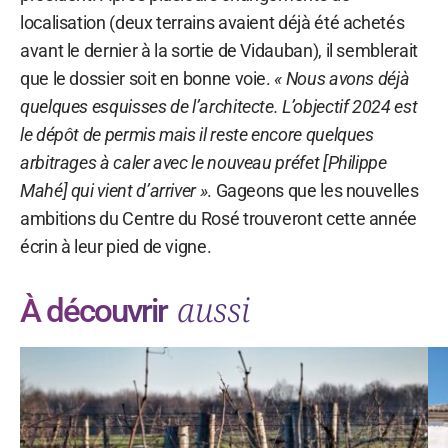
localisation (deux terrains avaient déjà été achetés
avant le dernier à la sortie de Vidauban), il semblerait
que le dossier soit en bonne voie.
« Nous avons déjà
quelques esquisses de l’architecte. L’objectif 2024 est
le dépôt de permis mais il reste encore quelques
arbitrages à caler avec le nouveau préfet [Philippe
Mahé] qui vient d’arriver »
. Gageons que les nouvelles
ambitions du Centre du Rosé trouveront cette année
écrin à leur pied de vigne.
aussi
À découvrir