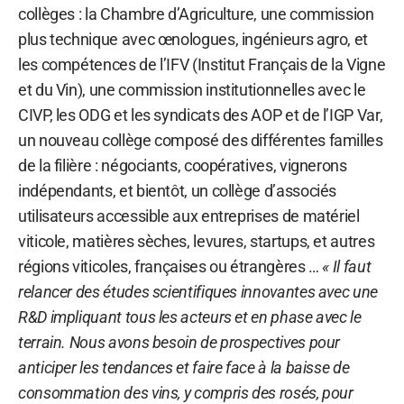
collèges : la Chambre d’Agriculture, une commission
plus technique avec œnologues, ingénieurs agro, et
les compétences de l’IFV (Institut Français de la Vigne
et du Vin), une commission institutionnelles avec le
CIVP, les ODG et les syndicats des AOP et de l’IGP Var,
un nouveau collège composé des différentes familles
de la filière : négociants, coopératives, vignerons
indépendants, et bientôt, un collège d’associés
utilisateurs accessible aux entreprises de matériel
viticole, matières sèches, levures, startups, et autres
régions viticoles, françaises ou étrangères …
« Il faut
relancer des études scientifiques innovantes avec une
R&D impliquant tous les acteurs et en phase avec le
terrain. Nous avons besoin de prospectives pour
anticiper les tendances et faire face à la baisse de
consommation des vins, y compris des rosés, pour