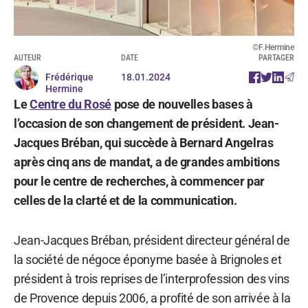
©F.Hermine
AUTEUR
DATE
PARTAGER
Frédérique
18.01.2024
Hermine
Le
Centre du Rosé
pose de nouvelles bases à
l’occasion de son changement de président. Jean-
Jacques Bréban, qui succède à Bernard Angelras
après cinq ans de mandat, a de grandes ambitions
pour le centre de recherches, à commencer par
celles de la clarté et de la communication.
Jean-Jacques Bréban, président directeur général de
la société de négoce éponyme basée à Brignoles et
président à trois reprises de l’interprofession des vins
de Provence depuis 2006, a profité de son arrivée à la