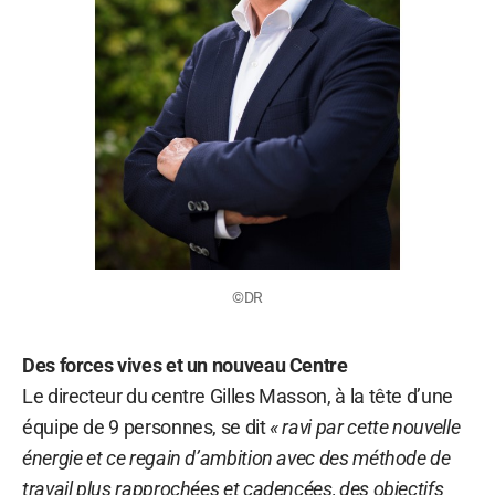
©DR
Des forces vives et un nouveau Centre
Le directeur du centre Gilles Masson, à la tête d’une
équipe de 9 personnes, se dit
« ravi par cette nouvelle
énergie et ce regain d’ambition avec des méthode de
travail plus rapprochées et cadencées, des objectifs