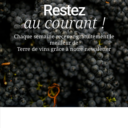
Restez
au courant !
Chaque semaine recevez gratuitement le
meilleur de
Terre de vins grâce à notre newsletter