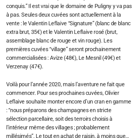
conquis.” Il est vrai que le domaine de Puligny y va pas
à pas. Seules deux cuvées sont actuellement à la
vente : le Valentin Leflaive “Signature” (blanc de blanc
extra brut, 35€) et le Valentin Leflaive rosé (brut,
assemblage blanc de rouge et vin rouge). Les
premières cuvées “village” seront prochainement
commercialisées : Avize (48€), Le Mesnil (49€) et
Verzenay (47€).
Voilà pour l’année 2020, mais l’aventure ne fait que
commencer. Pour ses prochaines cuvées, Olivier
Leflaive souhaite monter encore d’un cran en gamme
: “nous préparons des champagnes en stricte
sélection parcellaire, soit des terroirs choisis à
l’intérieur même des villages ; probablement
millésimés”. Le tout en achat de raisin, à moins que…