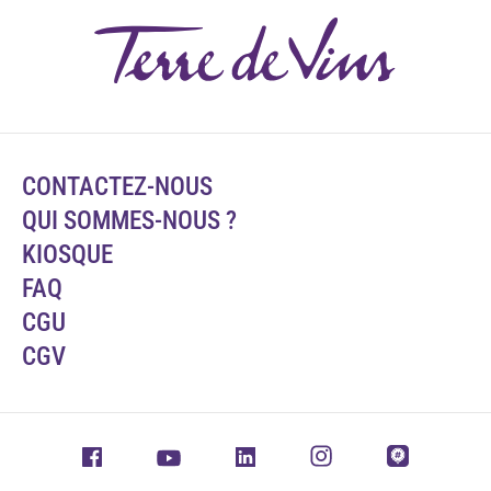
CONTACTEZ-NOUS
QUI SOMMES-NOUS ?
KIOSQUE
FAQ
CGU
CGV