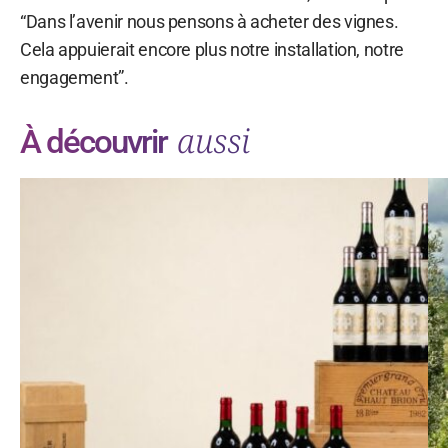
“Dans l’avenir nous pensons à acheter des vignes.
Cela appuierait encore plus notre installation, notre
engagement”.
aussi
À découvrir