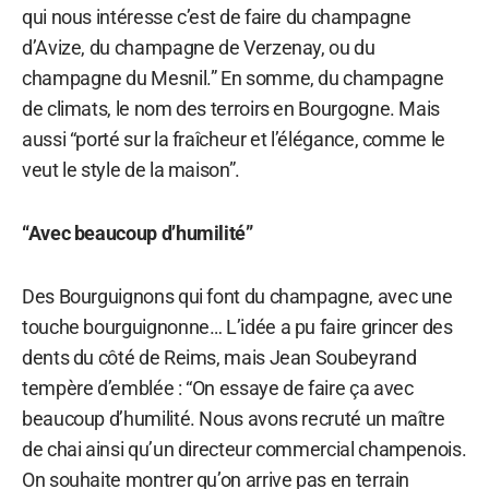
qui nous intéresse c’est de faire du champagne
d’Avize, du champagne de Verzenay, ou du
champagne du Mesnil.” En somme, du champagne
de climats, le nom des terroirs en Bourgogne. Mais
aussi “porté sur la fraîcheur et l’élégance, comme le
veut le style de la maison”.
“Avec beaucoup d’humilité”
Des Bourguignons qui font du champagne, avec une
touche bourguignonne… L’idée a pu faire grincer des
dents du côté de Reims, mais Jean Soubeyrand
tempère d’emblée : “On essaye de faire ça avec
beaucoup d’humilité. Nous avons recruté un maître
de chai ainsi qu’un directeur commercial champenois.
On souhaite montrer qu’on arrive pas en terrain