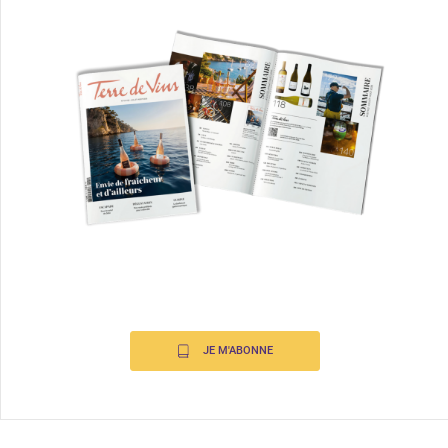
JE M'ABONNE