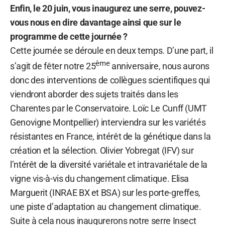
Enfin, le 20 juin, vous inaugurez une serre, pouvez-
vous nous en dire davantage ainsi que sur le
programme de cette journée ?
Cette journée se déroule en deux temps. D’une part, il
ème
s’agit de fêter notre 25
anniversaire, nous aurons
donc des interventions de collègues scientifiques qui
viendront aborder des sujets traités dans les
Charentes par le Conservatoire. Loïc Le Cunff (UMT
Genovigne Montpellier) interviendra sur les variétés
résistantes en France, intérêt de la génétique dans la
création et la sélection. Olivier Yobregat (IFV) sur
l’ntérêt de la diversité variétale et intravariétale de la
vigne vis-à-vis du changement climatique. Elisa
Marguerit (INRAE BX et BSA) sur les porte-greffes,
une piste d’adaptation au changement climatique.
Suite à cela nous inaugurerons notre serre Insect