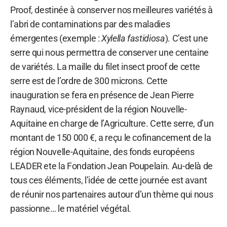
Proof, destinée à conserver nos meilleures variétés à
l’abri de contaminations par des maladies
émergentes (exemple :
Xylella fastidiosa
). C’est une
serre qui nous permettra de conserver une centaine
de variétés. La maille du filet insect proof de cette
serre est de l’ordre de 300 microns. Cette
inauguration se fera en présence de Jean Pierre
Raynaud, vice-président de la région Nouvelle-
Aquitaine en charge de l’Agriculture. Cette serre, d’un
montant de 150 000 €, a reçu le cofinancement de la
région Nouvelle-Aquitaine, des fonds européens
LEADER ete la Fondation Jean Poupelain. Au-delà de
tous ces éléments, l’idée de cette journée est avant
de réunir nos partenaires autour d’un thème qui nous
passionne… le matériel végétal.