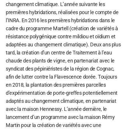
changement climatique. L’année suivante les
premières hybridations, réalisées pour le compte de
l’INRA. En 2016 les premières hybridations dans le
cadre du programme Martell (création de variétés à
résistance polygénique contre mildiou et oïdium et
adaptées au changement climatique). Deux ans plus
tard, la création d’un centre de Traitement à l’eau
chaude des plants de vigne, en partenariat avec le
syndicat des pépiniéristes de la région de Cognac,
afin de lutter contre la Flavescence dorée. Toujours
en 2018, la plantation des premières parcelles
d’expérimentation de porte-greffes potentiellement
adaptés au changement climatique, en partenariat
avec la maison Hennessy. L’année dernière, le
lancement d’un programme avec la maison Rémy
Martin pour la création de variétés avec une