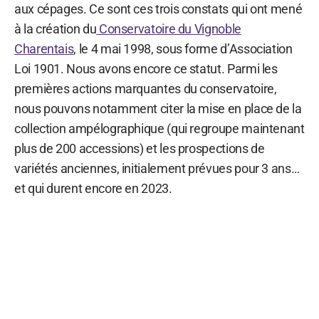
aux cépages. Ce sont ces trois constats qui ont mené
à la création du
Conservatoire du Vignoble
Charentais
, le 4 mai 1998, sous forme d’Association
Loi 1901. Nous avons encore ce statut. Parmi les
premières actions marquantes du conservatoire,
nous pouvons notamment citer la mise en place de la
collection ampélographique (qui regroupe maintenant
plus de 200 accessions) et les prospections de
variétés anciennes, initialement prévues pour 3 ans…
et qui durent encore en 2023.