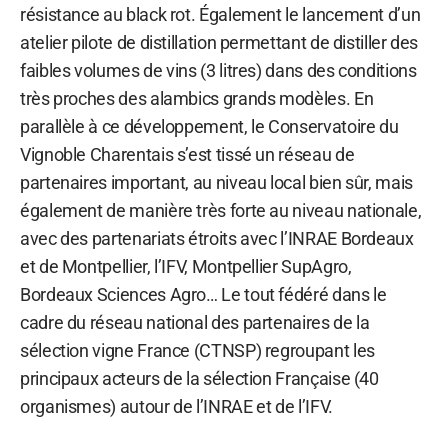
résistance au black rot. Également le lancement d’un
atelier pilote de distillation permettant de distiller des
faibles volumes de vins (3 litres) dans des conditions
très proches des alambics grands modèles. En
parallèle à ce développement, le Conservatoire du
Vignoble Charentais s’est tissé un réseau de
partenaires important, au niveau local bien sûr, mais
également de manière très forte au niveau nationale,
avec des partenariats étroits avec l’INRAE Bordeaux
et de Montpellier, l’IFV, Montpellier SupAgro,
Bordeaux Sciences Agro… Le tout fédéré dans le
cadre du réseau national des partenaires de la
sélection vigne France (CTNSP) regroupant les
principaux acteurs de la sélection Française (40
organismes) autour de l’INRAE et de l’IFV.