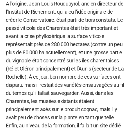
A l'origine, Jean Louis Rouquayrol, ancien directeur de
l'Institut de Richemont, qui a eu l'idée originale de
créer le Conservatoire, était parti de trois constats. Le
passé viticole des Charentes était très important et
avant la crise phylloxérique la surface viticole
représentait près de 280 000 hectares (contre un peu
plus de 80 000 ha actuellement), et une grosse partie
du vignoble était concentré sur les îles charentaises
(Ré et Oléron principalement) et l’Aunis (secteur de La
Rochelle). À ce jour, bon nombre de ces surfaces ont
disparu, mais il restait des variétés ensauvagées au fil
du temps qu’il fallait sauvegarder. Aussi, dans les
Charentes, les musées existants étaient
principalement axés sur le produit cognac, mais il y
avait peu de choses sur la plante en tant que telle.
Enfin, au niveau de la formation, il fallait un site dédié