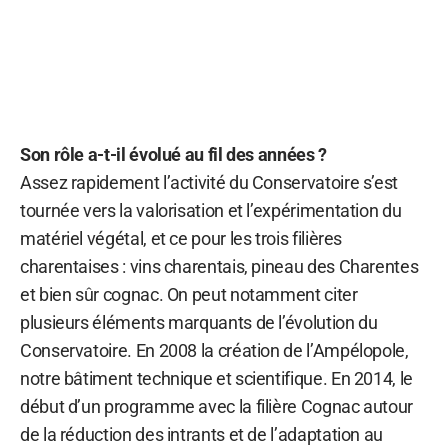
Son rôle a-t-il évolué au fil des années ?
Assez rapidement l’activité du Conservatoire s’est
tournée vers la valorisation et l’expérimentation du
matériel végétal, et ce pour les trois filières
charentaises : vins charentais, pineau des Charentes
et bien sûr cognac. On peut notamment citer
plusieurs éléments marquants de l’évolution du
Conservatoire. En 2008 la création de l’Ampélopole,
notre bâtiment technique et scientifique. En 2014, le
début d’un programme avec la filière Cognac autour
de la réduction des intrants et de l’adaptation au