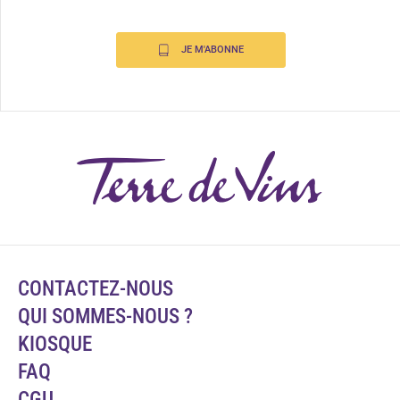
JE M'ABONNE
CONTACTEZ-NOUS
QUI SOMMES-NOUS ?
KIOSQUE
FAQ
CGU