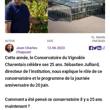
©L. Mabille
AUTEUR
DATE
PARTAGER
Jean-Charles
12.06.2023
Chapuzet
Cette année, le Conservatoire du Vignoble
Charentais célèbre ses 25 ans. Sébastien Julliard,
directeur de l’institution, nous explique le rôle de ce
conservatoire et le programme de la journée
anniversaire du 20 juin.
Comment a été pensé ce conservatoire il y a 25 ans
maintenant ?