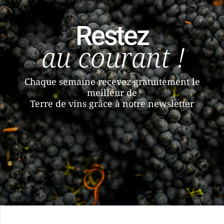
Restez
au courant !
Chaque semaine recevez gratuitement le
meilleur de
Terre de vins grâce à notre newsletter