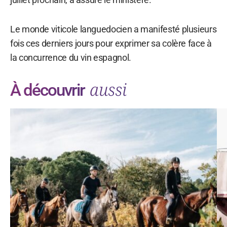
Le monde viticole languedocien a manifesté plusieurs
fois ces derniers jours pour exprimer sa colère face à
la concurrence du vin espagnol.
aussi
À découvrir