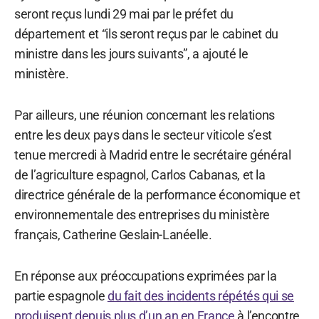
seront reçus lundi 29 mai par le préfet du
département et “ils seront reçus par le cabinet du
ministre dans les jours suivants”, a ajouté le
ministère.
Par ailleurs, une réunion concernant les relations
entre les deux pays dans le secteur viticole s’est
tenue mercredi à Madrid entre le secrétaire général
de l’agriculture espagnol, Carlos Cabanas, et la
directrice générale de la performance économique et
environnementale des entreprises du ministère
français, Catherine Geslain-Lanéelle.
En réponse aux préoccupations exprimées par la
partie espagnole
du fait des incidents répétés qui se
produisent depuis plus d’un an en France
à l’encontre