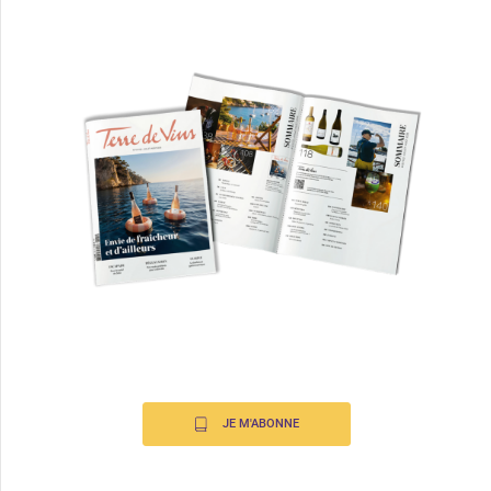
JE M'ABONNE