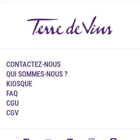
CONTACTEZ-NOUS
QUI SOMMES-NOUS ?
KIOSQUE
FAQ
CGU
CGV