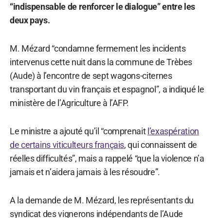
“indispensable de renforcer le dialogue” entre les
deux pays.
M. Mézard “condamne fermement les incidents
intervenus cette nuit dans la commune de Trèbes
(Aude) à l’encontre de sept wagons-citernes
transportant du vin français et espagnol”, a indiqué le
ministère de l’Agriculture à l’AFP.
Le ministre a ajouté qu’il “comprenait
l’exaspération
de certains viticulteurs français
, qui connaissent de
réelles difficultés”, mais a rappelé “que la violence n’a
jamais et n’aidera jamais à les résoudre”.
A la demande de M. Mézard, les représentants du
syndicat des vignerons indépendants de l’Aude