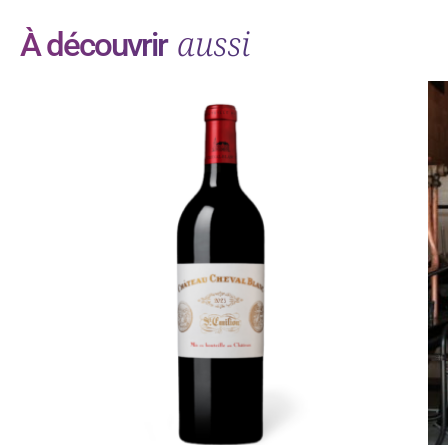
aussi
À découvrir