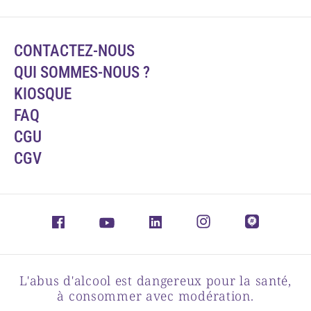
CONTACTEZ-NOUS
QUI SOMMES-NOUS ?
KIOSQUE
FAQ
CGU
CGV
L'abus d'alcool est dangereux pour la santé,
à consommer avec modération.