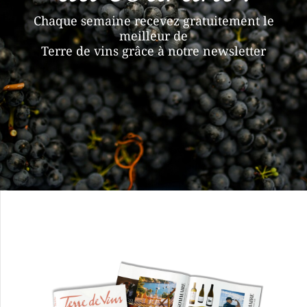
Chaque semaine recevez gratuitement le
meilleur de
Terre de vins grâce à notre newsletter