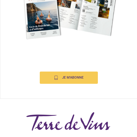
JE M'ABONNE