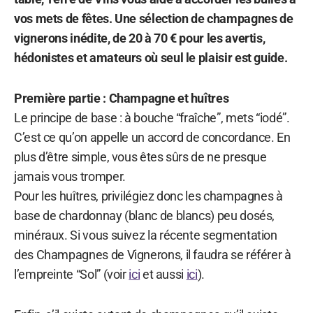
vos mets de fêtes. Une sélection de champagnes de
vignerons inédite, de 20 à 70 € pour les avertis,
hédonistes et amateurs où seul le plaisir est guide.
Première partie : Champagne et huîtres
Le principe de base : à bouche “fraîche”, mets “iodé”.
C’est ce qu’on appelle un accord de concordance. En
plus d’être simple, vous êtes sûrs de ne presque
jamais vous tromper.
Pour les huîtres, privilégiez donc les champagnes à
base de chardonnay (blanc de blancs) peu dosés,
minéraux. Si vous suivez la récente segmentation
des Champagnes de Vignerons, il faudra se référer à
l’empreinte “Sol” (voir
ici
et aussi
ici
).