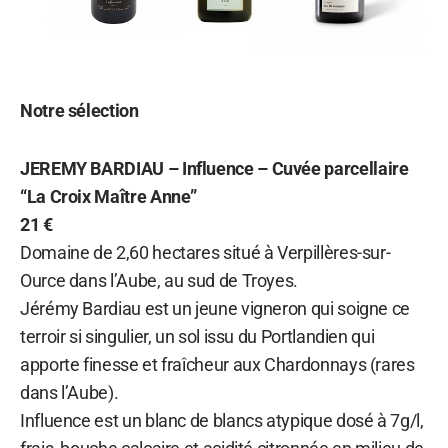
Notre sélection
JEREMY BARDIAU – Influence – Cuvée parcellaire
“La Croix Maître Anne”
21 €
Domaine de 2,60 hectares situé à Verpillères-sur-
Ource dans l’Aube, au sud de Troyes.
Jérémy Bardiau est un jeune vigneron qui soigne ce
terroir si singulier, un sol issu du Portlandien qui
apporte finesse et fraîcheur aux Chardonnays (rares
dans l’Aube).
Influence est un blanc de blancs atypique dosé à 7g/l,