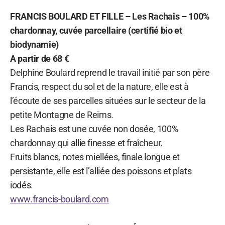
FRANCIS BOULARD ET FILLE – Les Rachais – 100%
chardonnay, cuvée parcellaire (certifié bio et
biodynamie)
A partir de 68 €
Delphine Boulard reprend le travail initié par son père
Francis, respect du sol et de la nature, elle est à
l’écoute de ses parcelles situées sur le secteur de la
petite Montagne de Reims.
Les Rachais est une cuvée non dosée, 100%
chardonnay qui allie finesse et fraîcheur.
Fruits blancs, notes miellées, finale longue et
persistante, elle est l’alliée des poissons et plats
iodés.
www.francis-boulard.com