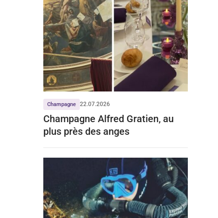
22.07.2026
Champagne
Champagne Alfred Gratien, au
plus près des anges