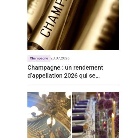
23.07.2026
Champagne
Champagne : un rendement
d’appellation 2026 qui se
stabilise