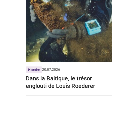
20.07.2026
Histoire
Dans la Baltique, le trésor
englouti de Louis Roederer