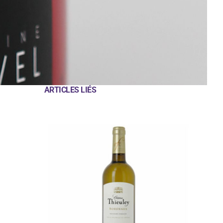
ARTICLES LIÉS