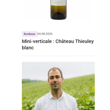
04.08.2026
Bordeaux
Mini-verticale : Château Thieuley
blanc