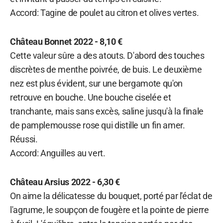
Accord: Tagine de poulet au citron et olives vertes.
Château Bonnet 2022 - 8,10 €
Cette valeur sûre a des atouts. D'abord des touches
discrètes de menthe poivrée, de buis. Le deuxième
nez est plus évident, sur une bergamote qu'on
retrouve en bouche. Une bouche ciselée et
tranchante, mais sans excès, saline jusqu'à la finale
de pamplemousse rose qui distille un fin amer.
Réussi.
Accord: Anguilles au vert.
Château Arsius 2022 - 6,30 €
On aime la délicatesse du bouquet, porté par l'éclat de
l'agrume, le soupçon de fougère et la pointe de pierre