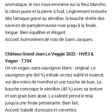
aromatique, le nez nous emmène sur la fleur blanche,
le citron jaune et la pierre à fusil. Légèrement texturée
dès l'attaque grâce au sémillon, la bouche révèle des
saveurs de pamplemousse rose jusqu'à la finale,
longue. Bien équilibré et élégant.
Accord: Aumonières de noix de Saint-Jacques.
Château Grand Jean Le Veggie 2022 - HVE3 &
Vegan - 7,70€
Un vin vegan, sans sauvignon blanc : original. Le
sauvignon gris (60 %) exhale un nez subtil et nuancé,
sur des notes de menthol et une touche de buis. La
bouche convoque le sémillon (40 %) avec sa texture
et son grain bien dosé. La salinité prend le relai
jusqu'à une finale persistante. Bien fait.
Accord: Salade d'avocats et crevettes.