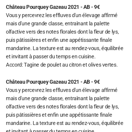
Château Pourquey Gazeau 2021 - AB - 9€
Vous y percevrez les effluves d'un élevage affirmé
mais d'une grande classe, entraînant la palette
olfactive vers des notes florales dont la fleur de lys,
puis pâtissières et enfin une appétissante finale
mandarine. La texture est au rendez-vous, équilibrée
et invitant à passer du temps en cuisine.
Accord: Tagine de poulet au citron et olives vertes.
Château Pourquey Gazeau 2021 - AB - 9€
Vous y percevrez les effluves d'un élevage affirmé
mais d'une grande classe, entraînant la palette
olfactive vers des notes florales dont la fleur de lys,
puis pâtissières et enfin une appétissante finale
mandarine. La texture est au rendez-vous, équilibrée
et invitant à passer du temps en cuisine.