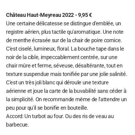
Château Haut-Meyreau 2022 - 9,95 €
Une certaine délicatesse se distingue d'emblée, un
registre aérien, plus tactile qu'aromatique. Une note
de menthe écrasée sur de la chair de poire comice.
C'est ciselé, lumineux, floral. La bouche tape dans le
noir de la cible, impeccablement centrée, sur une
chair mûre et ferme, séveuse, désaltérante, tout en
texture suspendue mais tonifiée par une jolie salinité.
C'est un très joli blanc qui déroule une texture
aérienne et joue la carte de la buvabilité sans céder à
la simplicité. On recommande même de l'attendre un
peu pour qu'il se bonifie en bouteille.
Accord: Un turbot au four. Ou des ris de veau au
barbecue.