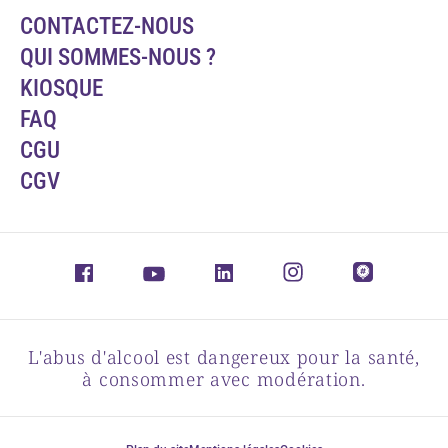
CONTACTEZ-NOUS
QUI SOMMES-NOUS ?
KIOSQUE
FAQ
CGU
CGV
L'abus d'alcool est dangereux pour la santé,
à consommer avec modération.