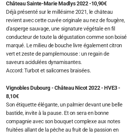
Château Sainte-Marie Madlys 2022 -10,90€
Déjà présenté sur le millésime 2021, le château
revient avec cette cuvée originale au nez de fougère,
d'asperge sauvage, une signature végétale en fil
conducteur de toute la dégustation comme son boisé
marqué. Le milieu de bouche livre également citron
vert et zeste de pamplemousse : un regain de
saveurs acidulées dynamisantes.
Accord: Turbot et salicornes braisées.
Vignobles Dubourg - Château Nicot 2022 - HVE3 -
8,10€
Son étiquette élégante, un palmier devant une belle
bastide, invite à la pause. Et on sera en bonne
compagnie avec son bouquet complexe aux notes
fruitées allant de la pêche au fruit de la passion en