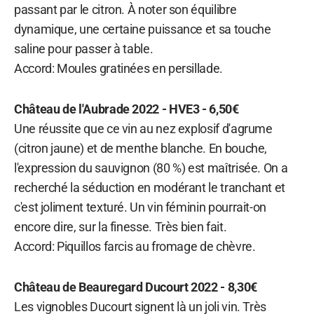
passant par le citron. À noter son équilibre
dynamique, une certaine puissance et sa touche
saline pour passer à table.
Accord: Moules gratinées en persillade.
Château de l'Aubrade 2022 - HVE3 - 6,50€
Une réussite que ce vin au nez explosif d'agrume
(citron jaune) et de menthe blanche. En bouche,
l'expression du sauvignon (80 %) est maîtrisée. On a
recherché la séduction en modérant le tranchant et
c'est joliment texturé. Un vin féminin pourrait-on
encore dire, sur la finesse. Très bien fait.
Accord: Piquillos farcis au fromage de chèvre.
Château de Beauregard Ducourt 2022 - 8,30€
Les vignobles Ducourt signent là un joli vin. Très