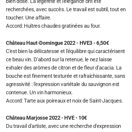
bien dosé. La légèreté et l'élégance ont été
recherchées, avec succès. Le travail est subtil, tout en
toucher. Une affaire.
Accord: Huîtres chaudes gratinées au four.
Château Haut-Domingue 2022 - HVE3 - 6,50€
C'est bien la délicatesse et l'équilibre qui caractérisent
ce beau vin. D'abord sur la retenue, le nez laisse
exhaler des arômes de citron et de fleur d'acacia. La
bouche est finement texturée et rafraîchissante, sans
agressivité : l'expression variétale du sauvignon est
contenue. Un vin harmonieux.
Accord: Tarte aux poireaux et noix de Saint-Jacques.
Château Marjosse 2022 - HVE - 10€
Du travail d'artiste, avec une recherche d'expression