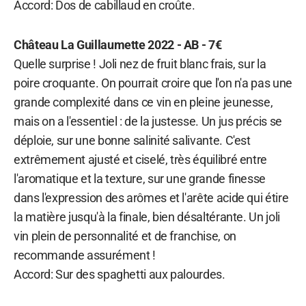
Accord: Dos de cabillaud en croûte.
Château La Guillaumette 2022 - AB - 7€
Quelle surprise ! Joli nez de fruit blanc frais, sur la
poire croquante. On pourrait croire que l'on n'a pas une
grande complexité dans ce vin en pleine jeunesse,
mais on a l'essentiel : de la justesse. Un jus précis se
déploie, sur une bonne salinité salivante. C'est
extrêmement ajusté et ciselé, très équilibré entre
l'aromatique et la texture, sur une grande finesse
dans l'expression des arômes et l'arête acide qui étire
la matière jusqu'à la finale, bien désaltérante. Un joli
vin plein de personnalité et de franchise, on
recommande assurément !
Accord: Sur des spaghetti aux palourdes.