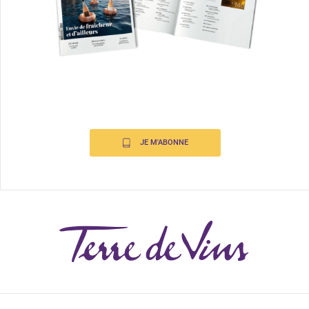
JE M'ABONNE