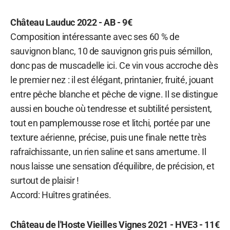
Château Lauduc 2022 - AB - 9€
Composition intéressante avec ses 60 % de
sauvignon blanc, 10 de sauvignon gris puis sémillon,
donc pas de muscadelle ici. Ce vin vous accroche dès
le premier nez : il est élégant, printanier, fruité, jouant
entre pêche blanche et pêche de vigne. Il se distingue
aussi en bouche où tendresse et subtilité persistent,
tout en pamplemousse rose et litchi, portée par une
texture aérienne, précise, puis une finale nette très
rafraîchissante, un rien saline et sans amertume. Il
nous laisse une sensation d'équilibre, de précision, et
surtout de plaisir !
Accord: Huîtres gratinées.
Château de l'Hoste Vieilles Vignes 2021 - HVE3 - 11€