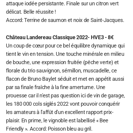
attaque iodée persistante. Finale sur un citron vert
délicat. Belle réussite !
Accord: Terrine de saumon et noix de Saint-Jacques.
Château Landereau Classique 2022- HVE3 - 8€
Un coup de cœur pour ce bel équilibre dynamique qui
tient le vin en tension. Une touche minérale en milieu
de bouche, une expression fruitée (pêche verte) et
florale du trio sauvignon, sémillon, muscadelle, ce
flacon de Bruno Baylet séduit et met en appétit aussi
par sa finale fraîche à la fine amertume. Une
prouesse car il n'est pas question ici de vin de garage,
les 180 000 cols siglés 2022 vont pouvoir conquérir
les amateurs à l'affût d'un excellent rapport prix-
plaisir. En prime, le vignoble est labellisé « Bee
Friendly ». Accord: Poisson bleu au gril.