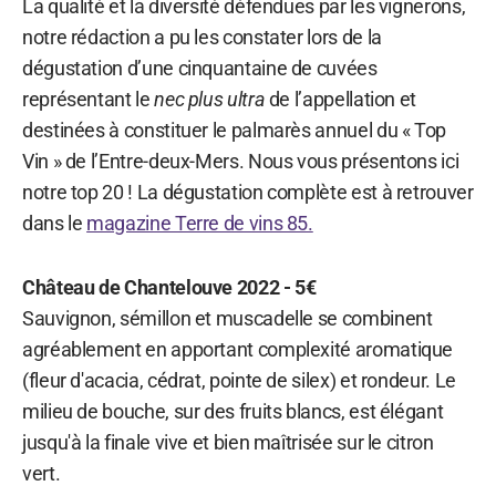
La qualité et la diversité défendues par les vignerons,
notre rédaction a pu les constater lors de la
dégustation d’une cinquantaine de cuvées
représentant le
nec plus ultra
de l’appellation et
destinées à constituer le palmarès annuel du « Top
Vin » de l’Entre-deux-Mers. Nous vous présentons ici
notre top 20 ! La dégustation complète est à retrouver
dans le
magazine Terre de vins 85.
Château de Chantelouve 2022 - 5€
Sauvignon, sémillon et muscadelle se combinent
agréablement en apportant complexité aromatique
(fleur d'acacia, cédrat, pointe de silex) et rondeur. Le
milieu de bouche, sur des fruits blancs, est élégant
jusqu'à la finale vive et bien maîtrisée sur le citron
vert.