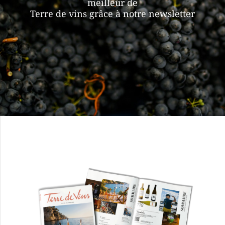
meilleur de
Terre de vins grâce à notre newsletter