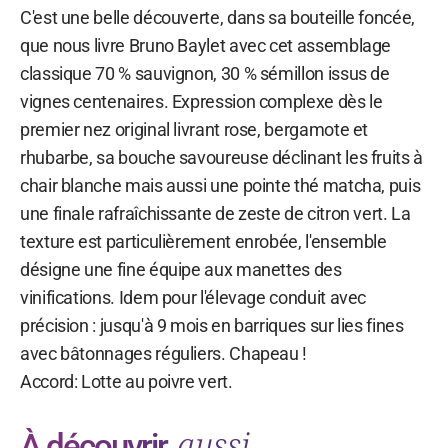
C'est une belle découverte, dans sa bouteille foncée,
que nous livre Bruno Baylet avec cet assemblage
classique 70 % sauvignon, 30 % sémillon issus de
vignes centenaires. Expression complexe dès le
premier nez original livrant rose, bergamote et
rhubarbe, sa bouche savoureuse déclinant les fruits à
chair blanche mais aussi une pointe thé matcha, puis
une finale rafraîchissante de zeste de citron vert. La
texture est particulièrement enrobée, l'ensemble
désigne une fine équipe aux manettes des
vinifications. Idem pour l'élevage conduit avec
précision : jusqu'à 9 mois en barriques sur lies fines
avec bâtonnages réguliers. Chapeau !
Accord: Lotte au poivre vert.
aussi
À découvrir