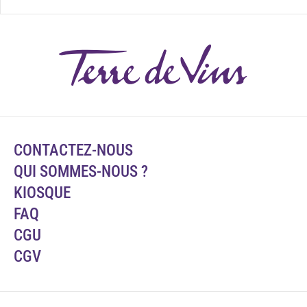
CONTACTEZ-NOUS
QUI SOMMES-NOUS ?
KIOSQUE
FAQ
CGU
CGV