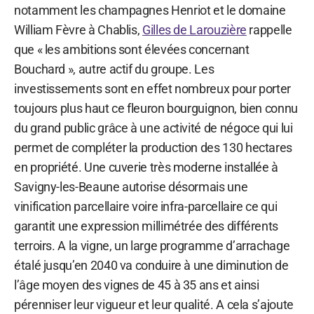
notamment les champagnes Henriot et le domaine
William Fèvre à Chablis,
Gilles de Larouzière
rappelle
que « les ambitions sont élevées concernant
Bouchard », autre actif du groupe. Les
investissements sont en effet nombreux pour porter
toujours plus haut ce fleuron bourguignon, bien connu
du grand public grâce à une activité de négoce qui lui
permet de compléter la production des 130 hectares
en propriété. Une cuverie très moderne installée à
Savigny-les-Beaune autorise désormais une
vinification parcellaire voire infra-parcellaire ce qui
garantit une expression millimétrée des différents
terroirs. A la vigne, un large programme d’arrachage
étalé jusqu’en 2040 va conduire à une diminution de
l’âge moyen des vignes de 45 à 35 ans et ainsi
pérenniser leur vigueur et leur qualité. A cela s’ajoute