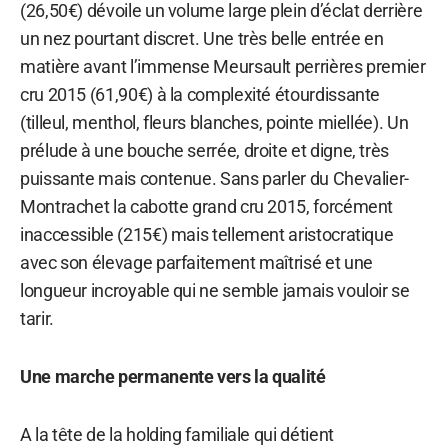
(26,50€) dévoile un volume large plein d’éclat derrière
un nez pourtant discret. Une très belle entrée en
matière avant l’immense Meursault perrières premier
cru 2015 (61,90€) à la complexité étourdissante
(tilleul, menthol, fleurs blanches, pointe miellée). Un
prélude à une bouche serrée, droite et digne, très
puissante mais contenue. Sans parler du Chevalier-
Montrachet la cabotte grand cru 2015, forcément
inaccessible (215€) mais tellement aristocratique
avec son élevage parfaitement maîtrisé et une
longueur incroyable qui ne semble jamais vouloir se
tarir.
Une marche permanente vers la qualité
A la tête de la holding familiale qui détient