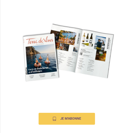
JE M'ABONNE