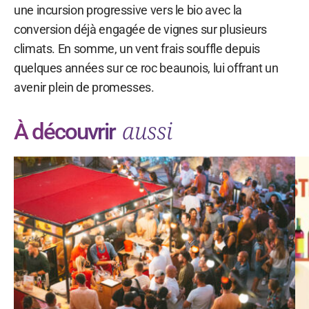
une incursion progressive vers le bio avec la
conversion déjà engagée de vignes sur plusieurs
climats. En somme, un vent frais souffle depuis
quelques années sur ce roc beaunois, lui offrant un
avenir plein de promesses.
aussi
À découvrir