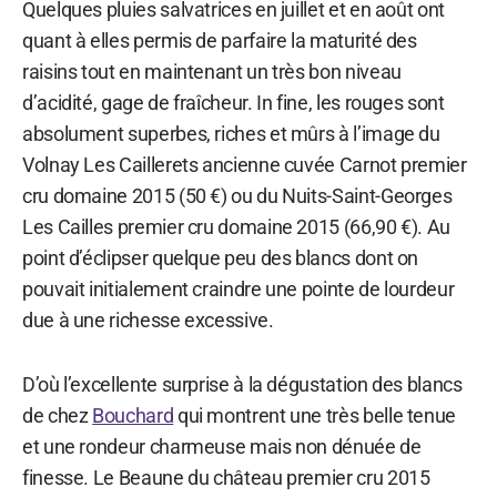
Quelques pluies salvatrices en juillet et en août ont
quant à elles permis de parfaire la maturité des
raisins tout en maintenant un très bon niveau
d’acidité, gage de fraîcheur. In fine, les rouges sont
absolument superbes, riches et mûrs à l’image du
Volnay Les Caillerets ancienne cuvée Carnot premier
cru domaine 2015 (50 €) ou du Nuits-Saint-Georges
Les Cailles premier cru domaine 2015 (66,90 €). Au
point d’éclipser quelque peu des blancs dont on
pouvait initialement craindre une pointe de lourdeur
due à une richesse excessive.
D’où l’excellente surprise à la dégustation des blancs
de chez
Bouchard
qui montrent une très belle tenue
et une rondeur charmeuse mais non dénuée de
finesse. Le Beaune du château premier cru 2015