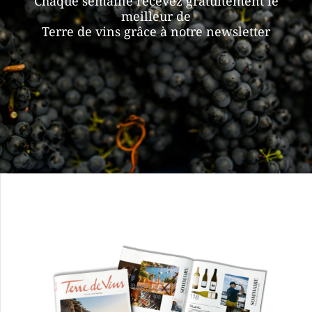
Chaque semaine recevez gratuitement le
meilleur de
Terre de vins grâce à notre newsletter