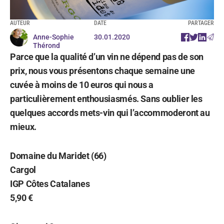
AUTEUR
DATE
PARTAGER
Anne-Sophie
30.01.2020
Thérond
Parce que la qualité d’un vin ne dépend pas de son
prix, nous vous présentons chaque semaine une
cuvée à moins de 10 euros qui nous a
particulièrement enthousiasmés. Sans oublier les
quelques accords mets-vin qui l’accommoderont au
mieux.
Domaine du Maridet (66)
Cargol
IGP Côtes Catalanes
5,90 €