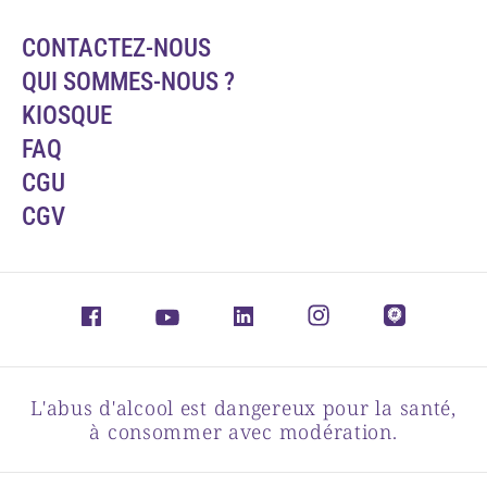
CONTACTEZ-NOUS
QUI SOMMES-NOUS ?
KIOSQUE
FAQ
CGU
CGV
L'abus d'alcool est dangereux pour la santé,
à consommer avec modération.