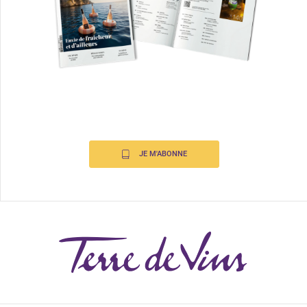
JE M'ABONNE