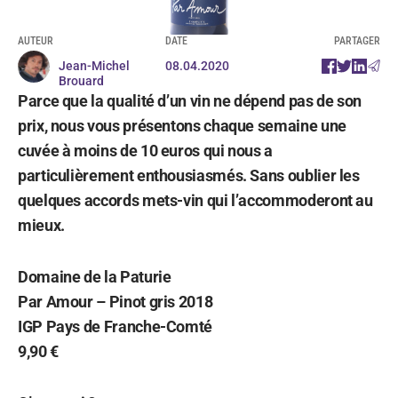
AUTEUR
DATE
PARTAGER
Jean-Michel
08.04.2020
Brouard
Parce que la qualité d’un vin ne dépend pas de son
prix, nous vous présentons chaque semaine une
cuvée à moins de 10 euros qui nous a
particulièrement enthousiasmés. Sans oublier les
quelques accords mets-vin qui l’accommoderont au
mieux.
Domaine de la Paturie
Par Amour – Pinot gris 2018
IGP Pays de Franche-Comté
9,90 €