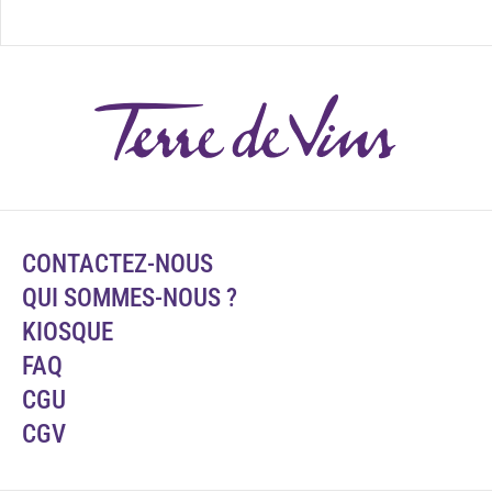
CONTACTEZ-NOUS
QUI SOMMES-NOUS ?
KIOSQUE
FAQ
CGU
CGV