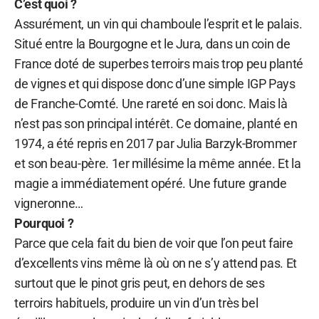
C’est quoi ?
Assurément, un vin qui chamboule l’esprit et le palais.
Situé entre la Bourgogne et le Jura, dans un coin de
France doté de superbes terroirs mais trop peu planté
de vignes et qui dispose donc d’une simple IGP Pays
de Franche-Comté. Une rareté en soi donc. Mais là
n’est pas son principal intérêt. Ce domaine, planté en
1974, a été repris en 2017 par Julia Barzyk-Brommer
et son beau-père. 1er millésime la même année. Et la
magie a immédiatement opéré. Une future grande
vigneronne…
Pourquoi ?
Parce que cela fait du bien de voir que l’on peut faire
d’excellents vins même là où on ne s’y attend pas. Et
surtout que le pinot gris peut, en dehors de ses
terroirs habituels, produire un vin d’un très bel