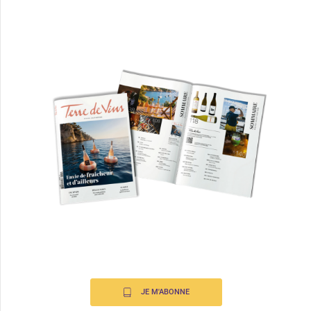
JE M'ABONNE