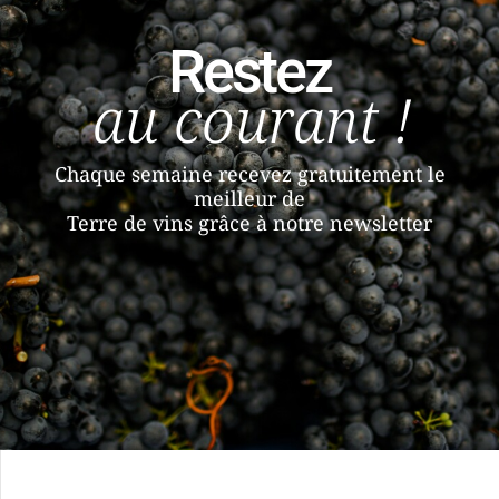
Restez
au courant !
Chaque semaine recevez gratuitement le
meilleur de
Terre de vins grâce à notre newsletter