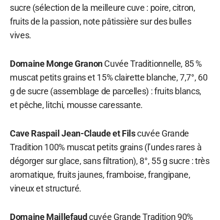
sucre (sélection de la meilleure cuve : poire, citron,
fruits de la passion, note pâtissière sur des bulles
vives.
Domaine Monge Granon
Cuvée Traditionnelle, 85 %
muscat petits grains et 15% clairette blanche, 7,7°, 60
g de sucre (assemblage de parcelles) : fruits blancs,
et pêche, litchi, mousse caressante.
Cave Raspail Jean-Claude et Fils
cuvée Grande
Tradition 100% muscat petits grains (l’undes rares à
dégorger sur glace, sans filtration), 8°, 55 g sucre : très
aromatique, fruits jaunes, framboise, frangipane,
vineux et structuré.
Domaine Maillefaud
cuvée Grande Tradition 90%