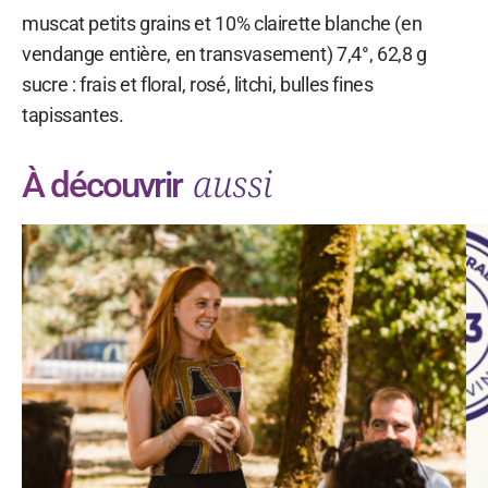
muscat petits grains et 10% clairette blanche (en
vendange entière, en transvasement) 7,4°, 62,8 g
sucre : frais et floral, rosé, litchi, bulles fines
tapissantes.
aussi
À découvrir