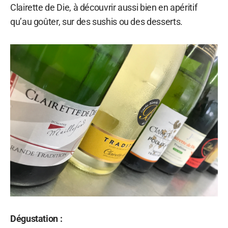
Clairette de Die, à découvrir aussi bien en apéritif
qu’au goûter, sur des sushis ou des desserts.
Dégustation :