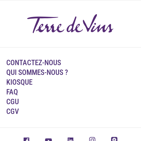
CONTACTEZ-NOUS
QUI SOMMES-NOUS ?
KIOSQUE
FAQ
CGU
CGV