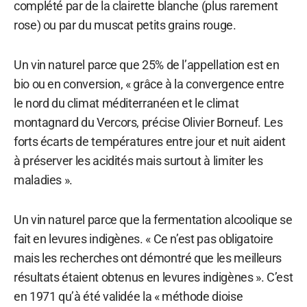
complété par de la clairette blanche (plus rarement
rose) ou par du muscat petits grains rouge.
Un vin naturel parce que 25% de l’appellation est en
bio ou en conversion, « grâce à la convergence entre
le nord du climat méditerranéen et le climat
montagnard du Vercors, précise Olivier Borneuf. Les
forts écarts de températures entre jour et nuit aident
à préserver les acidités mais surtout à limiter les
maladies ».
Un vin naturel parce que la fermentation alcoolique se
fait en levures indigènes. « Ce n’est pas obligatoire
mais les recherches ont démontré que les meilleurs
résultats étaient obtenus en levures indigènes ». C’est
en 1971 qu’à été validée la « méthode dioise