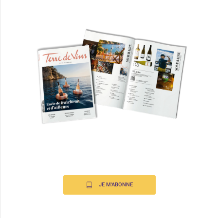
JE M'ABONNE