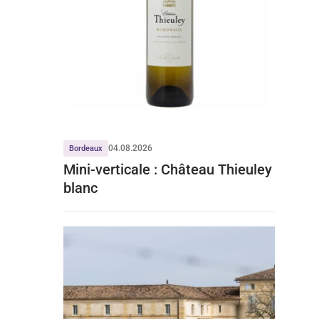
04.08.2026
Bordeaux
Mini-verticale : Château Thieuley
blanc