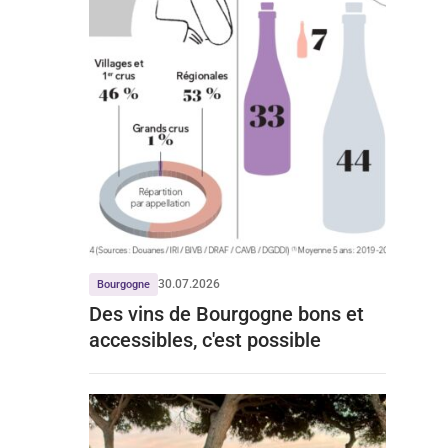
30.07.2026
Bourgogne
Des vins de Bourgogne bons et
accessibles, c'est possible