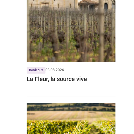
03.08.2026
Bordeaux
La Fleur, la source vive