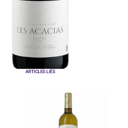
ARTICLES LIÉS