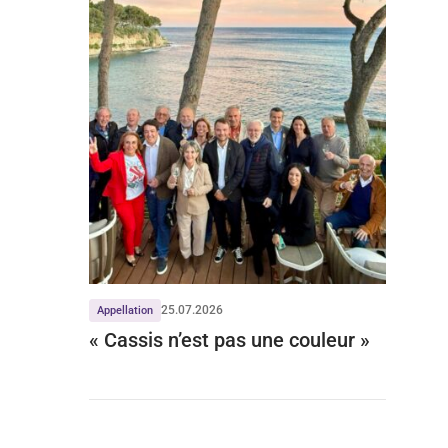
25.07.2026
Appellation
« Cassis n’est pas une couleur »