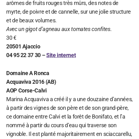
arômes de fruits rouges très mûrs, des notes de
myrte, de poivre et de cannelle, sur une jolie structure
et de beaux volumes.
Avec un gigot d’agneau aux tomates confites.
30 €
20501 Ajaccio
04 95 22 37 30 –
Site internet
Domaine A Ronca
Acquaviva 2016 (AB)
AOP Corse-Calvi
Marina Acquaviva a créé il y a une douzaine d’années,
à partir des vignes de son père et de son grand-père,
ce domaine entre Calvi et la forêt de Bonifato, et l’a
nommé à partir du cours d’eau qui traverse son
vignoble. Il est planté majoritairement en sciaccarellu,