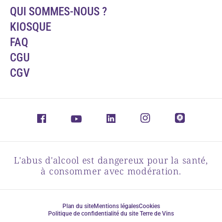
QUI SOMMES-NOUS ?
KIOSQUE
FAQ
CGU
CGV
L'abus d'alcool est dangereux pour la santé,
à consommer avec modération.
Plan du site
Mentions légales
Cookies
Politique de confidentialité du site Terre de Vins