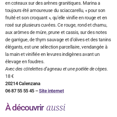
en coteaux sur des arènes granitiques. Marina a
toujours été amoureuse du sciaccarellu, « pour son
fruité et son croquant », qu’elle vinifie en rouge et en
rosé sur plusieurs cuvées. Ce rouge, rond et charnu,
aux arômes de mûre, prune et cassis, sur des notes
de garrigue, de thym sauvage et d’olives et des tanins
élégants, est une sélection parcellaire, vendangée à
la main et vinifiée en levures indigènes avant un
élevage en foudres.
Avec des côtelettes d’agneau et une poêlée de cèpes.
18 €
20214 Calenzana
06 87 55 55 45 –
Site internet
aussi
À découvrir