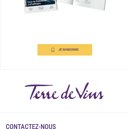
JE M'ABONNE
CONTACTEZ-NOUS