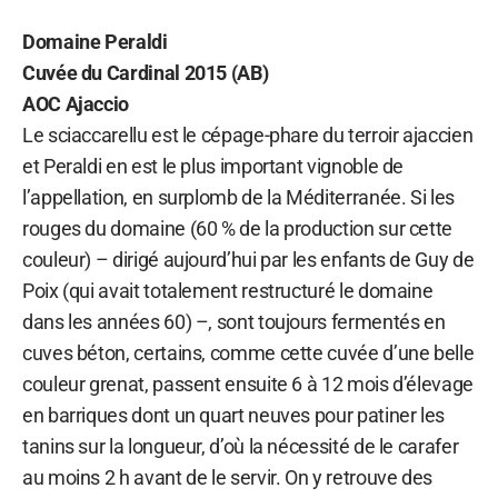
Domaine Peraldi
Cuvée du Cardinal 2015 (AB)
AOC Ajaccio
Le sciaccarellu est le cépage-phare du terroir ajaccien
et Peraldi en est le plus important vignoble de
l’appellation, en surplomb de la Méditerranée. Si les
rouges du domaine (60 % de la production sur cette
couleur) – dirigé aujourd’hui par les enfants de Guy de
Poix (qui avait totalement restructuré le domaine
dans les années 60) –, sont toujours fermentés en
cuves béton, certains, comme cette cuvée d’une belle
couleur grenat, passent ensuite 6 à 12 mois d’élevage
en barriques dont un quart neuves pour patiner les
tanins sur la longueur, d’où la nécessité de le carafer
au moins 2 h avant de le servir. On y retrouve des