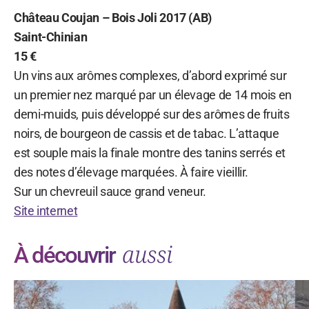
Château Coujan – Bois Joli 2017 (AB)
Saint-Chinian
15 €
Un vins aux arômes complexes, d’abord exprimé sur
un premier nez marqué par un élevage de 14 mois en
demi-muids, puis développé sur des arômes de fruits
noirs, de bourgeon de cassis et de tabac. L’attaque
est souple mais la finale montre des tanins serrés et
des notes d’élevage marquées. À faire vieillir.
Sur un chevreuil sauce grand veneur.
Site internet
aussi
À découvrir