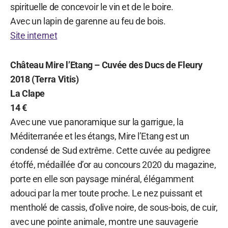
spirituelle de concevoir le vin et de le boire.
Avec un lapin de garenne au feu de bois.
Site internet
Château Mire l’Etang – Cuvée des Ducs de Fleury
2018 (Terra Vitis)
La Clape
14 €
Avec une vue panoramique sur la garrigue, la
Méditerranée et les étangs, Mire l’Etang est un
condensé de Sud extrême. Cette cuvée au pedigree
étoffé, médaillée d’or au concours 2020 du magazine,
porte en elle son paysage minéral, élégamment
adouci par la mer toute proche. Le nez puissant et
mentholé de cassis, d’olive noire, de sous-bois, de cuir,
avec une pointe animale, montre une sauvagerie