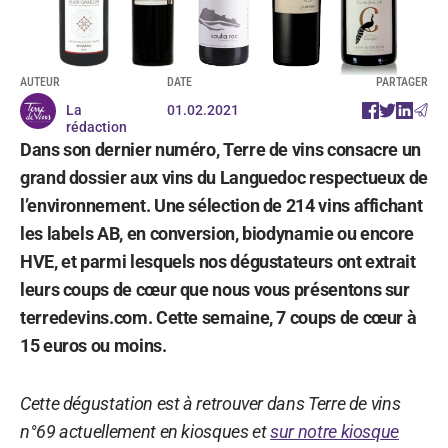
AUTEUR
DATE
PARTAGER
La
01.02.2021
rédaction
Dans son dernier numéro, Terre de vins consacre un
grand dossier aux vins du Languedoc respectueux de
l’environnement. Une sélection de 214 vins affichant
les labels AB, en conversion, biodynamie ou encore
HVE, et parmi lesquels nos dégustateurs ont extrait
leurs coups de cœur que nous vous présentons sur
terredevins.com. Cette semaine, 7 coups de cœur à
15 euros ou moins.
Cette dégustation est à retrouver dans Terre de vins
n°69 actuellement en kiosques et
sur notre kiosque