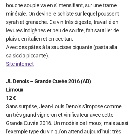
bouche souple va en s’intensifiant, sur une trame
minérale. On devine le schiste sur lequel poussent
syrah et grenache. Ce vin très digeste, travaillé en
levures indigènes et peu de soufre, fait sautiller de
plaisir, en italien et en occitan.
Avec des pâtes à la saucisse piquante (pasta alla
salsiccia piccante).
Site internet
JL Denois – Grande Cuvée 2016 (AB)
Limoux
12 €
Sans surprise, Jean-Louis Denois s’impose comme
un très grand vigneron et vinificateur avec cette
Grande Cuvée 2016. Un modèle de limoux, mais aussi
l’exemple type du vin qu’on attend aujourd’hui : très