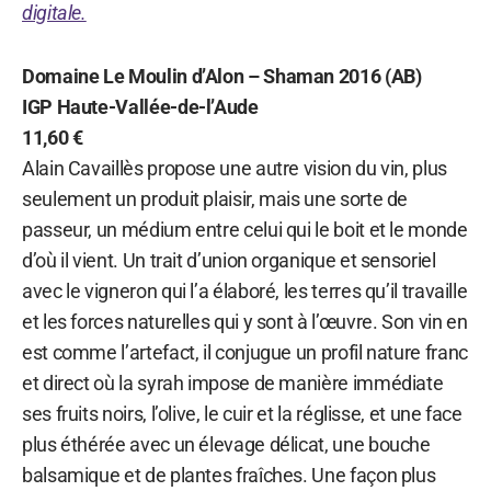
digitale.
Domaine Le Moulin d’Alon – Shaman 2016 (AB)
IGP Haute-Vallée-de-l’Aude
11,60 €
Alain Cavaillès propose une autre vision du vin, plus
seulement un produit plaisir, mais une sorte de
passeur, un médium entre celui qui le boit et le monde
d’où il vient. Un trait d’union organique et sensoriel
avec le vigneron qui l’a élaboré, les terres qu’il travaille
et les forces naturelles qui y sont à l’œuvre. Son vin en
est comme l’artefact, il conjugue un profil nature franc
et direct où la syrah impose de manière immédiate
ses fruits noirs, l’olive, le cuir et la réglisse, et une face
plus éthérée avec un élevage délicat, une bouche
balsamique et de plantes fraîches. Une façon plus