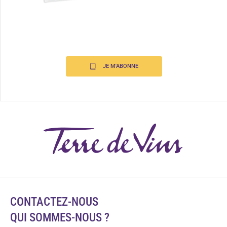
JE M'ABONNE
CONTACTEZ-NOUS
QUI SOMMES-NOUS ?