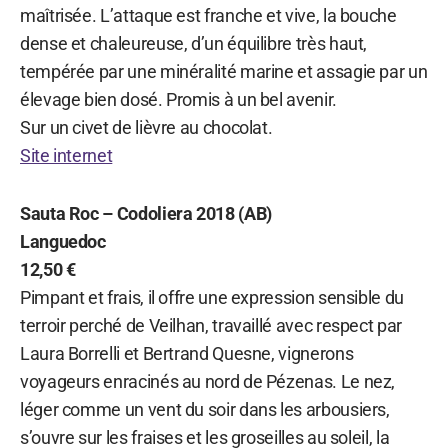
maîtrisée. L’attaque est franche et vive, la bouche
dense et chaleureuse, d’un équilibre très haut,
tempérée par une minéralité marine et assagie par un
élevage bien dosé. Promis à un bel avenir.
Sur un civet de lièvre au chocolat.
Site internet
Sauta Roc – Codoliera 2018 (AB)
Languedoc
12,50 €
Pimpant et frais, il offre une expression sensible du
terroir perché de Veilhan, travaillé avec respect par
Laura Borrelli et Bertrand Quesne, vignerons
voyageurs enracinés au nord de Pézenas. Le nez,
léger comme un vent du soir dans les arbousiers,
s’ouvre sur les fraises et les groseilles au soleil, la