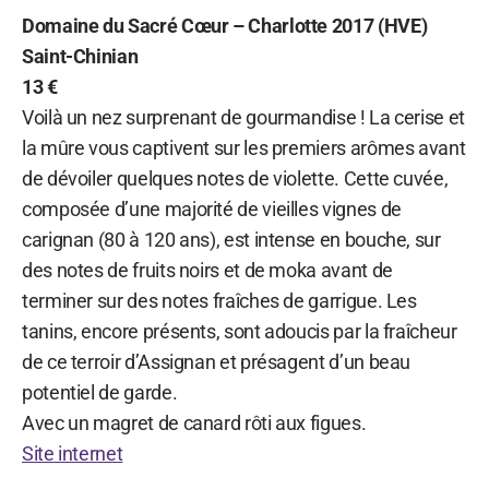
Domaine du Sacré Cœur – Charlotte 2017 (HVE)
Saint-Chinian
13 €
Voilà un nez surprenant de gourmandise ! La cerise et
la mûre vous captivent sur les premiers arômes avant
de dévoiler quelques notes de violette. Cette cuvée,
composée d’une majorité de vieilles vignes de
carignan (80 à 120 ans), est intense en bouche, sur
des notes de fruits noirs et de moka avant de
terminer sur des notes fraîches de garrigue. Les
tanins, encore présents, sont adoucis par la fraîcheur
de ce terroir d’Assignan et présagent d’un beau
potentiel de garde.
Avec un magret de canard rôti aux figues.
Site internet