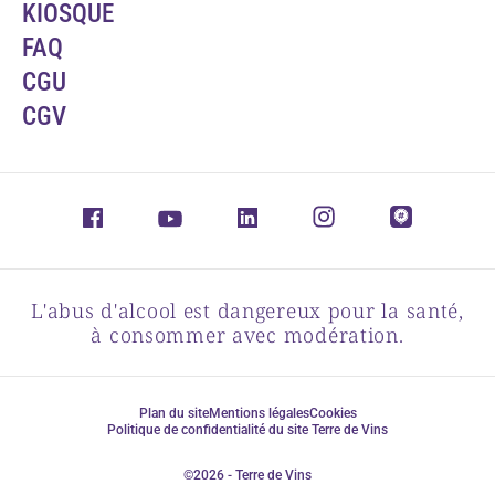
KIOSQUE
FAQ
CGU
CGV
L'abus d'alcool est dangereux pour la santé,
à consommer avec modération.
Plan du site
Mentions légales
Cookies
Politique de confidentialité du site Terre de Vins
©2026 - Terre de Vins