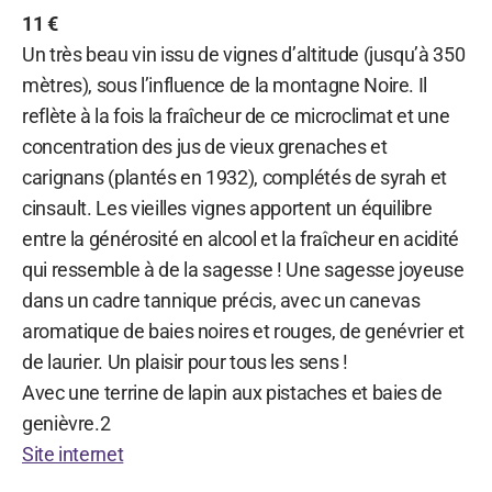
11 €
Un très beau vin issu de vignes d’altitude (jusqu’à 350
mètres), sous l’influence de la montagne Noire. Il
reflète à la fois la fraîcheur de ce microclimat et une
concentration des jus de vieux grenaches et
carignans (plantés en 1932), complétés de syrah et
cinsault. Les vieilles vignes apportent un équilibre
entre la générosité en alcool et la fraîcheur en acidité
qui ressemble à de la sagesse ! Une sagesse joyeuse
dans un cadre tannique précis, avec un canevas
aromatique de baies noires et rouges, de genévrier et
de laurier. Un plaisir pour tous les sens !
Avec une terrine de lapin aux pistaches et baies de
genièvre.2
Site internet