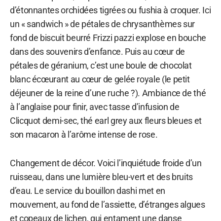
d’étonnantes orchidées tigrées ou fushia à croquer. Ici
un « sandwich » de pétales de chrysanthèmes sur
fond de biscuit beurré Frizzi pazzi explose en bouche
dans des souvenirs d’enfance. Puis au cœur de
pétales de géranium, c’est une boule de chocolat
blanc écœurant au cœur de gelée royale (le petit
déjeuner de la reine d’une ruche ?). Ambiance de thé
à l’anglaise pour finir, avec tasse d’infusion de
Clicquot demi-sec, thé earl grey aux fleurs bleues et
son macaron à l’arôme intense de rose.
Changement de décor. Voici l’inquiétude froide d’un
ruisseau, dans une lumière bleu-vert et des bruits
d’eau. Le service du bouillon dashi met en
mouvement, au fond de l’assiette, d’étranges algues
et copeaux de lichen, qui entament une danse