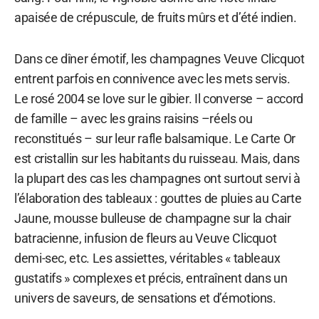
apaisée de crépuscule, de fruits mûrs et d’été indien.
Dans ce dîner émotif, les champagnes Veuve Clicquot
entrent parfois en connivence avec les mets servis.
Le rosé 2004 se love sur le gibier. Il converse – accord
de famille – avec les grains raisins –réels ou
reconstitués – sur leur rafle balsamique. Le Carte Or
est cristallin sur les habitants du ruisseau. Mais, dans
la plupart des cas les champagnes ont surtout servi à
l’élaboration des tableaux : gouttes de pluies au Carte
Jaune, mousse bulleuse de champagne sur la chair
batracienne, infusion de fleurs au Veuve Clicquot
demi-sec, etc. Les assiettes, véritables « tableaux
gustatifs » complexes et précis, entraînent dans un
univers de saveurs, de sensations et d’émotions.