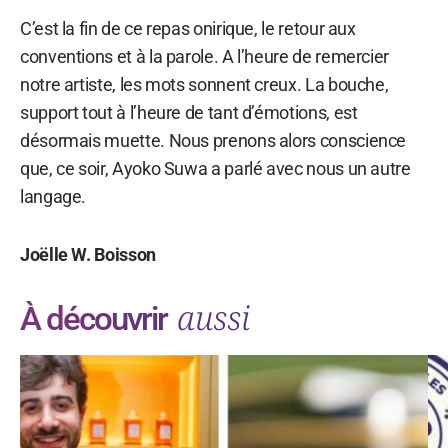
C’est la fin de ce repas onirique, le retour aux
conventions et à la parole. A l’heure de remercier
notre artiste, les mots sonnent creux. La bouche,
support tout à l’heure de tant d’émotions, est
désormais muette. Nous prenons alors conscience
que, ce soir, Ayoko Suwa a parlé avec nous un autre
langage.
Joëlle W. Boisson
aussi
À découvrir