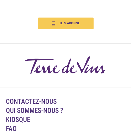
JE M'ABONNE
CONTACTEZ-NOUS
QUI SOMMES-NOUS ?
KIOSQUE
FAQ