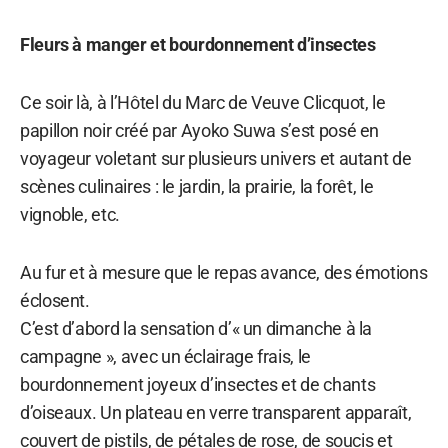
Fleurs à manger et bourdonnement d’insectes
Ce soir là, à l’Hôtel du Marc de Veuve Clicquot, le
papillon noir créé par Ayoko Suwa s’est posé en
voyageur voletant sur plusieurs univers et autant de
scènes culinaires : le jardin, la prairie, la forêt, le
vignoble, etc.
Au fur et à mesure que le repas avance, des émotions
éclosent.
C’est d’abord la sensation d’« un dimanche à la
campagne », avec un éclairage frais, le
bourdonnement joyeux d’insectes et de chants
d’oiseaux. Un plateau en verre transparent apparaît,
couvert de pistils, de pétales de rose, de soucis et