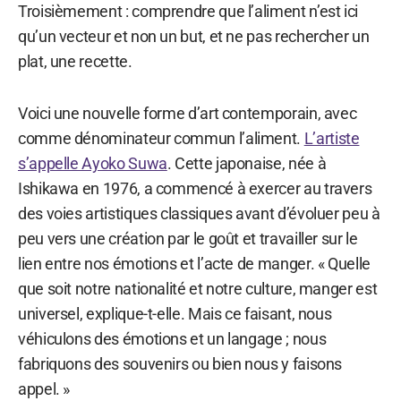
Troisièmement : comprendre que l’aliment n’est ici
qu’un vecteur et non un but, et ne pas rechercher un
plat, une recette.
Voici une nouvelle forme d’art contemporain, avec
comme dénominateur commun l’aliment.
L’artiste
s’appelle Ayoko Suwa
. Cette japonaise, née à
Ishikawa en 1976, a commencé à exercer au travers
des voies artistiques classiques avant d’évoluer peu à
peu vers une création par le goût et travailler sur le
lien entre nos émotions et l’acte de manger. « Quelle
que soit notre nationalité et notre culture, manger est
universel, explique-t-elle. Mais ce faisant, nous
véhiculons des émotions et un langage ; nous
fabriquons des souvenirs ou bien nous y faisons
appel. »