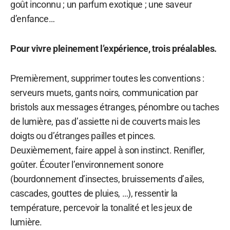
goût inconnu ; un parfum exotique ; une saveur
d’enfance…
Pour vivre pleinement l’expérience, trois préalables.
Premièrement, supprimer toutes les conventions :
serveurs muets, gants noirs, communication par
bristols aux messages étranges, pénombre ou taches
de lumière, pas d’assiette ni de couverts mais les
doigts ou d’étranges pailles et pinces.
Deuxièmement, faire appel à son instinct. Renifler,
goûter. Écouter l’environnement sonore
(bourdonnement d’insectes, bruissements d’ailes,
cascades, gouttes de pluies, …), ressentir la
température, percevoir la tonalité et les jeux de
lumière.