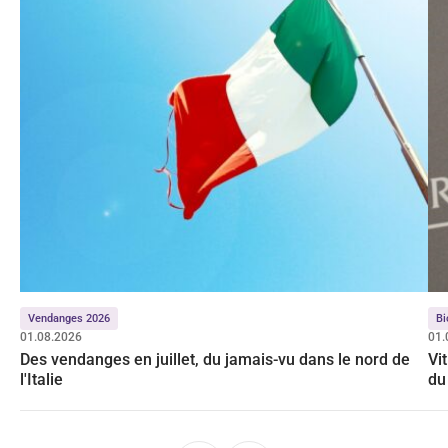
Vendanges 2026
Bi
01.08.2026
01.
Des vendanges en juillet, du jamais-vu dans le nord de
Vit
l'Italie
du