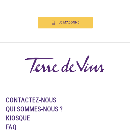
JE M'ABONNE
CONTACTEZ-NOUS
QUI SOMMES-NOUS ?
KIOSQUE
FAQ