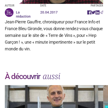
AUTEUR
DATE
PARTAGER
La
20.04.2017
rédaction
Jean-Pierre Gauffre, chroniqueur pour France Info et
France Bleu Gironde, vous donne rendez-vous chaque
semaine sur le site de « Terre de Vins », pour « Hep
Garçon ! », une « minute impertinente » sur le petit
monde du vin.
aussi
À découvrir