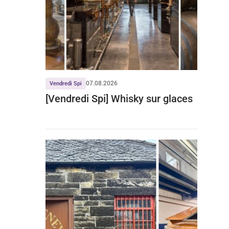
07.08.2026
Vendredi Spi
[Vendredi Spi] Whisky sur glaces