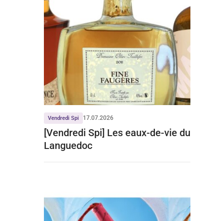
17.07.2026
Vendredi Spi
[Vendredi Spi] Les eaux-de-vie du
Languedoc