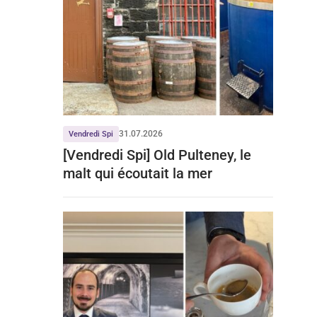
31.07.2026
Vendredi Spi
[Vendredi Spi] Old Pulteney, le
malt qui écoutait la mer