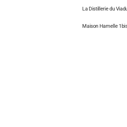
La Distillerie du Vi
Maison Hamelle 1bis