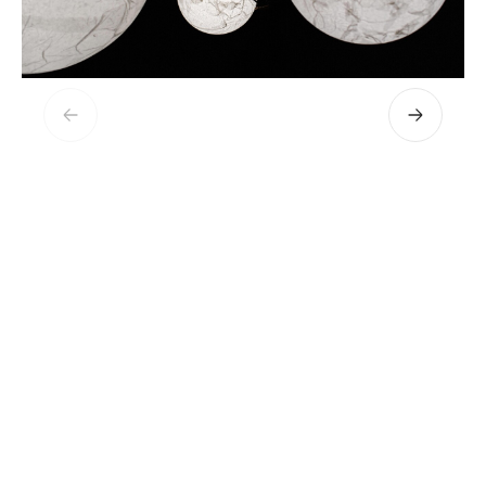
Précédent
Suivant