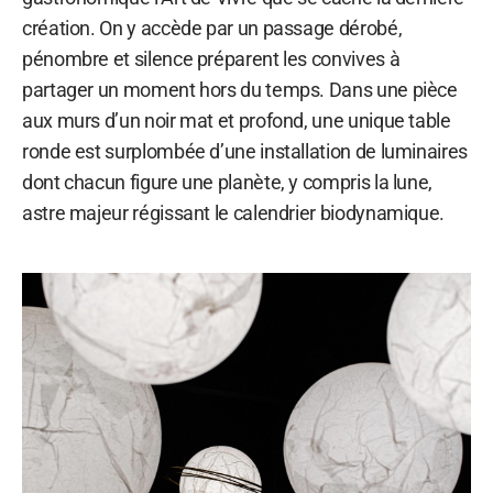
création. On y accède par un passage dérobé,
pénombre et silence préparent les convives à
partager un moment hors du temps. Dans une pièce
aux murs d’un noir mat et profond, une unique table
ronde est surplombée d’une installation de luminaires
dont chacun figure une planète, y compris la lune,
astre majeur régissant le calendrier biodynamique.