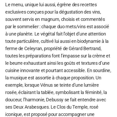
Le menu, unique lui aussi, égrène des recettes
exclusives conçues pour la dégustation des vins,
souvent servis en magnum, choisis et commentés
par le sommelier : chaque duo mets/vins est associé
à une planète. Le végétal fait l’objet d’une attention
toute particulière, cultivé lui aussi en biodynamie à la
ferme de Celeyran, propriété de Gérard Bertrand,
toutes les préparations font l’impasse sur la crème et
le beurre exhaustant ainsi les goûts et textures d’une
cuisine innovante et pourtant accessible. En sourdine,
la musique est assortie à chaque proposition. Un
exemple, lorsque Vénus se teinte d’une lumière
rosée, éclairant la tablée, symbolisant la féminité, la
douceur, l’harmonie, Debussy se fait entendre avec
ses Deux Arabesques. Le Clos du Temple, rosé
iconique, est proposé pour accompagner une