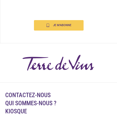
JE M'ABONNE
CONTACTEZ-NOUS
QUI SOMMES-NOUS ?
KIOSQUE