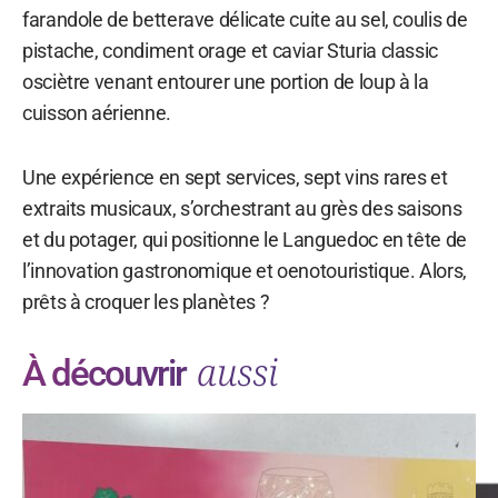
farandole de betterave délicate cuite au sel, coulis de
pistache, condiment orage et caviar Sturia classic
osciètre venant entourer une portion de loup à la
cuisson aérienne.
Une expérience en sept services, sept vins rares et
extraits musicaux, s’orchestrant au grès des saisons
et du potager, qui positionne le Languedoc en tête de
l’innovation gastronomique et oenotouristique. Alors,
prêts à croquer les planètes ?
aussi
À découvrir