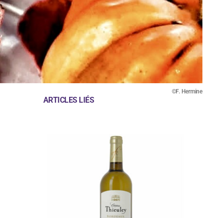
©F. Hermine
ARTICLES LIÉS