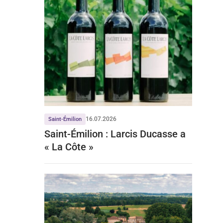
16.07.2026
Saint-Émilion
Saint-Émilion : Larcis Ducasse a
« La Côte »