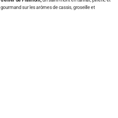
 gourmand sur les arômes de cassis, groseille et