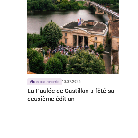
10.07.2026
Vin et gastronomie
La Paulée de Castillon a fêté sa
deuxième édition