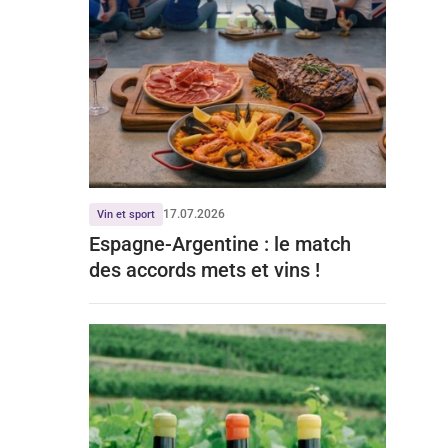
17.07.2026
Vin et sport
Espagne-Argentine : le match
des accords mets et vins !