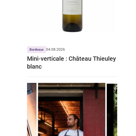
04.08.2026
Bordeaux
Mini-verticale : Château Thieuley
blanc