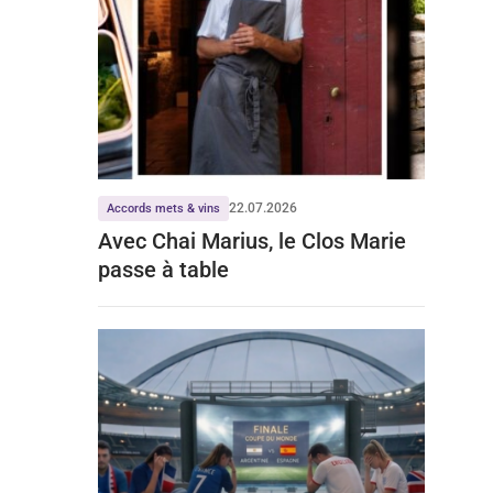
22.07.2026
Accords mets & vins
Avec Chai Marius, le Clos Marie
passe à table