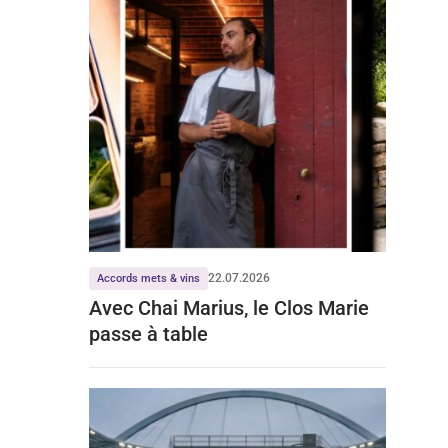
22.07.2026
Accords mets & vins
Avec Chai Marius, le Clos Marie
passe à table