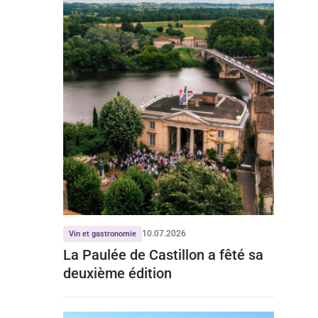
10.07.2026
Vin et gastronomie
La Paulée de Castillon a fêté sa
deuxième édition