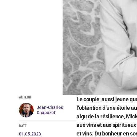
AUTEUR
Le couple, aussi jeune que
l’obtention d’une étoile 
Jean-Charles
Chapuzet
aigu de la résilience, Mi
aux vins et aux spiritueux
DATE
et vins. Du bonheur en s
01.05.2023