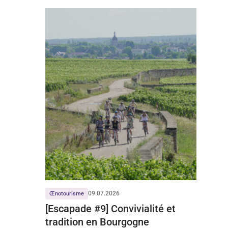
09.07.2026
Œnotourisme
[Escapade #9] Convivialité et
tradition en Bourgogne