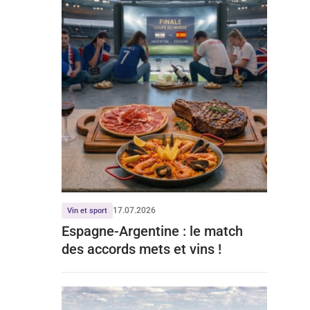
17.07.2026
Vin et sport
Espagne-Argentine : le match
des accords mets et vins !