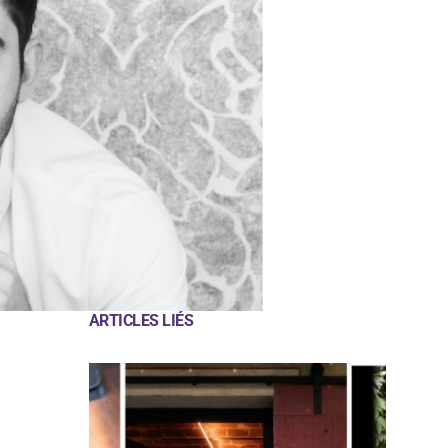
ARTICLES LIÉS