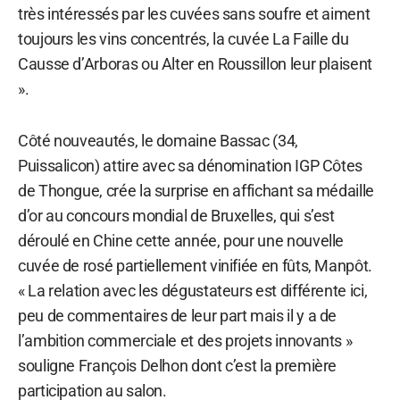
très intéressés par les cuvées sans soufre et aiment
toujours les vins concentrés, la cuvée La Faille du
Causse d’Arboras ou Alter en Roussillon leur plaisent
».
Côté nouveautés, le domaine Bassac (34,
Puissalicon) attire avec sa dénomination IGP Côtes
de Thongue, crée la surprise en affichant sa médaille
d’or au concours mondial de Bruxelles, qui s’est
déroulé en Chine cette année, pour une nouvelle
cuvée de rosé partiellement vinifiée en fûts, Manpôt.
« La relation avec les dégustateurs est différente ici,
peu de commentaires de leur part mais il y a de
l’ambition commerciale et des projets innovants »
souligne François Delhon dont c’est la première
participation au salon.