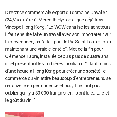
Directrice commerciale export du domaine Cavalier
(34,Vacquières), Meredith Hyslop aligne déjà trois
Vinexpo Hong-Kong. “Le WOW canalise les acheteurs,
il faut ensuite faire un travail avec son importateur sur
la provenance, on l’a fait pour le Pic Saint-Loup et on a
maintenant une vraie clientèle”. Mot de la fin pour
Clémence Fabre, installée depuis plus de quatre ans
ici et présentant les corbières familiaux : “il faut moins
d’une heure à Hong Kong pour créer une société, le
commerce du vin attire beaucoup d’entrepreneurs, se
renouvelle en permanence et puis, il ne faut pas
oublier qu’il y a 30 000 français ici : ils ont la culture et
le goût du vin !”