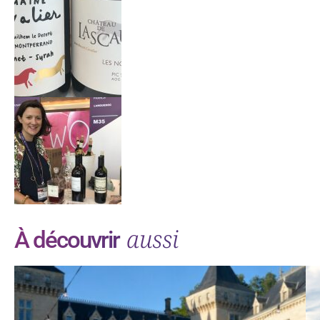
aussi
À découvrir