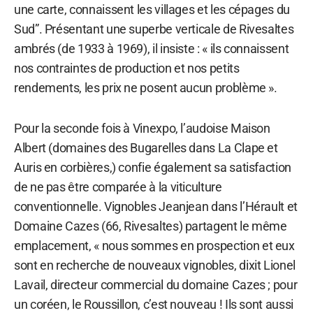
une carte, connaissent les villages et les cépages du
Sud”. Présentant une superbe verticale de Rivesaltes
ambrés (de 1933 à 1969), il insiste : « ils connaissent
nos contraintes de production et nos petits
rendements, les prix ne posent aucun problème ».
Pour la seconde fois à Vinexpo, l’audoise Maison
Albert (domaines des Bugarelles dans La Clape et
Auris en corbières,) confie également sa satisfaction
de ne pas être comparée à la viticulture
conventionnelle. Vignobles Jeanjean dans l’Hérault et
Domaine Cazes (66, Rivesaltes) partagent le même
emplacement, « nous sommes en prospection et eux
sont en recherche de nouveaux vignobles, dixit Lionel
Lavail, directeur commercial du domaine Cazes ; pour
un coréen, le Roussillon, c’est nouveau ! Ils sont aussi