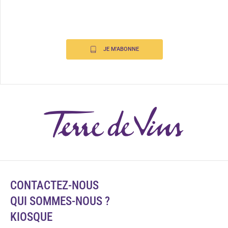
JE M'ABONNE
CONTACTEZ-NOUS
QUI SOMMES-NOUS ?
KIOSQUE