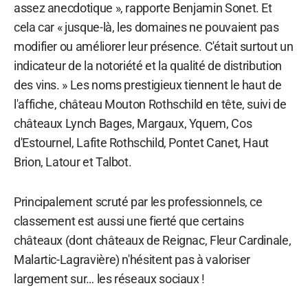
assez anecdotique », rapporte Benjamin Sonet. Et
cela car « jusque-là, les domaines ne pouvaient pas
modifier ou améliorer leur présence. C'était surtout un
indicateur de la notoriété et la qualité de distribution
des vins. » Les noms prestigieux tiennent le haut de
l'affiche, château Mouton Rothschild en tête, suivi de
châteaux Lynch Bages, Margaux, Yquem, Cos
d'Estournel, Lafite Rothschild, Pontet Canet, Haut
Brion, Latour et Talbot.
Principalement scruté par les professionnels, ce
classement est aussi une fierté que certains
châteaux (dont châteaux de Reignac, Fleur Cardinale,
Malartic-Lagravière) n'hésitent pas à valoriser
largement sur… les réseaux sociaux !