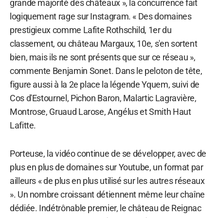
grande majorité des châteaux », la concurrence fait
logiquement rage sur Instagram. « Des domaines
prestigieux comme Lafite Rothschild, 1er du
classement, ou château Margaux, 10e, s'en sortent
bien, mais ils ne sont présents que sur ce réseau »,
commente Benjamin Sonet. Dans le peloton de tête,
figure aussi à la 2e place la légende Yquem, suivi de
Cos d'Estournel, Pichon Baron, Malartic Lagravière,
Montrose, Gruaud Larose, Angélus et Smith Haut
Lafitte.
Porteuse, la vidéo continue de se développer, avec de
plus en plus de domaines sur Youtube, un format par
ailleurs « de plus en plus utilisé sur les autres réseaux
». Un nombre croissant détiennent même leur chaîne
dédiée. Indétrônable premier, le château de Reignac