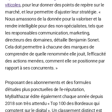
viticoles
, pour leur donner des points de repère sur le
marché, et leur permettre d'ajuster leur stratégie. «
Nous amassons de la donnée pour la valoriser et la
rendre intelligible pour des non-spécialistes, tels que
les responsables communication, marketing,
directeurs des domaines, détaille Benjamin Sonet.
Cela doit permettre à chacune des marques de
comprendre de quelle renommée elle jouit, l'efficacité
des actions menées, comment elle se positionne par
rapport à ses concurrents. »
Proposant des abonnements et des formules
d'études plus ponctuelles de l'e-réputation,
MyBalthazar édite également chaque année depuis
2018 son très attendu « Top 100 des Bordeaux qui
comptent sur le digital ». Un classement distinct est