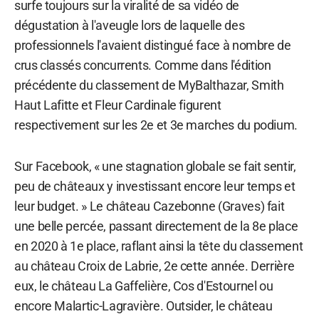
surfe toujours sur la viralité de sa vidéo de
dégustation à l'aveugle lors de laquelle des
professionnels l'avaient distingué face à nombre de
crus classés concurrents. Comme dans l'édition
précédente du classement de MyBalthazar, Smith
Haut Lafitte et Fleur Cardinale figurent
respectivement sur les 2e et 3e marches du podium.
Sur Facebook, « une stagnation globale se fait sentir,
peu de châteaux y investissant encore leur temps et
leur budget. » Le château Cazebonne (Graves) fait
une belle percée, passant directement de la 8e place
en 2020 à 1e place, raflant ainsi la tête du classement
au château Croix de Labrie, 2e cette année. Derrière
eux, le château La Gaffelière, Cos d'Estournel ou
encore Malartic-Lagravière. Outsider, le château