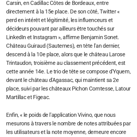
Carsin, en Cadillac Côtes de Bordeaux, entre
directement à la 15e place. De son côté, Twitter «
perd en intérêt et légitimité, les influenceurs et
décideurs pouvant par ailleurs être touchés sur
LinkedIn et Instagram », affirme Benjamin Sonet.
Château Guiraud (Sauternes), en tête l'an dernier,
descend à la 10e place, alors que le château Larose
Trintaudon, troisième au classement précédent, est
cette année 14e. Le trio de tête se compose d'Yquem,
devant le château d'Agassac, qui maintient sa 2e
place, suivi par les châteaux Pichon Comtesse, Latour
Martillac et Figeac.
Enfin, « le poids de l'application Vivino, que nous
mesurons à travers le nombre de notes attribuées par
les utilisateurs et la note moyenne, demeure encore