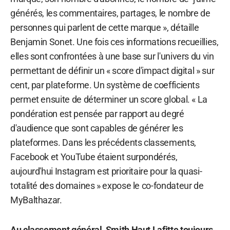
générés, les commentaires, partages, le nombre de
personnes qui parlent de cette marque », détaille
Benjamin Sonet. Une fois ces informations recueillies,
elles sont confrontées à une base sur l'univers du vin
permettant de définir un « score d'impact digital » sur
cent, par plateforme. Un système de coefficients
permet ensuite de déterminer un score global. « La
pondération est pensée par rapport au degré
d'audience que sont capables de générer les
plateformes. Dans les précédents classements,
Facebook et YouTube étaient surpondérés,
aujourd'hui Instagram est prioritaire pour la quasi-
totalité des domaines » expose le co-fondateur de
MyBalthazar.
Au classement général, Smith Haut Lafitte toujours