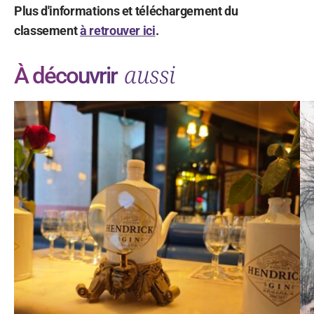
Plus d'informations et téléchargement du
classement
à retrouver ici
.
aussi
À découvrir