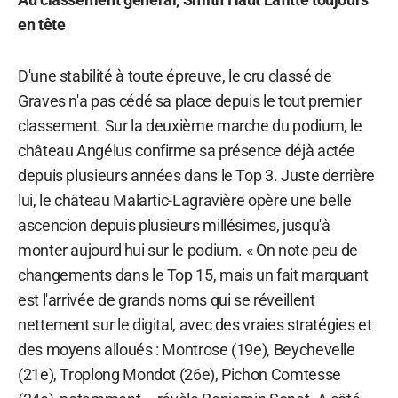
en tête
D'une stabilité à toute épreuve, le cru classé de
Graves n'a pas cédé sa place depuis le tout premier
classement. Sur la deuxième marche du podium, le
château Angélus confirme sa présence déjà actée
depuis plusieurs années dans le Top 3. Juste derrière
lui, le château Malartic-Lagravière opère une belle
ascencion depuis plusieurs millésimes, jusqu'à
monter aujourd'hui sur le podium. « On note peu de
changements dans le Top 15, mais un fait marquant
est l'arrivée de grands noms qui se réveillent
nettement sur le digital, avec des vraies stratégies et
des moyens alloués : Montrose (19e), Beychevelle
(21e), Troplong Mondot (26e), Pichon Comtesse