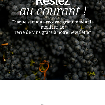
Restez
au courant !
Chaque semaine recevez gratuitement le
meilleur de
Terre de vins grâce à notre newsletter