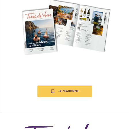
JE M'ABONNE