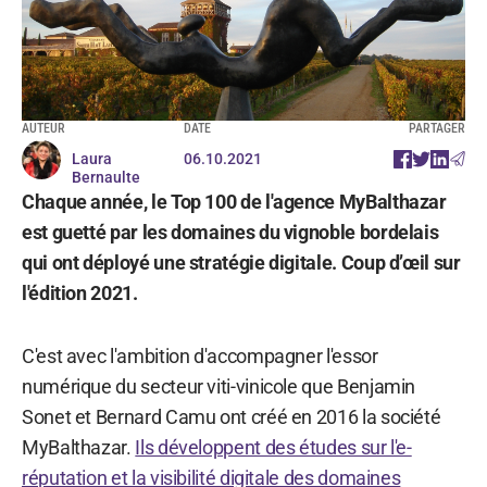
AUTEUR
DATE
PARTAGER
Laura
06.10.2021
Bernaulte
Chaque année, le Top 100 de l'agence MyBalthazar
est guetté par les domaines du vignoble bordelais
qui ont déployé une stratégie digitale. Coup d’œil sur
l'édition 2021.
C'est avec l'ambition d'accompagner l'essor
numérique du secteur viti-vinicole que Benjamin
Sonet et Bernard Camu ont créé en 2016 la société
MyBalthazar.
Ils développent des études sur l'e-
réputation et la visibilité digitale des domaines