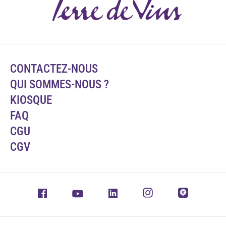
CONTACTEZ-NOUS
QUI SOMMES-NOUS ?
KIOSQUE
FAQ
CGU
CGV