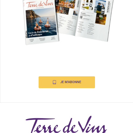
JE M'ABONNE