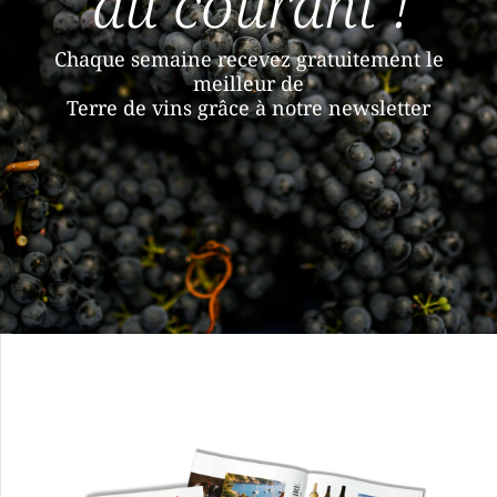
au courant !
Chaque semaine recevez gratuitement le
meilleur de
Terre de vins grâce à notre newsletter