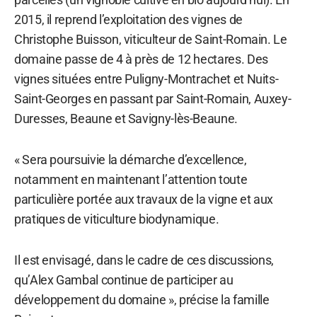
2015, il reprend l’exploitation des vignes de
Christophe Buisson, viticulteur de Saint-Romain. Le
domaine passe de 4 à près de 12 hectares. Des
vignes situées entre Puligny-Montrachet et Nuits-
Saint-Georges en passant par Saint-Romain, Auxey-
Duresses, Beaune et Savigny-lès-Beaune.
« Sera poursuivie la démarche d’excellence,
notamment en maintenant l’attention toute
particulière portée aux travaux de la vigne et aux
pratiques de viticulture biodynamique.
Il est envisagé, dans le cadre de ces discussions,
qu’Alex Gambal continue de participer au
développement du domaine », précise la famille