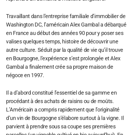
Travaillant dans l’entreprise familiale d’immobilier de
Washington DC, l’américain Alex Gambal a débarqué
en France au début des années 90 pour y poser ses
valises quelques temps, histoire de découvrir une
autre culture. Séduit par la qualité de vie qu’il trouve
en Bourgogne, l’expérience s’est prolongée et Alex
Gambal a finalement crée sa propre maison de
négoce en 1997.
Il a d’abord constitué l’essentiel de sa gamme en
procédant à des achats de raisins ou de moûts.
L’Américain a compris rapidement que l’originalité
d’un vin de Bourgogne s’élabore surtout à la vigne. Il
parvient à prendre sous sa coupe ses premières
parcelles (un vignoble cultivé en bio aujourd’hui). En