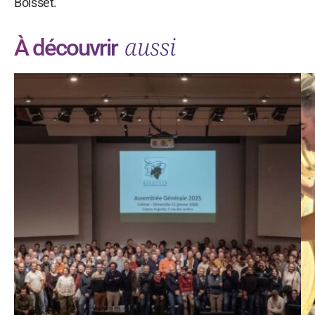
Boisset.
aussi
À découvrir