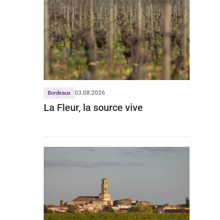
03.08.2026
Bordeaux
La Fleur, la source vive