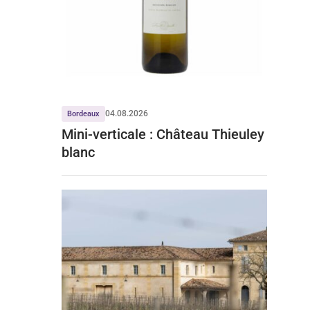
04.08.2026
Bordeaux
Mini-verticale : Château Thieuley
blanc