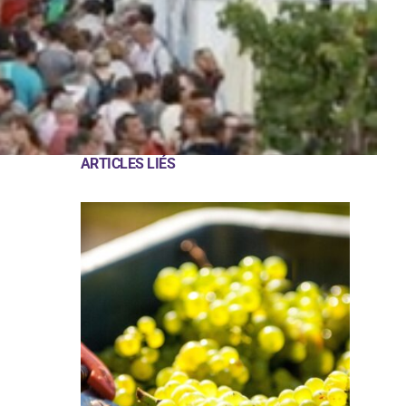
ARTICLES LIÉS