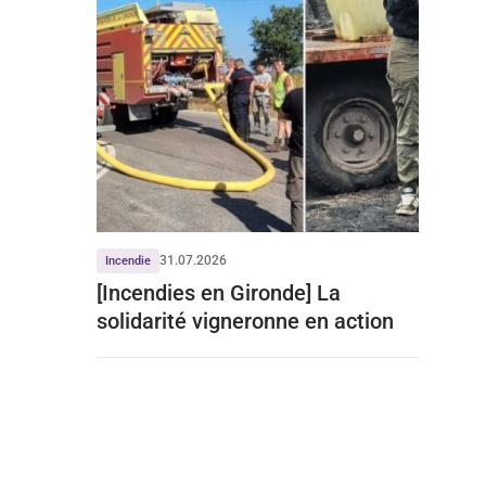
31.07.2026
Incendie
[Incendies en Gironde] La
solidarité vigneronne en action