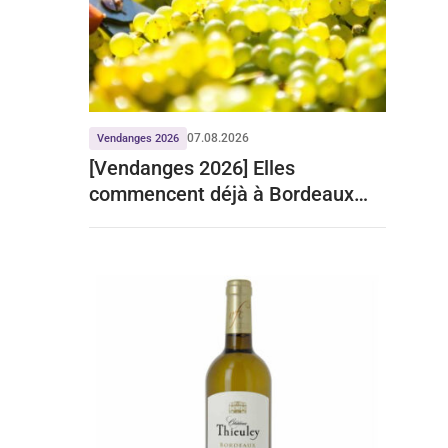
07.08.2026
Vendanges 2026
[Vendanges 2026] Elles
commencent déjà à Bordeaux
pour le crémant