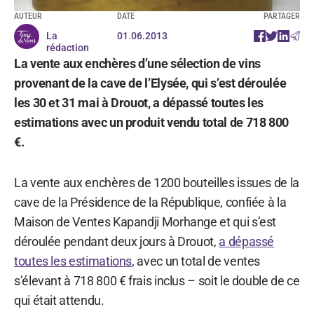
AUTEUR
DATE
PARTAGER
La
01.06.2013
rédaction
La vente aux enchères d’une sélection de vins
provenant de la cave de l’Elysée, qui s’est déroulée
les 30 et 31 mai à Drouot, a dépassé toutes les
estimations avec un produit vendu total de 718 800
€.
La vente aux enchères de 1200 bouteilles issues de la
cave de la Présidence de la République, confiée à la
Maison de Ventes Kapandji Morhange et qui s’est
déroulée pendant deux jours à Drouot,
a dépassé
toutes les estimations
, avec un total de ventes
s’élevant à 718 800 € frais inclus – soit le double de ce
qui était attendu.