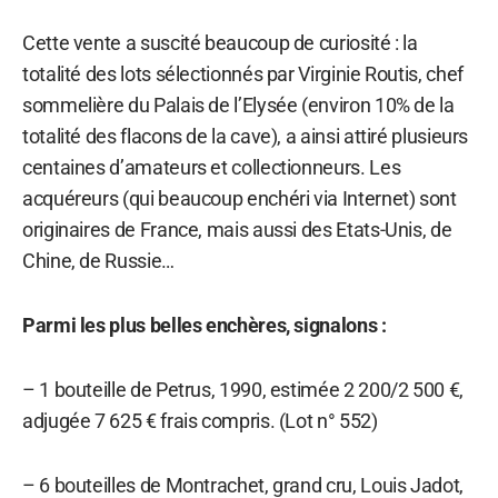
Cette vente a suscité beaucoup de curiosité : la
totalité des lots sélectionnés par Virginie Routis, chef
sommelière du Palais de l’Elysée (environ 10% de la
totalité des flacons de la cave), a ainsi attiré plusieurs
centaines d’amateurs et collectionneurs. Les
acquéreurs (qui beaucoup enchéri via Internet) sont
originaires de France, mais aussi des Etats-Unis, de
Chine, de Russie…
Parmi les plus belles enchères, signalons :
– 1 bouteille de Petrus, 1990, estimée 2 200/2 500 €,
adjugée 7 625 € frais compris. (Lot n° 552)
– 6 bouteilles de Montrachet, grand cru, Louis Jadot,