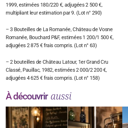
1999, estimées 180/220 €, adjugées 2 500 €,
multipliant leur estimation par 9. (Lot n° 290)
– 3 Bouteilles de La Romanée, Château de Vosne
Romanée, Bouchard P&F, estimées 1 200/1 500 €,
adjugées 2 875 € frais compris. (Lot n° 63)
– 2 bouteilles de Château Latour, 1er Grand Cru
Classé, Pauillac, 1982, estimées 2 000/2 200 €,
adjugées 4 625 € frais compris. (Lot n° 158)
aussi
À découvrir