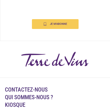
JE M'ABONNE
CONTACTEZ-NOUS
QUI SOMMES-NOUS ?
KIOSQUE