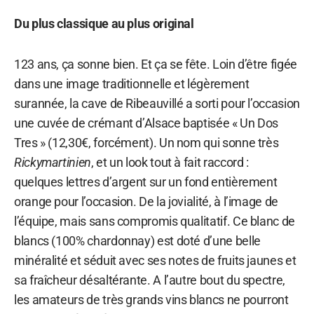
Du plus classique au plus original
123 ans, ça sonne bien. Et ça se fête. Loin d’être figée
dans une image traditionnelle et légèrement
surannée, la cave de Ribeauvillé a sorti pour l’occasion
une cuvée de crémant d’Alsace baptisée « Un Dos
Tres » (12,30€, forcément). Un nom qui sonne très
Rickymartinien
, et un look tout à fait raccord :
quelques lettres d’argent sur un fond entièrement
orange pour l’occasion. De la jovialité, à l’image de
l’équipe, mais sans compromis qualitatif. Ce blanc de
blancs (100% chardonnay) est doté d’une belle
minéralité et séduit avec ses notes de fruits jaunes et
sa fraîcheur désaltérante. A l’autre bout du spectre,
les amateurs de très grands vins blancs ne pourront