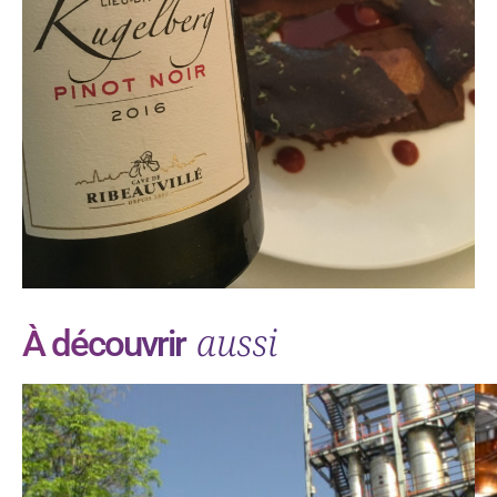
aussi
À découvrir