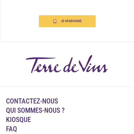
JE M'ABONNE
CONTACTEZ-NOUS
QUI SOMMES-NOUS ?
KIOSQUE
FAQ