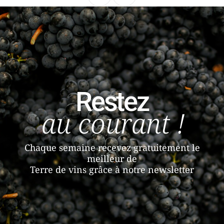
Restez
au courant !
Chaque semaine recevez gratuitement le
meilleur de
Terre de vins grâce à notre newsletter