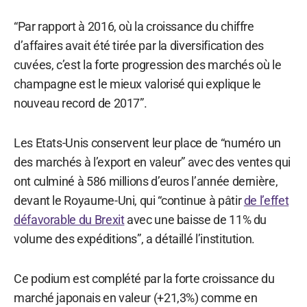
“Par rapport à 2016, où la croissance du chiffre
d’affaires avait été tirée par la diversification des
cuvées, c’est la forte progression des marchés où le
champagne est le mieux valorisé qui explique le
nouveau record de 2017”.
Les Etats-Unis conservent leur place de “numéro un
des marchés à l’export en valeur” avec des ventes qui
ont culminé à 586 millions d’euros l’année dernière,
devant le Royaume-Uni, qui “continue à pâtir
de l’effet
défavorable du Brexit
avec une baisse de 11% du
volume des expéditions”, a détaillé l’institution.
Ce podium est complété par la forte croissance du
marché japonais en valeur (+21,3%) comme en