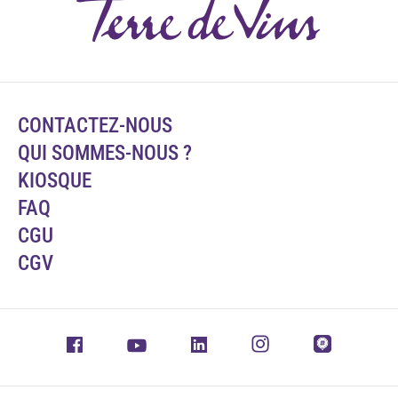
CONTACTEZ-NOUS
QUI SOMMES-NOUS ?
KIOSQUE
FAQ
CGU
CGV