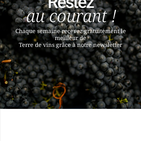
Restez
au courant !
Chaque semaine recevez gratuitement le
meilleur de
Terre de vins grâce à notre newsletter