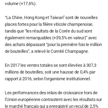
volume (+17,6%).
“La Chine, Hong Kong et Taiwan” sont de nouvelles
places fortes pour la filière viticole champenoise,
tandis que “les résultats de la Corée du sud sont
également remarquables (+39,5% en valeur)” avec
des achats dépassant “pour la première fois le million
de bouteilles”, a relevé le Comité Champagne.
En 2017 les ventes totales se sont élevées à 307,3
millions de bouteilles, soit une hausse de 0,4% par
rapport à 2016, selon l’organisme institutionnel.
Les performances des relais de croissance hors de
l’Union européenne contrastent avec les résultats sur
le marché français qui a enregistré un recul de 2,5%