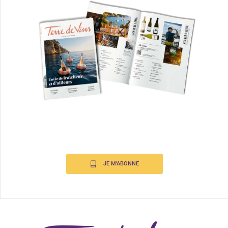
JE M'ABONNE