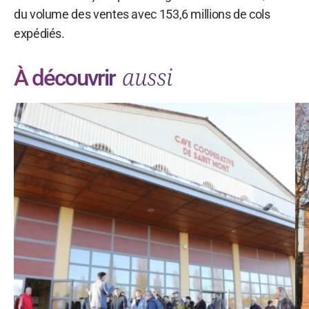
du volume des ventes avec 153,6 millions de cols
expédiés.
aussi
À découvrir