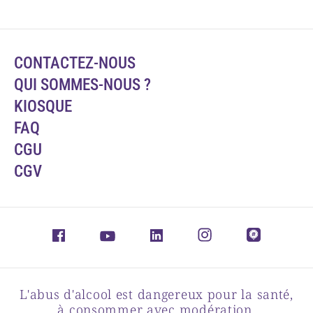
CONTACTEZ-NOUS
QUI SOMMES-NOUS ?
KIOSQUE
FAQ
CGU
CGV
L'abus d'alcool est dangereux pour la santé,
à consommer avec modération.