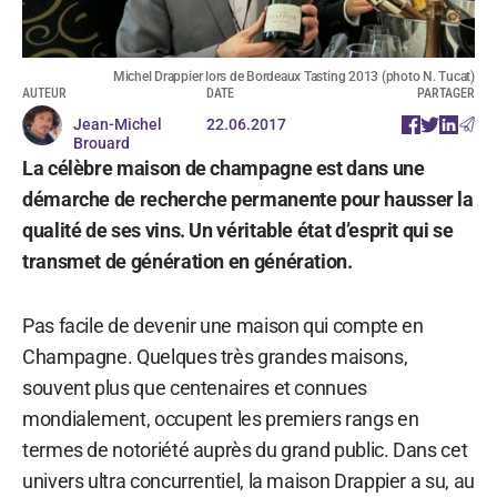
Michel Drappier lors de Bordeaux Tasting 2013 (photo N. Tucat)
AUTEUR
DATE
PARTAGER
Jean-Michel
22.06.2017
Brouard
La célèbre maison de champagne est dans une
démarche de recherche permanente pour hausser la
qualité de ses vins. Un véritable état d’esprit qui se
transmet de génération en génération.
Pas facile de devenir une maison qui compte en
Champagne. Quelques très grandes maisons,
souvent plus que centenaires et connues
mondialement, occupent les premiers rangs en
termes de notoriété auprès du grand public. Dans cet
univers ultra concurrentiel, la maison Drappier a su, au