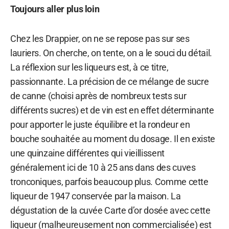
Toujours aller plus loin
Chez les Drappier, on ne se repose pas sur ses
lauriers. On cherche, on tente, on a le souci du détail.
La réflexion sur les liqueurs est, à ce titre,
passionnante. La précision de ce mélange de sucre
de canne (choisi après de nombreux tests sur
différents sucres) et de vin est en effet déterminante
pour apporter le juste équilibre et la rondeur en
bouche souhaitée au moment du dosage. Il en existe
une quinzaine différentes qui vieillissent
généralement ici de 10 à 25 ans dans des cuves
tronconiques, parfois beaucoup plus. Comme cette
liqueur de 1947 conservée par la maison. La
dégustation de la cuvée Carte d’or dosée avec cette
liqueur (malheureusement non commercialisée) est