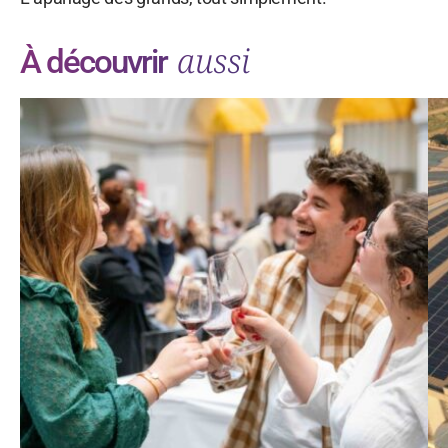
aussi
À découvrir