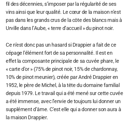
fil des décennies, s’imposer par la régularité de ses
vins ainsi que leur qualité. Le cœur de la maison n’est
pas dans les grands crus de la côte des blancs mais à
Urville dans l’Aube, « terre d’accueil » du pinot noir.
Ce n’est donc pas un hasard si Drappier a fait de ce
cépage l’élément fort de sa personnalité. Il est en
effet la composante principale de sa cuvée phare, le
« carte d’or » (75% de pinot noir, 15% de chardonnay,
10% de pinot meunier), créée par André Drappier en
1952, le père de Michel, à la tête du domaine familial
depuis 1979. Le travail qui a été mené sur cette cuvée
a été immense, avec l’envie de toujours lui donner un
supplément d’âme. C’est elle qui a donner son aura à
la maison Drappier.