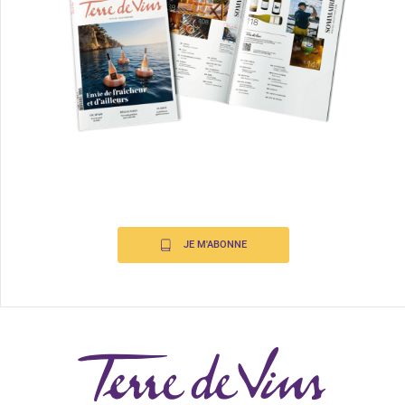
JE M'ABONNE