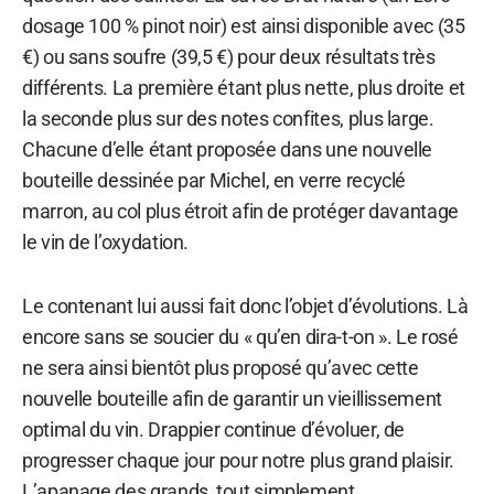
dosage 100 % pinot noir) est ainsi disponible avec (35
€) ou sans soufre (39,5 €) pour deux résultats très
différents. La première étant plus nette, plus droite et
la seconde plus sur des notes confites, plus large.
Chacune d’elle étant proposée dans une nouvelle
bouteille dessinée par Michel, en verre recyclé
marron, au col plus étroit afin de protéger davantage
le vin de l’oxydation.
Le contenant lui aussi fait donc l’objet d’évolutions. Là
encore sans se soucier du « qu’en dira-t-on ». Le rosé
ne sera ainsi bientôt plus proposé qu’avec cette
nouvelle bouteille afin de garantir un vieillissement
optimal du vin. Drappier continue d’évoluer, de
progresser chaque jour pour notre plus grand plaisir.
L’apanage des grands, tout simplement.