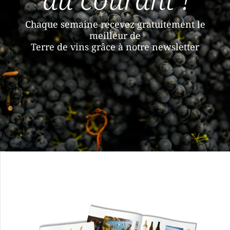
Chaque semaine recevez gratuitement le
meilleur de
Terre de vins grâce à notre newsletter