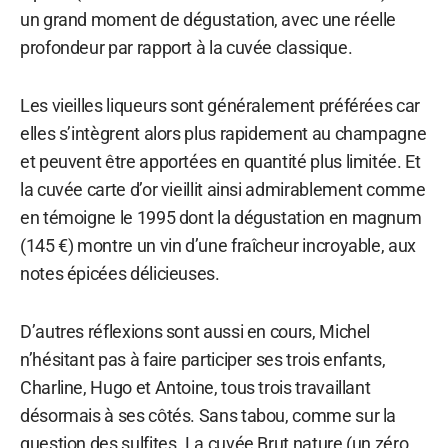
un grand moment de dégustation, avec une réelle
profondeur par rapport à la cuvée classique.
Les vieilles liqueurs sont généralement préférées car
elles s’intègrent alors plus rapidement au champagne
et peuvent être apportées en quantité plus limitée. Et
la cuvée carte d’or vieillit ainsi admirablement comme
en témoigne le 1995 dont la dégustation en magnum
(145 €) montre un vin d’une fraîcheur incroyable, aux
notes épicées délicieuses.
D’autres réflexions sont aussi en cours, Michel
n’hésitant pas à faire participer ses trois enfants,
Charline, Hugo et Antoine, tous trois travaillant
désormais à ses côtés. Sans tabou, comme sur la
question des sulfites. La cuvée Brut nature (un zéro