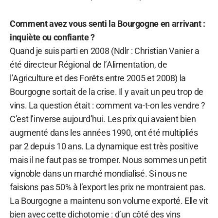
Comment avez vous senti la Bourgogne en arrivant :
inquiète ou confiante ?
Quand je suis parti en 2008 (Ndlr : Christian Vanier a
été directeur Régional de l’Alimentation, de
l’Agriculture et des Forêts entre 2005 et 2008) la
Bourgogne sortait de la crise. Il y avait un peu trop de
vins. La question était : comment va-t-on les vendre ?
C’est l’inverse aujourd’hui. Les prix qui avaient bien
augmenté dans les années 1990, ont été multipliés
par 2 depuis 10 ans. La dynamique est très positive
mais il ne faut pas se tromper. Nous sommes un petit
vignoble dans un marché mondialisé. Si nous ne
faisions pas 50% à l’export les prix ne montraient pas.
La Bourgogne a maintenu son volume exporté. Elle vit
bien avec cette dichotomie : d’un côté des vins