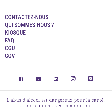
CONTACTEZ-NOUS
QUI SOMMES-NOUS ?
KIOSQUE
FAQ
CGU
CGV
L'abus d'alcool est dangereux pour la santé,
à consommer avec modération.