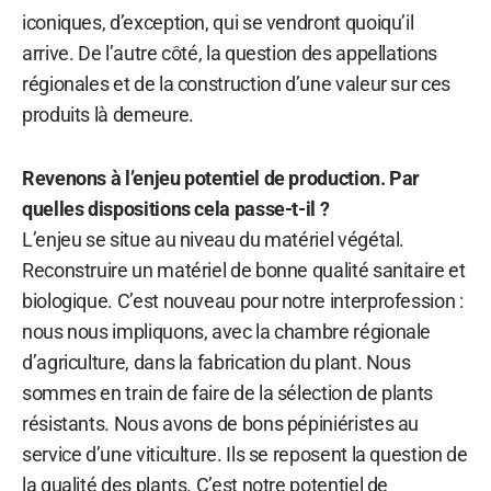
iconiques, d’exception, qui se vendront quoiqu’il
arrive. De l’autre côté, la question des appellations
régionales et de la construction d’une valeur sur ces
produits là demeure.
Revenons à l’enjeu potentiel de production. Par
quelles dispositions cela passe-t-il ?
L’enjeu se situe au niveau du matériel végétal.
Reconstruire un matériel de bonne qualité sanitaire et
biologique. C’est nouveau pour notre interprofession :
nous nous impliquons, avec la chambre régionale
d’agriculture, dans la fabrication du plant. Nous
sommes en train de faire de la sélection de plants
résistants. Nous avons de bons pépiniéristes au
service d’une viticulture. Ils se reposent la question de
la qualité des plants. C’est notre potentiel de