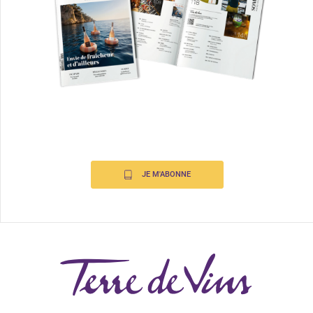
JE M'ABONNE