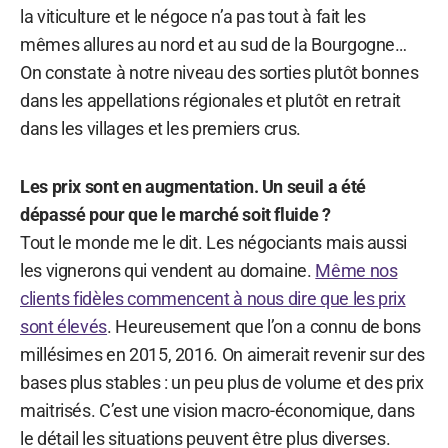
la viticulture et le négoce n’a pas tout à fait les
mêmes allures au nord et au sud de la Bourgogne…
On constate à notre niveau des sorties plutôt bonnes
dans les appellations régionales et plutôt en retrait
dans les villages et les premiers crus.
Les prix sont en augmentation. Un seuil a été
dépassé pour que le marché soit fluide ?
Tout le monde me le dit. Les négociants mais aussi
les vignerons qui vendent au domaine.
Même nos
clients fidèles commencent à nous dire que les prix
sont élevés
. Heureusement que l’on a connu de bons
millésimes en 2015, 2016. On aimerait revenir sur des
bases plus stables : un peu plus de volume et des prix
maitrisés. C’est une vision macro-économique, dans
le détail les situations peuvent être plus diverses.