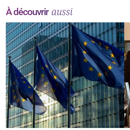
aussi
À découvrir