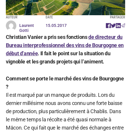
AUTEUR
DATE
PARTAGER
Laurent
15.05.2017
Gotti
Christian Vanier a pris ses fonctions
de directeur du
Bureau interprofessionnel des vins de Bourgogne en
début d’année
. Il fait le point sur la situation du
vignoble et les grands projets qui l’animent.
Comment se porte le marché des vins de Bourgogne
?
Il est marqué par un manque de produits. Lors du
dernier millésime nous avons connu une forte baisse
de production, plus particulièrement à Chablis. Dans
le même temps la récolte a été quasi normale à
Mâcon. Ce qui fait que le marché des échanges entre