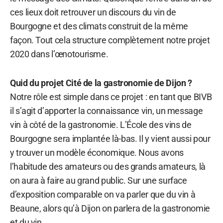
ces lieux doit retrouver un discours du vin de
Bourgogne et des climats construit de la même
façon. Tout cela structure complètement notre projet
2020 dans l’œnotourisme.
Quid du projet Cité de la gastronomie de Dijon ?
Notre rôle est simple dans ce projet : en tant que BIVB
il s’agit d’apporter la connaissance vin, un message
vin à côté de la gastronomie. L’École des vins de
Bourgogne sera implantée là-bas. Il y vient aussi pour
y trouver un modèle économique. Nous avons
l’habitude des amateurs ou des grands amateurs, là
on aura à faire au grand public. Sur une surface
d’exposition comparable on va parler que du vin à
Beaune, alors qu’à Dijon on parlera de la gastronomie
et du vin.