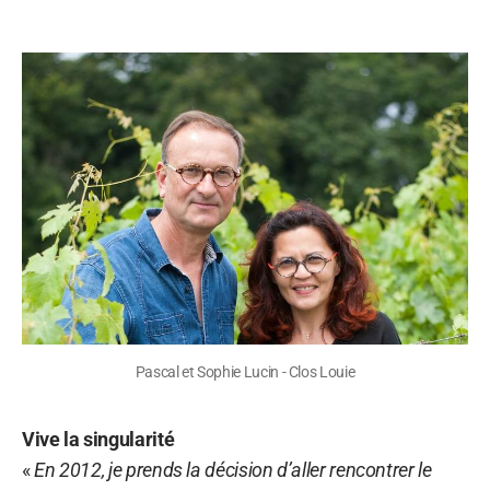
Pascal et Sophie Lucin - Clos Louie
Vive la singularité
«
En 2012, je prends la décision d’aller rencontrer le