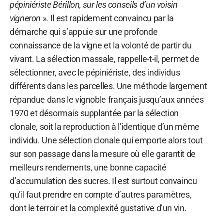
pépiniériste Bérillon, sur les conseils d’un voisin
vigneron
». Il est rapidement convaincu par la
démarche qui s’appuie sur une profonde
connaissance de la vigne et la volonté de partir du
vivant. La sélection massale, rappelle-t-il, permet de
sélectionner, avec le pépiniériste, des individus
différents dans les parcelles. Une méthode largement
répandue dans le vignoble français jusqu’aux années
1970 et désormais supplantée par la sélection
clonale, soit la reproduction à l’identique d’un même
individu. Une sélection clonale qui emporte alors tout
sur son passage dans la mesure où elle garantit de
meilleurs rendements, une bonne capacité
d’accumulation des sucres. Il est surtout convaincu
qu’il faut prendre en compte d’autres paramètres,
dont le terroir et la complexité gustative d’un vin.