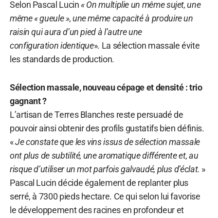
Selon Pascal Lucin
« On multiplie un même sujet, une
même « gueule », une même capacité à produire un
raisin qui aura d’un pied à l’autre une
configuration
identique
». La sélection massale évite
les standards de production.
Sélection massale, nouveau cépage et densité : trio
gagnant ?
L’artisan de Terres Blanches reste persuadé de
pouvoir ainsi obtenir des profils gustatifs bien définis.
«
Je constate que les vins issus de sélection massale
ont plus de subtilité, une aromatique différente et, au
risque d’utiliser un mot parfois galvaudé, plus d’éclat.
»
Pascal Lucin décide également de replanter plus
serré, à 7300 pieds hectare. Ce qui selon lui favorise
le développement des racines en profondeur et