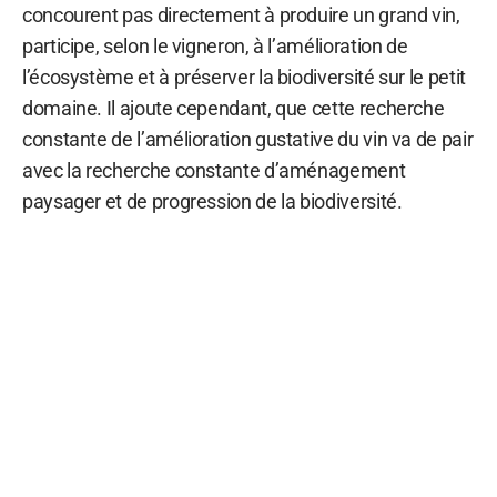
concourent pas directement à produire un grand vin,
participe, selon le vigneron, à l’amélioration de
l’écosystème et à préserver la biodiversité sur le petit
domaine. Il ajoute cependant, que cette recherche
constante de l’amélioration gustative du vin va de pair
avec la recherche constante d’aménagement
paysager et de progression de la biodiversité.