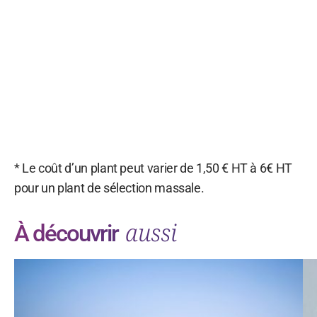
* Le coût d’un plant peut varier de 1,50 € HT à 6€ HT
pour un plant de sélection massale.
aussi
À découvrir