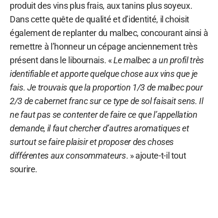
produit des vins plus frais, aux tanins plus soyeux.
Dans cette quête de qualité et d’identité, il choisit
également de replanter du malbec, concourant ainsi à
remettre à l’honneur un cépage anciennement très
présent dans le libournais. «
Le malbec a un profil très
identifiable et apporte quelque chose aux vins que je
fais. Je trouvais que la proportion 1/3 de malbec pour
2/3 de cabernet franc sur ce type de sol faisait sens. Il
ne faut pas se contenter de faire ce que l’appellation
demande, il faut chercher d’autres aromatiques et
surtout se faire plaisir et proposer des choses
différentes aux consommateurs
. » ajoute-t-il tout
sourire.