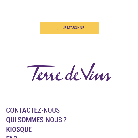
JE M'ABONNE
CONTACTEZ-NOUS
QUI SOMMES-NOUS ?
KIOSQUE