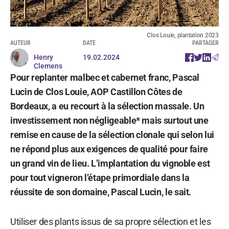
Clos Louie, plantation 2023
AUTEUR
DATE
PARTAGER
Henry
19.02.2024
Clemens
Pour replanter malbec et cabernet franc, Pascal
Lucin de Clos Louie, AOP Castillon Côtes de
Bordeaux, a eu recourt à la sélection massale. Un
investissement non négligeable* mais surtout une
remise en cause de la sélection clonale qui selon lui
ne répond plus aux exigences de qualité pour faire
un grand vin de lieu. L’implantation du vignoble est
pour tout vigneron l’étape primordiale dans la
réussite de son domaine, Pascal Lucin, le sait.
Utiliser des plants issus de sa propre sélection et les