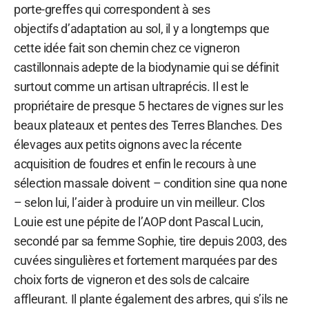
porte-greffes qui correspondent à ses
objectifs d’adaptation au sol, il y a longtemps que
cette idée fait son chemin chez ce vigneron
castillonnais adepte de la biodynamie qui se définit
surtout comme un artisan ultraprécis. Il est le
propriétaire de presque 5 hectares de vignes sur les
beaux plateaux et pentes des Terres Blanches. Des
élevages aux petits oignons avec la récente
acquisition de foudres et enfin le recours à une
sélection massale doivent – condition sine qua none
– selon lui, l’aider à produire un vin meilleur. Clos
Louie est une pépite de l’AOP dont Pascal Lucin,
secondé par sa femme Sophie, tire depuis 2003, des
cuvées singulières et fortement marquées par des
choix forts de vigneron et des sols de calcaire
affleurant. Il plante également des arbres, qui s’ils ne