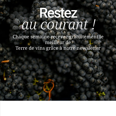
Restez
au courant !
Chaque semaine recevez gratuitement le
meilleur de
Terre de vins grâce à notre newsletter