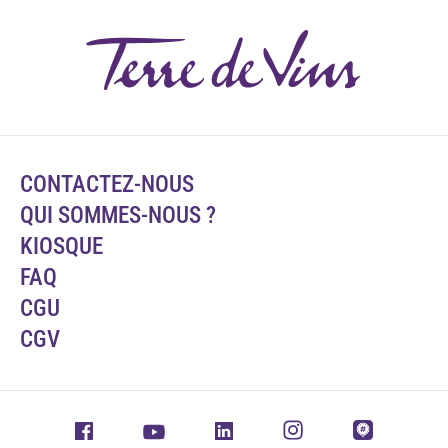
CONTACTEZ-NOUS
QUI SOMMES-NOUS ?
KIOSQUE
FAQ
CGU
CGV