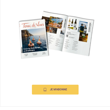
JE M'ABONNE