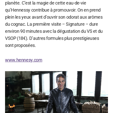
planète. C’est la magie de cette eau-de-vie
qu’Hennessy contribue à promouvoir. On en prend
plein les yeux avant d’ouvrir son odorat aux arômes
du cognac. La première visite – Signature – dure
environ 90 minutes avec la dégustation du VS et du
VSOP (18€). D’autres formules plus prestigieuses
sont proposées.
www.hennesy.com