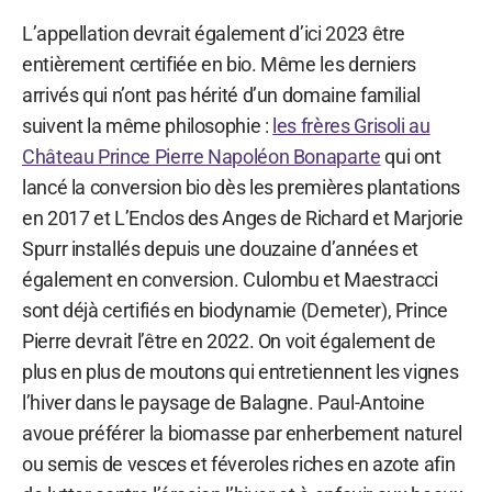
L’appellation devrait également d’ici 2023 être
entièrement certifiée en bio. Même les derniers
arrivés qui n’ont pas hérité d’un domaine familial
suivent la même philosophie :
les frères Grisoli au
Château Prince Pierre Napoléon Bonaparte
qui ont
lancé la conversion bio dès les premières plantations
en 2017 et L’Enclos des Anges de Richard et Marjorie
Spurr installés depuis une douzaine d’années et
également en conversion. Culombu et Maestracci
sont déjà certifiés en biodynamie (Demeter), Prince
Pierre devrait l’être en 2022. On voit également de
plus en plus de moutons qui entretiennent les vignes
l’hiver dans le paysage de Balagne. Paul-Antoine
avoue préférer la biomasse par enherbement naturel
ou semis de vesces et féveroles riches en azote afin