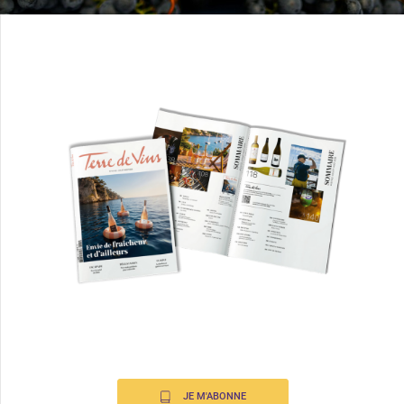
JE M'ABONNE