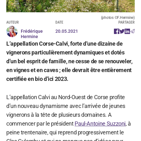
(photos ©F.Hermine)
AUTEUR
DATE
PARTAGER
Frédérique
20.05.2021
Hermine
L’appellation Corse-Calvi, forte d’une dizaine de
vignerons particulièrement dynamiques et dotés
d’un bel esprit de famille, ne cesse de se renouveler,
en vignes et en caves ; elle devrait être entièrement
certifiée en bio d’ici 2023.
L’appellation Calvi au Nord-Ouest de Corse profite
d’un nouveau dynamisme avec l’arrivée de jeunes
vignerons à la tête de plusieurs domaines. A
commencer par le président
Paul-Antoine Suzzoni
, à
peine trentenaire, qui reprend progressivement le