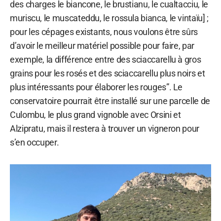
des charges le biancone, le brustianu, le cualtacciu, le
muriscu, le muscateddu, le rossula bianca, le vintaïu] ;
pour les cépages existants, nous voulons être sûrs
d’avoir le meilleur matériel possible pour faire, par
exemple, la différence entre des sciaccarellu à gros
grains pour les rosés et des sciaccarellu plus noirs et
plus intéressants pour élaborer les rouges”. Le
conservatoire pourrait être installé sur une parcelle de
Culombu, le plus grand vignoble avec Orsini et
Alzipratu, mais il restera à trouver un vigneron pour
s’en occuper.