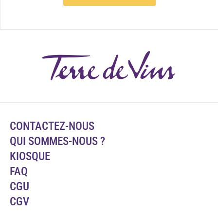
CONTACTEZ-NOUS
QUI SOMMES-NOUS ?
KIOSQUE
FAQ
CGU
CGV