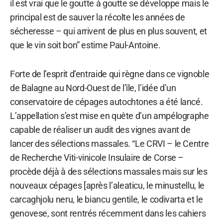
il est vrai que le goutte à goutte se développe mais le
principal est de sauver la récolte les années de
sécheresse – qui arrivent de plus en plus souvent, et
que le vin soit bon” estime Paul-Antoine.
Forte de l’esprit d’entraide qui règne dans ce vignoble
de Balagne au Nord-Ouest de l’île, l’idée d’un
conservatoire de cépages autochtones a été lancé.
L’appellation s’est mise en quête d’un ampélographe
capable de réaliser un audit des vignes avant de
lancer des sélections massales. “Le CRVI – le Centre
de Recherche Viti-vinicole Insulaire de Corse –
procède déjà à des sélections massales mais sur les
nouveaux cépages [après l’aleaticu, le minustellu, le
carcaghjolu neru, le biancu gentile, le codivarta et le
genovese, sont rentrés récemment dans les cahiers