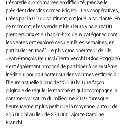
trésorerie aux domaines en difficulté, précise le
président des vins corses Eric Poli. Les coopératives,
tirées par la GD du continent, ont joué la solidarité. En
ce moment, elles vendent bien leurs vins en MDD
premiers prix et en bag-in-box, deux catégories dont
les ventes ont explosé ces dernières semaines, en
particulier en rosé”. Le plus gros opérateur de l’île,
Jean-François Renucci (Terra Vecchia-Clos Poggiale)
s’est également proposé de participer à ce système
inédit qui pourrait porter sur des volumes estimés à
l’heure actuelle à plus de 25 000 hl. Une façon
originale de réguler le marché et qui accompagne la
commercialisation du millésime 2019, “presque
heureusement plus petit que la moyenne, autour de
305 000 hl au lieu de 370 000” ajoute Caroline
Franchi.