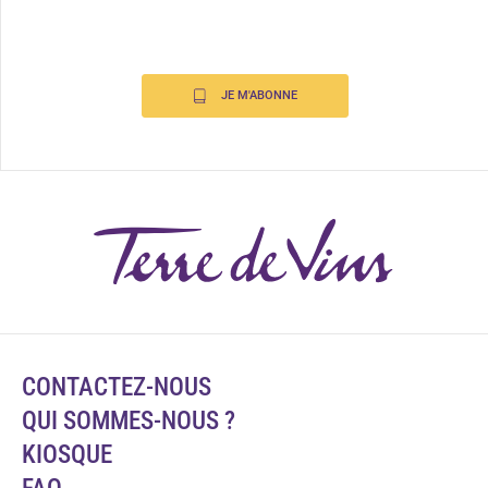
JE M'ABONNE
CONTACTEZ-NOUS
QUI SOMMES-NOUS ?
KIOSQUE