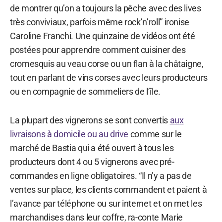
de montrer qu’on a toujours la pêche avec des lives
très conviviaux, parfois même rock’n’roll” ironise
Caroline Franchi. Une quinzaine de vidéos ont été
postées pour apprendre comment cuisiner des
cromesquis au veau corse ou un flan à la châtaigne,
tout en parlant de vins corses avec leurs producteurs
ou en compagnie de sommeliers de l’île.
La plupart des vignerons se sont convertis
aux
livraisons à domicile ou au drive
comme sur le
marché de Bastia qui a été ouvert à tous les
producteurs dont 4 ou 5 vignerons avec pré-
commandes en ligne obligatoires. “Il n’y a pas de
ventes sur place, les clients commandent et paient à
l’avance par téléphone ou sur internet et on met les
marchandises dans leur coffre, ra-conte Marie