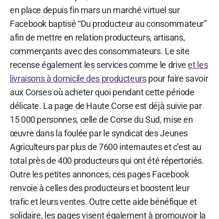
en place depuis fin mars un marché virtuel sur
Facebook baptisé “Du producteur au consommateur”
afin de mettre en relation producteurs, artisans,
commerçants avec des consommateurs. Le site
recense également les services comme le drive
et les
livraisons à domicile des producteurs
pour faire savoir
aux Corses où acheter quoi pendant cette période
délicate. La page de Haute Corse est déjà suivie par
15 000 personnes, celle de Corse du Sud, mise en
œuvre dans la foulée par le syndicat des Jeunes
Agriculteurs par plus de 7600 internautes et c’est au
total près de 400 producteurs qui ont été répertoriés.
Outre les petites annonces, ces pages Facebook
renvoie à celles des producteurs et boostent leur
trafic et leurs ventes. Outre cette aide bénéfique et
solidaire, les pages visent également à promouvoir la