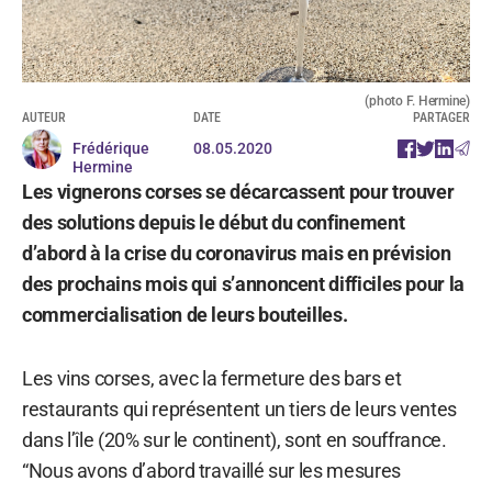
(photo F. Hermine)
AUTEUR
DATE
PARTAGER
Frédérique
08.05.2020
Hermine
Les vignerons corses se décarcassent pour trouver
des solutions depuis le début du confinement
d’abord à la crise du coronavirus mais en prévision
des prochains mois qui s’annoncent difficiles pour la
commercialisation de leurs bouteilles.
Les vins corses, avec la fermeture des bars et
restaurants qui représentent un tiers de leurs ventes
dans l’île (20% sur le continent), sont en souffrance.
“Nous avons d’abord travaillé sur les mesures