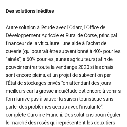
Des solutions inédites
Autre solution à l’étude avec l’Odarc, l’Office de
Développement Agricole et Rural de Corse, principal
financeur de la viticulture : une aide à l’achat de
cuverie (qui pourrait être subventionné à 40% pour les
“ainés”, à 60% pour les jeunes agriculteurs) afin de
pouvoir rentrer toute la vendange 2020 si les chais
sont encore pleins, et un projet de subvention par
l’État de stockages privés “en attendant des jours
meilleurs car la grosse inquiétude est encore à venir si
l’on n’arrive pas à sauver la saison touristique sans
parler des problèmes accrus avec l’insularité”,
complète Caroline Franchi. Des solutions pour réguler
le marché des rosés qui représentent les deux tiers