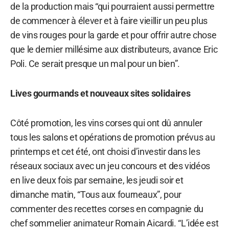
de la production mais “qui pourraient aussi permettre
de commencer à élever et à faire vieillir un peu plus
de vins rouges pour la garde et pour offrir autre chose
que le dernier millésime aux distributeurs, avance Eric
Poli. Ce serait presque un mal pour un bien”.
Lives gourmands et nouveaux sites solidaires
Côté promotion, les vins corses qui ont dû annuler
tous les salons et opérations de promotion prévus au
printemps et cet été, ont choisi d’investir dans les
réseaux sociaux avec un jeu concours et des vidéos
en live deux fois par semaine, les jeudi soir et
dimanche matin, “Tous aux fourneaux”, pour
commenter des recettes corses en compagnie du
chef sommelier animateur Romain Aicardi. “L’idée est