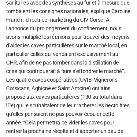
sanitaires avec des synthèses au fur et à mesure que
tombaient les consignes nationales, explique Caroline
Franchi, directrice marketing du CIV Corse. A
l’annonce du prolongement du confinement, nous
avons multiplié les réunions pour trouver des moyens
d’aider les caves particulières sur le marché local, en
particulier celles qui vendaient exclusivement au
CHR, afin de ne pas tomber dans la distillation de
crise qui contribuerait à faire s’effondrer le marché”.
Les quatre caves coopératives (UVIB, Vignerons
Corsicans, Aghione et Saint Antoine) ont ainsi
proposé aux caves particulières (130 au total dans
l’île) qui le souhaitaient de leur racheter les hectolitres
qu’elles pensaient ne pas pouvoir écouler cette
année. “Cela permettra de vider les caves pour
rentrer la prochaine récolte et d’apporter un peu de