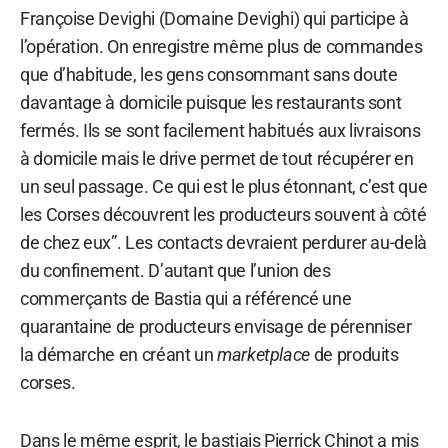
Françoise Devighi (Domaine Devighi) qui participe à
l’opération. On enregistre même plus de commandes
que d’habitude, les gens consommant sans doute
davantage à domicile puisque les restaurants sont
fermés. Ils se sont facilement habitués aux livraisons
à domicile mais le drive permet de tout récupérer en
un seul passage. Ce qui est le plus étonnant, c’est que
les Corses découvrent les producteurs souvent à côté
de chez eux”. Les contacts devraient perdurer au-delà
du confinement. D’autant que l’union des
commerçants de Bastia qui a référencé une
quarantaine de producteurs envisage de pérenniser
la démarche en créant un
marketplace
de produits
corses.
Dans le même esprit, le bastiais Pierrick Chinot a mis