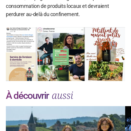
consommation de produits locaux et devraient
perdurer au-delà du confinement.
aussi
À découvrir