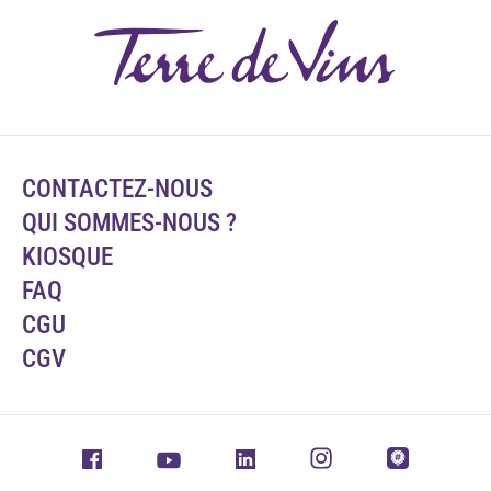
CONTACTEZ-NOUS
QUI SOMMES-NOUS ?
KIOSQUE
FAQ
CGU
CGV