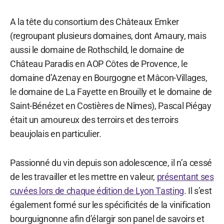
A la tête du consortium des Châteaux Emker
(regroupant plusieurs domaines, dont Amaury, mais
aussi le domaine de Rothschild, le domaine de
Château Paradis en AOP Côtes de Provence, le
domaine d’Azenay en Bourgogne et Mâcon-Villages,
le domaine de La Fayette en Brouilly et le domaine de
Saint-Bénézet en Costières de Nîmes), Pascal Piégay
était un amoureux des terroirs et des terroirs
beaujolais en particulier.
Passionné du vin depuis son adolescence, il n’a cessé
de les travailler et les mettre en valeur,
présentant ses
cuvées lors de chaque édition de Lyon Tasting
. Il s’est
également formé sur les spécificités de la vinification
bourguignonne afin d’élargir son panel de savoirs et