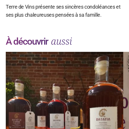
Terre de Vins présente ses sincères condoléances et
ses plus chaleureuses pensées à sa famille.
aussi
À découvrir