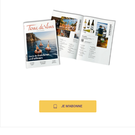
JE M'ABONNE