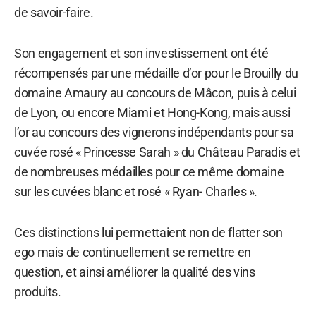
de savoir-faire.
Son engagement et son investissement ont été
récompensés par une médaille d’or pour le Brouilly du
domaine Amaury au concours de Mâcon, puis à celui
de Lyon, ou encore Miami et Hong-Kong, mais aussi
l’or au concours des vignerons indépendants pour sa
cuvée rosé « Princesse Sarah » du Château Paradis et
de nombreuses médailles pour ce même domaine
sur les cuvées blanc et rosé « Ryan- Charles ».
Ces distinctions lui permettaient non de flatter son
ego mais de continuellement se remettre en
question, et ainsi améliorer la qualité des vins
produits.