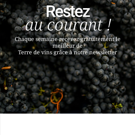
Restez
au courant !
Chaque semaine recevez gratuitement le
meilleur de
Terre de vins grâce à notre newsletter